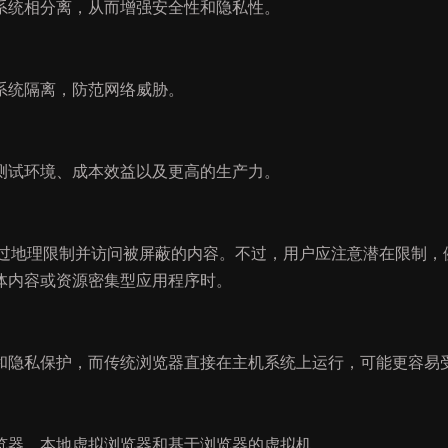
系统相分离，从而增强安全性和隐私性。
系统隔离，防范网络威胁。
测试环境、成本效益以及更高的生产力。
绕过地理限制并访问被屏蔽的内容。不过，用户应注意潜在限制，
体内容或资源密集型应用程序时。
和隐私保护，而传统浏览器直接在主机系统上运行，可能更容易
览器、本地虚拟浏览器和基于浏览器的虚拟机。