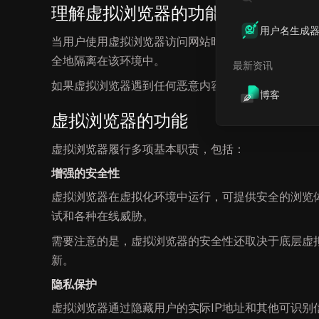
理解虚拟浏览器的功能
用户名生成
当用户使用虚拟浏览器访问网站时，该浏览器在虚拟
全地隔离在该环境中。
最新资讯
如果虚拟浏览器遇到任何恶意内容，威胁将被隔离在
博客
虚拟浏览器的功能
虚拟浏览器履行多项基本职责，包括：
增强的安全性
虚拟浏览器在虚拟化环境中运行，可提供安全的浏览
试和各种在线威胁。
需要注意的是，虚拟浏览器的安全性还取决于底层虚
新。
隐私保护
虚拟浏览器通过隐藏用户的实际IP地址和其他可识