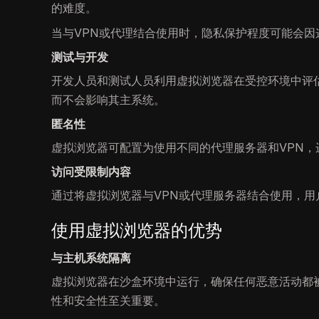
的难度。
当与VPN或代理结合使用时，隐私保护程度可能会
测试与开发
开发人员和测试人员利用虚拟浏览器在受控环境中评
而不会影响其主系统。
匿名性
虚拟浏览器可配置为使用不同的代理服务器和VPN
访问受限制内容
通过将虚拟浏览器与VPN或代理服务器结合使用，
使用虚拟浏览器的优势
与主机系统隔离
虚拟浏览器在沙盒环境中运行，确保任何恶意活动都
性和安全性至关重要。