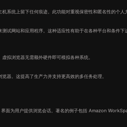
主机系统上留下任何痕迹。此功能对重视保密性和匿名性的个人
来测试网站和应用程序。这种适应性有助于在各种平台和条件下
。虚拟浏览器无需额外硬件即可模拟各种系统。
浏览器。这提高了生产力并支持更高效的多任务处理。
面为用户提供浏览会话。著名的例子包括 Amazon WorkSpac