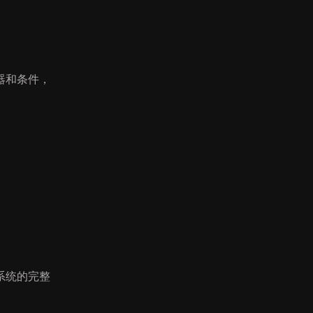
器和条件，
系统的完整