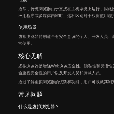
通常，传统浏览器由于直接在主机系统上运行，因此
应用程序或多媒体内容时。这种区别对于权衡使用虚
使用场景
虚拟浏览器特别适合有安全意识的个人、开发人员、
常使用。
核心见解
虚拟浏览器是增强Web浏览安全性、隐私性和灵活
合重视安全性的用户以及开发人员和测试人员。
通过了解虚拟浏览器的优势和功能，用户可以就其浏
常见问题
什么是虚拟浏览器？