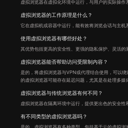
虚拟浏览器在虚拟化环境中运行，与用户的实际操作
虚拟浏览器的工作原理是什么？
它在虚拟机或容器中运行，能有效将浏览会话与主机
使用虚拟浏览器有哪些好处？
其优势包括更高的安全性、更强的隐私保护、灵活的
虚拟浏览器能否帮助访问受限制内容？
是的，将虚拟浏览器与VPN或代理结合使用，可以
的虚拟浏览器可能存在延迟问题，尤其是在处理多媒
虚拟浏览器与传统浏览器有何不同？
虚拟浏览器在隔离环境中运行，提供更出色的安全性
有不同类型的虚拟浏览器吗？
是的，虚拟浏览器有多种类型，包括基于云的虚拟浏