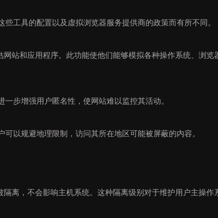
因这些工具的配置以及虚拟浏览器服务提供商的政策而有所不同。
估网站和应用程序。此功能使他们能够模拟各种操作系统、浏览
，进一步增强用户匿名性，使网站难以监控其活动。
用户可以规避地理限制，访问其所在地区可能被屏蔽的内容。
被隔离，不会影响主机系统。这种隔离级别对于维护用户主操作