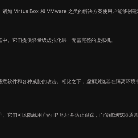
VirtualBox 和 VMware 之类的解决方案使用户能够创
器中。它们提供轻量级虚拟化层，无需完整的虚拟机。
恶意软件和各种威胁的攻击。相比之下，虚拟浏览器在隔离环境
。它们可以隐藏用户的 IP 地址并防止跟踪，而传统浏览器通