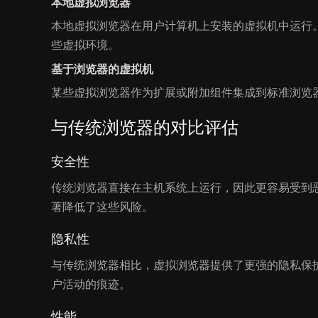
本地虚拟浏览器
本地虚拟浏览器在用户计算机上安装的虚拟机中运行。诸如 
些虚拟环境。
基于浏览器的虚拟机
某些虚拟浏览器作为扩展或附加组件集成到标准浏览
与传统浏览器的对比评估
安全性
传统浏览器直接在主机系统上运行，因此更容易受到
著降低了这些风险。
隐私性
与传统浏览器相比，虚拟浏览器提供了更强的隐私保护
户活动的痕迹。
性能