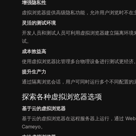
增强隐私性
虚拟浏览器提供高级隐私功能，允许用户浏览时不在
灵活的测试环境
开发人员和测试人员可利用虚拟浏览器建立隔离环境
试。
成本效益高
使用虚拟浏览器比管理多台物理设备进行测试更经济
提升生产力
通过隔离浏览会话，用户可同时运行多个不同配置的
探索各种虚拟浏览器选项
基于云的虚拟浏览器
基于云的虚拟浏览器在远程服务器上运行，通过 Web 界
Cameyo。