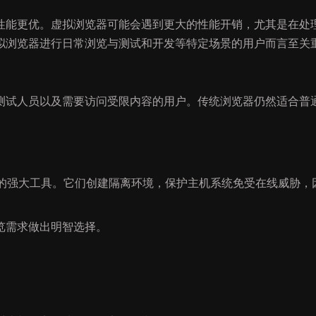
性能更优。虚拟浏览器可能会遇到更大的性能开销，尤其是在处理
拟浏览器进行日常浏览与测试和开发等特定场景的用户而言至关
测试人员以及需要访问受限内容的用户。传统浏览器仍然适合普
性的强大工具。它们创建隔离环境，保护主机系统免受在线威胁，
览需求做出明智选择。