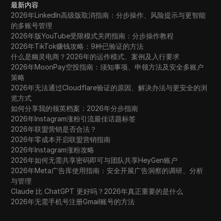
最新内容
2026年LinkedIn高级版取消指南：分步操作、风险提示与更智能
的多账号管理
2026年版YouTube受限模式关闭指南：分步操作教程
2026年TikTok赚钱攻略：9种已验证的方法
什么是幽灵电商？2026年的运作模式、案例及入行要求
2026年MoonPay空投指南：须知事项、申领方法及安全多账户
策略
2026年无法通过Cloudflare验证的原因、解决办法与更安全的浏
览方式
如何分享我的领英档案：2026年分步指南
2026年Instagram涨粉引流最佳话题标签
2026年联盟营销是否合法？
2026年零成本开启联盟营销指南
2026年Instagram涨粉攻略
2026年如何无需共享密码即可与团队共享HeyGen账户
2026年Meta广告库使用指南：安全开展广告洞察的调研、分析
与管理
Claude 比 ChatGPT 更好吗？2026年真正重要的是什么
2026年无需手机号注册Gmail账号的方法