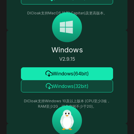
DICloak支持MacOS 11 (EI Capitan)及更高版本。
Windows
V
2.9.15
Windows(64bit)
Windows(32bit)
DICloak支持Windows 10及以上版本 (CPU至少2核，
RAM至少2G，磁盘空闲不少于2G)。