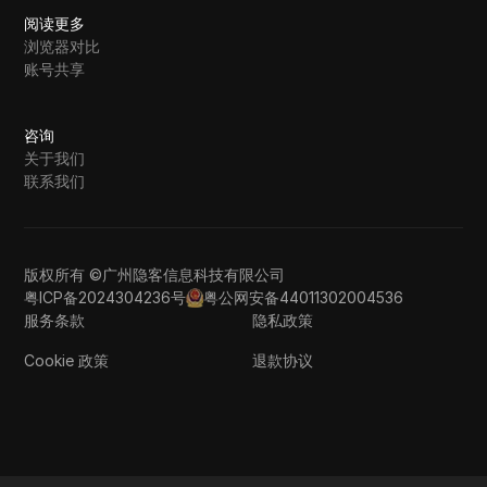
阅读更多
浏览器对比
账号共享
咨询
关于我们
联系我们
版权所有 ©广州隐客信息科技有限公司
粤ICP备2024304236号
粤公网安备44011302004536
服务条款
隐私政策
Cookie 政策
退款协议