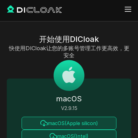
开始使用DICloak
快使用DICloak让您的多账号管理工作更高效，更
安全
macOS
V
2.9.15
macOS(Apple silicon)
macOS(Intel)