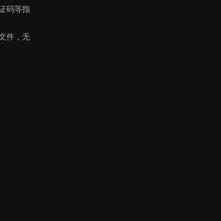
证码等指
文件，无