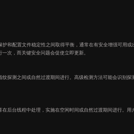
有效保护和配置文件稳定性之间取得平衡，通常在有安全增强可用或
行一次，而关键安全问题会促使立即更新。
指纹探测之间或自然过渡期间进行。高级检测方法可能会识别探
算在后台线程中处理，实施在空闲时间或自然过渡期间进行。用