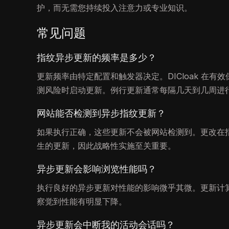
护，而无需您持续投入注意力或专业知识。
常见问题
指纹异步更新的频率是多少？
更新频率由特定配置和触发器决定。DICloak 在
测风险时启动更新。例行更新通常每隔几天到几周进
网站能否检测到异步指纹更新？
如果执行正确，这些更新不会被网站检测到。更改在
生的更新，因此战略性实施至关重要。
异步更新会影响浏览性能吗？
执行良好的异步更新对性能的影响微乎其微。更新计
察觉到性能有明显下降。
异步更新会中断我的活动会话吗？