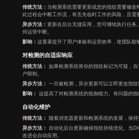
传统方法：
当检测系统需要更新或您的指纹需要修改
此过程会中断工作流，有丢失临时工作的风险，且需
异步方法：
更新在后台无缝应用，您可继续执行任务
何运营中断。
影响：
这显著提升了用户体验和运营效率，使团队能
对检测的自适应响应
传统方法：
如果检测系统将你的指纹标记为可疑，在
户限制。
异步方法：
一旦被检测，异步更新可以立即更改指纹
影响：
这提高了对检测系统的抵御能力。有问题的指
自动化维护
传统方法：
随着浏览器更新和检测系统的发展，保持
异步方法：
自动化后台更新确保指纹持续优化。当DI
改进会自动应用。