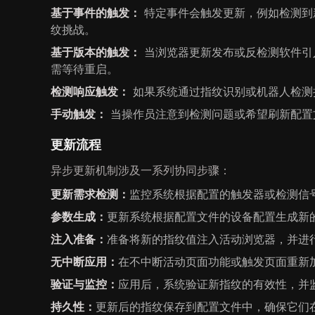
基于事件的触发：
特定事件会触发更新，例如检测到
纹挑战。
基于版本的触发：
当浏览器更新发布或反检测软件引
需等待重启。
检测响应触发：
如果系统通过指纹识别或机器人检测
手动触发：
当操作员注意到检测问题或希望刷新配置
更新流程
异步更新机制涉及一系列协同步骤：
更新需求检测：
监控系统根据配置的触发器或检测信
参数生成：
更新系统根据配置文件的设备配置生成新
注入准备：
准备将新的指纹值注入活动浏览器，并进
无中断应用：
在不中断活动页面功能或触发页面重新加
验证与监控：
应用后，系统验证新指纹的有效性，并
持久性：
更新后的指纹保存到配置文件中，确保它们