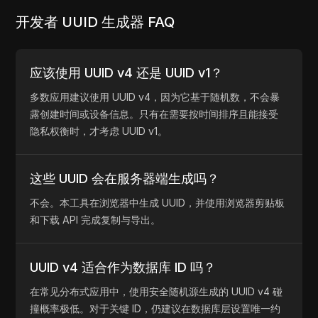
开发者 UUID 生成器 FAQ
应该使用 UUID v4 还是 UUID v1？
多数应用建议使用 UUID v4，因为它基于随机数，不会暴
露创建时间或设备信息。只有在需要按时间排序且能接受
隐私权衡时，才考虑 UUID v1。
这些 UUID 会在服务器端生成吗？
不会。本工具在浏览器中生成 UUID，并使用浏览器剪贴板
和下载 API 完成复制与导出。
UUID v4 适合作为数据库 ID 吗？
在常见分布式应用中，使用安全随机源生成的 UUID v4 碰
撞概率极低。对于关键 ID，仍建议在数据库层设置唯一约