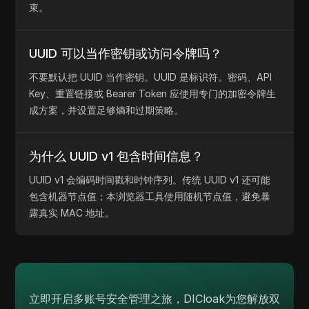
束。
UUID 可以当作密钥或访问令牌吗？
不要默认把 UUID 当作密钥。UUID 是标识符。密码、API
Key、重置链接或 Bearer Token 应使用专门的加密令牌生
成方案，并设置足够熵和过期策略。
为什么 UUID v1 包含时间信息？
UUID v1 会编码时间戳和时钟序列。传统 UUID v1 还可能
包含机器节点值；本浏览器工具使用随机节点值，避免暴
露真实 MAC 地址。
立即开启多账号安全管理之旅，DICloak为您解放双