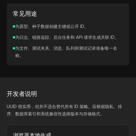
常见用途
为原型、种子数据创建主键或公开 ID。
为日志、链路追踪、后台任务和 API 请求生成关联 ID。
为文件、测试夹具、消息、队列和测试记录准备唯一名
称。
开发者说明
UUID 很实用，但并不适合替代所有 ID 策略。应根据隐私、排
序、数据库索引和系统兼容性选择版本与存储格式。
浏览器本地生成