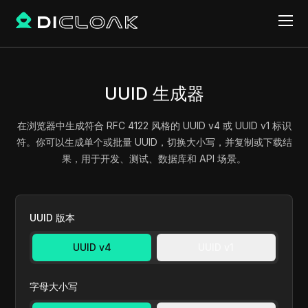
UUID 生成器
在浏览器中生成符合 RFC 4122 风格的 UUID v4 或 UUID v1 标识
符。你可以生成单个或批量 UUID，切换大小写，并复制或下载结
果，用于开发、测试、数据库和 API 场景。
UUID 版本
UUID v4
UUID v1
字母大小写