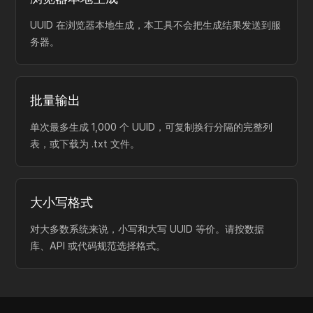
UUID 在浏览器本地生成，本工具不会把生成结果发送到服
务器。
批量输出
单次最多生成 1,000 个 UUID，可复制换行分隔的完整列
表，或下载为 .txt 文件。
大小写格式
对大多数系统来说，小写和大写 UUID 等价。请按数据
库、API 或代码规范选择格式。