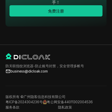
手！
免费注册
防关联指纹浏览器-防止账号封禁，安全管理多帐号
business@dicloak.com
版权所有 ©广州隐客信息科技有限公司
粤ICP备2024304236号
粤公网安备44011302004536
服务条款
隐私政策