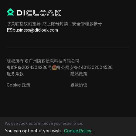
防关联指纹浏览器-防止账号封禁，安全管理多帐号
business@dicloak.com
版权所有 ©广州隐客信息科技有限公司
粤ICP备2024304236号
粤公网安备44011302004536
服务条款
隐私政策
Cookie 政策
退款协议
We use cookies to improve your experience.
You can opt out if you wish.
Cookie Policy
.