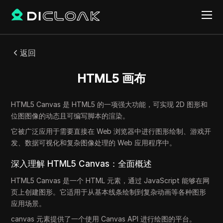
返回
HTML5 画布
HTML5 Canvas 是 HTML5 的一项强大功能，可实现 2D 图形和
位图图像的动态且可编写脚本的渲染。
它被广泛应用于需要直接在 Web 浏览器中进行图形绘制、游戏开
发、数据可视化和复杂图像处理的 Web 应用程序中。
深入理解 HTML5 Canvas：全面概述
HTML5 Canvas 是一个 HTML 元素，通过 JavaScript 能够在网
页上创建图形。它适用于从基本线条绘制到复杂动画等各种图形
应用场景。
canvas 元素提供了一个使用 Canvas API 进行绘图的平台。