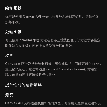
绘制形状
你可以使用 Canvas API 中提供的各种方法创建矩形、路径和圆
形等形状。
处理图像
可以使用 drawImage() 方法在画布上渲染图像，该方法需要指定
图像源以及图像在画布上放置位置坐标的参数。
动画
Canvas 动画涉及持续绘制形状、图像或路径，同时更新它们的位
置以模拟运动。这通常通过 requestAnimationFrame() 方法实
现，确保动画循环流畅且经过优化。
提升性能的创新策略
渐变
Canvas API 支持创建线性和径向渐变，可使用无缝颜色过渡填充