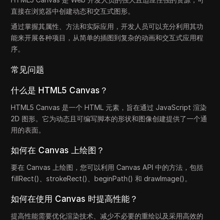
直接在浏览器中创建动态和交互式图形。
通过掌握其属性、方法和实际应用，开发人员可以充分利用其功
能来开展各种项目，从简单的插图到复杂的动画和交互式应用程
序。
常见问题
什么是 HTML5 Canvas？
HTML5 Canvas 是一个 HTML 元素，旨在通过 JavaScript 渲染
2D 图形。它为动态且可编写脚本的形状和图像创建提供了一个通
用的表面。
如何在 Canvas 上绘图？
要在 Canvas 上绘图，您可以利用 Canvas API 中的方法，包括
fillRect()、strokeRect()、beginPath() 和 drawImage()。
如何在使用 Canvas 时提高性能？
提高性能需要优化渲染技术、减少不必要的重绘以及采用高效的