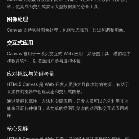
容，使其成为交互式展示大型数据集的必备工具。
图像处理
Canvas 支持实时图像处理，包括动态裁剪、过滤和调整图像。
交互式应用
Canvas 被用于一系列交互式 Web 应用，如绘图工具、模拟程序
和教育软件，以增强用户参与度和体验。
应对挑战与关键考量
HTML5 Canvas 是 Web 开发人员强大且多功能的资源，有助于
直接在浏览器中创建动态和交互式图形。
通过掌握其属性、方法和实际应用，开发人员可以充分利用其功
能来开展各种项目，从简单的插图到复杂的动画和交互式应用程
序。
核心见解
HTML5 Canvas 是 Web 开发人员的强大且适应性强的资源，可