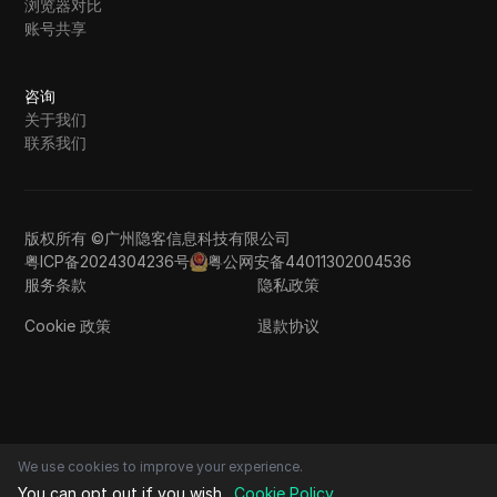
浏览器对比
账号共享
咨询
关于我们
联系我们
版权所有 ©广州隐客信息科技有限公司
粤ICP备2024304236号
粤公网安备44011302004536
服务条款
隐私政策
Cookie 政策
退款协议
We use cookies to improve your experience.
You can opt out if you wish.
Cookie Policy
.