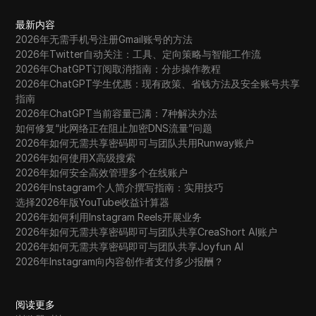
最新内容
2026年无需手机号注册Gmail账号的方法
2026年Twitter自动关注：工具、定向策略与智能工作流
2026年ChatGPT订阅取消指南：分步操作教程
2026年ChatGPT学生优惠：现有政策、省钱方法及安全账号共享
指南
2026年ChatGPT当前容量已满：7种解决办法
如何修复“此网络正在阻止加密DNS流量”问题
2026年如何无需共享密码即可与团队共用Runway账户
2026年如何使用X高级搜索
2026年如何安全高效管理多个在线账户
2026年Instagram个人简介撰写指南：实用技巧
选择2026年版YouTube收益计算器
2026年如何利用Instagram Reels开展业务
2026年如何无需共享密码即可与团队共享CreaShort AI账户
2026年如何无需共享密码即可与团队共享Joyfun AI
2026年Instagram向内容创作者支付多少报酬？
阅读更多