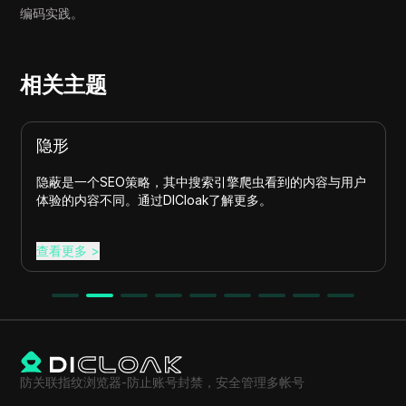
编码实践。
相关主题
隐形
隐蔽是一个SEO策略，其中搜索引擎爬虫看到的内容与用户
体验的内容不同。通过DICloak了解更多。
查看更多
>
防关联指纹浏览器-防止账号封禁，安全管理多帐号