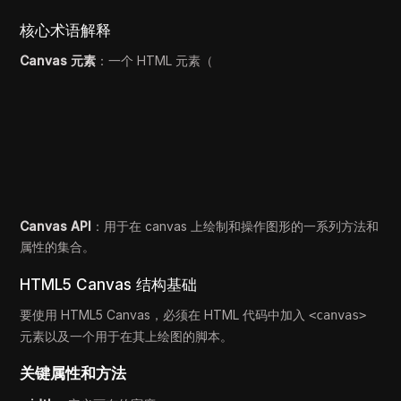
核心术语解释
Canvas 元素
：一个 HTML 元素（
Canvas API
：用于在 canvas 上绘制和操作图形的一系列方法和
属性的集合。
HTML5 Canvas 结构基础
要使用 HTML5 Canvas，必须在 HTML 代码中加入
<canvas>
元素以及一个用于在其上绘图的脚本。
关键属性和方法