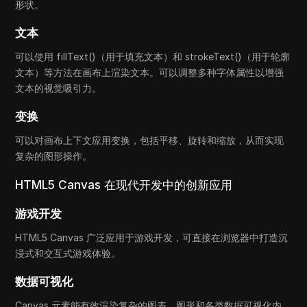
形状。
文本
可以使用 fillText()（用于填充文本）和 strokeText()（用于轮廓
文本）等方法在画布上渲染文本。可以调整多种字体属性以增强
文本的视觉吸引力。
变换
可以对画布上下文应用变换，包括平移、旋转和缩放，从而实现
复杂的图形操作。
HTML5 Canvas 在现代开发中的创新应用
游戏开发
HTML5 Canvas 广泛应用于游戏开发，可直接在浏览器中打造沉
浸式和交互式游戏体验。
数据可视化
Canvas 元素能有效渲染复杂的图表、图形和各类数据可视化内