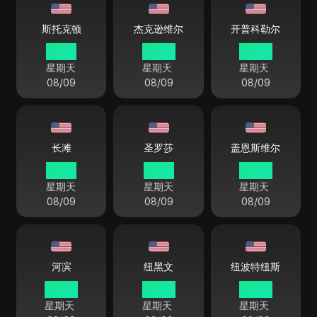
斯托克顿
杰克逊维尔
开普科勒尔
01:03
04:03
04:03
星期天
星期天
星期天
08/09
08/09
08/09
长滩
圣罗莎
盖恩斯维尔
01:03
01:03
04:03
星期天
星期天
星期天
08/09
08/09
08/09
河滨
纽黑文
纽波特纽斯
04:03
04:03
04:03
星期天
星期天
星期天