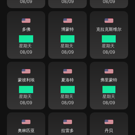
08/09
08/09
08/09
多佛
博蒙特
克拉克斯维尔
04:03
03:03
03:03
星期天
星期天
星期天
08/09
08/09
08/09
蒙彼利埃
夏洛特
弗里蒙特
04:03
04:03
01:03
星期天
星期天
星期天
08/09
08/09
08/09
奥林匹亚
拉雷多
丹贝