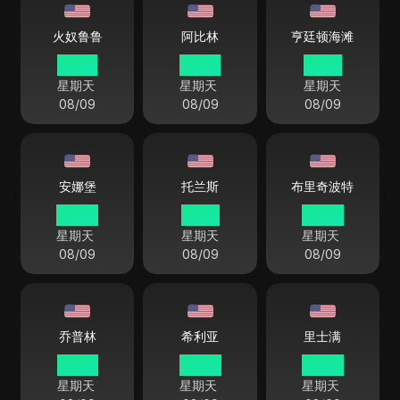
火奴鲁鲁
阿比林
亨廷顿海滩
23:03
03:03
01:03
星期天
星期天
星期天
08/09
08/09
08/09
安娜堡
托兰斯
布里奇波特
04:03
01:03
04:03
星期天
星期天
星期天
08/09
08/09
08/09
乔普林
希利亚
里士满
03:03
04:03
04:03
星期天
星期天
星期天