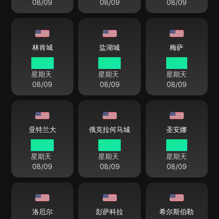
08/09
08/09
08/09
林肯城
盐湖城
梅萨
03:03
02:03
01:03
星期天
星期天
星期天
08/09
08/09
08/09
亚特兰大
俄克拉何马城
圣安娜
04:03
03:03
01:03
星期天
星期天
星期天
08/09
08/09
08/09
洛厄尔
彭萨科拉
希尔斯伯勒