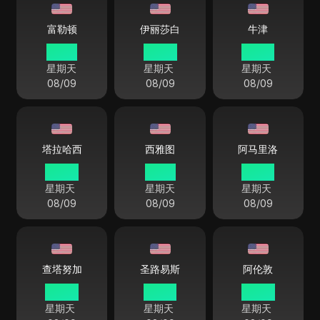
富勒顿
伊丽莎白
牛津
01:03
04:03
03:03
星期天
星期天
星期天
08/09
08/09
08/09
塔拉哈西
西雅图
阿马里洛
04:03
01:03
03:03
星期天
星期天
星期天
08/09
08/09
08/09
查塔努加
圣路易斯
阿伦敦
04:03
03:03
04:03
星期天
星期天
星期天