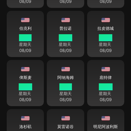
08/09
08/09
08/09
伯克利
普拉诺
拉皮德城
01:03
03:03
02:03
星期天
星期天
星期天
08/09
08/09
08/09
俾斯麦
阿纳海姆
底特律
03:03
01:03
04:03
星期天
星期天
星期天
08/09
08/09
08/09
洛杉矶
莫雷诺谷
明尼阿波利斯