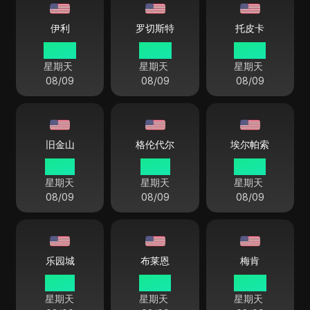
伊利
罗切斯特
托皮卡
04:03
04:03
03:03
星期天
星期天
星期天
08/09
08/09
08/09
旧金山
格伦代尔
埃尔帕索
01:03
01:03
02:03
星期天
星期天
星期天
08/09
08/09
08/09
乐园城
布莱恩
梅肯
01:03
03:03
04:03
星期天
星期天
星期天