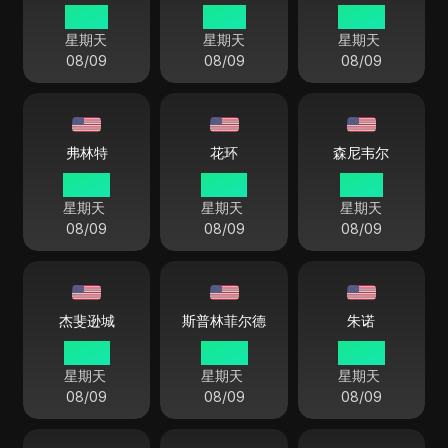
01:03
01:03
04:03
星期天
星期天
星期天
08/09
08/09
08/09
弗林特
花环
森尼韦尔
04:03
03:03
01:03
星期天
星期天
星期天
08/09
08/09
08/09
杰斐逊城
斯普林菲尔德
朱诺
03:03
04:03
00:03
星期天
星期天
星期天
08/09
08/09
08/09