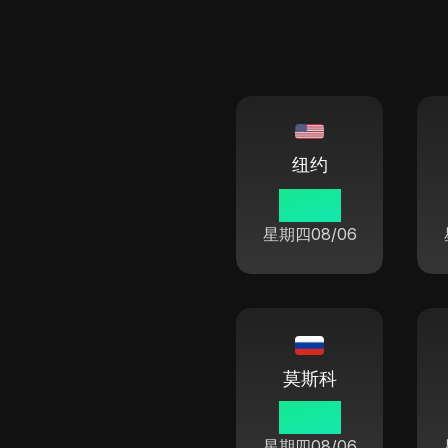
纽约
02:45
星期四
08/06
莫斯科
09:45
星期四
08/06