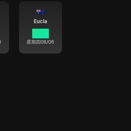
Eucla
15:30
6
星期四
08/06