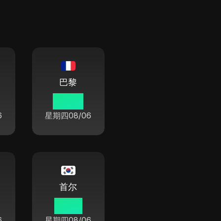
巴黎
08:45
6
星期四
08/06
首尔
15:45
6
星期四
08/06