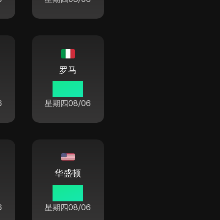
罗马
08:45
6
星期四
08/06
华盛顿
02:45
6
星期四
08/06