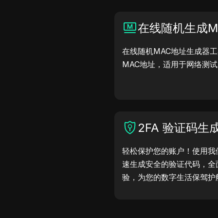
您的工作流程，立即开始生
在线随机生成M
在线随机MAC地址生成器
MAC地址，适用于网络测
2FA 验证码生
轻松保护您的账户！使用我们
速生成安全的验证代码，全
验，为您的数字生活保驾护