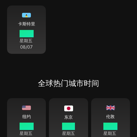
卡斯特里
03:50
星期五
08/07
全球热门城市时间
伦敦
纽约
东京
03:50
16:50
08:50
星期五
星期五
星期五