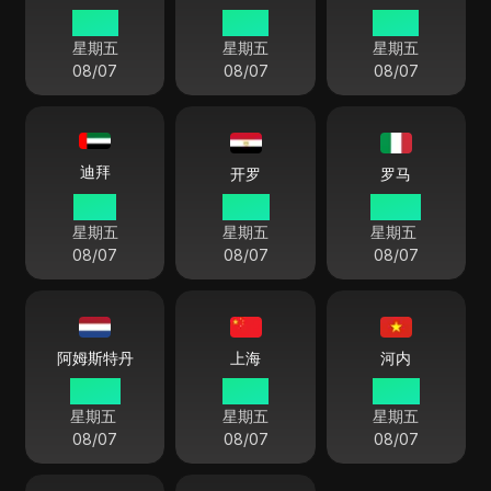
16:50
15:50
13:20
星期五
星期五
星期五
08/07
08/07
08/07
迪拜
开罗
罗马
11:50
10:50
09:50
星期五
星期五
星期五
08/07
08/07
08/07
阿姆斯特丹
上海
河内
09:50
15:50
14:50
星期五
星期五
星期五
08/07
08/07
08/07