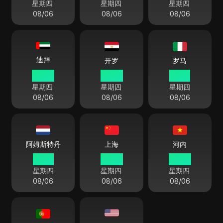
星期四
星期四
星期四
08/06
08/06
08/06
迪拜
开罗
罗马
03:56
02:56
01:56
星期四
星期四
星期四
08/06
08/06
08/06
阿姆斯特丹
上海
河内
01:56
07:56
06:56
星期四
星期四
星期四
08/06
08/06
08/06