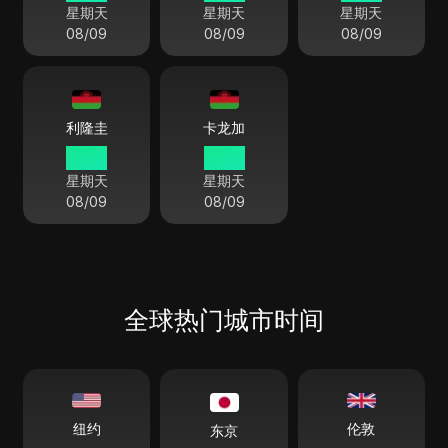
星期天
星期天
星期天
08/09
08/09
08/09
利隆圭
卡龙加
12:26
12:26
星期天
星期天
08/09
08/09
全球热门城市时间
伦敦
纽约
东京