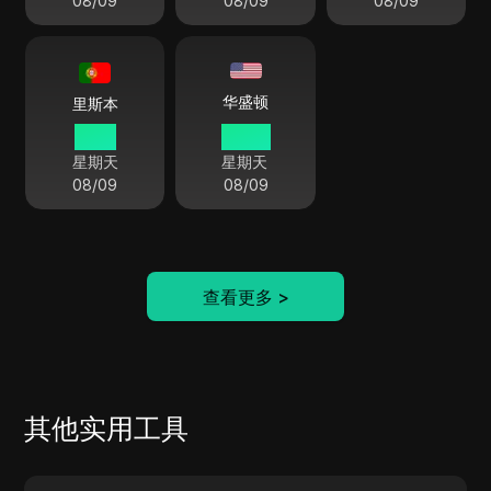
08/09
08/09
08/09
华盛顿
里斯本
11:26
06:26
星期天
星期天
08/09
08/09
查看更多
>
其他实用工具