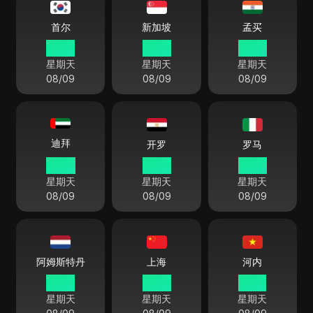
首尔
新加坡
孟买
19:26
18:26
15:56
星期天
星期天
星期天
08/09
08/09
08/09
迪拜
开罗
罗马
14:26
13:26
12:26
星期天
星期天
星期天
08/09
08/09
08/09
阿姆斯特丹
上海
河内
12:26
18:26
17:26
星期天
星期天
星期天