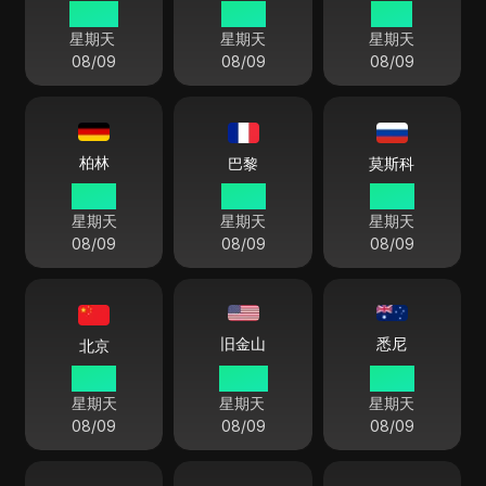
06:26
19:26
11:26
星期天
星期天
星期天
08/09
08/09
08/09
柏林
巴黎
莫斯科
12:26
12:26
13:26
星期天
星期天
星期天
08/09
08/09
08/09
悉尼
旧金山
北京
18:26
03:26
21:26
星期天
星期天
星期天
08/09
08/09
08/09