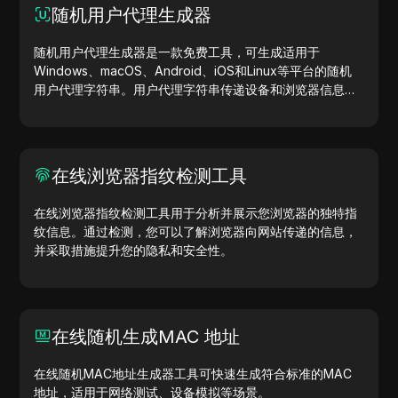
随机用户代理生成器
随机用户代理生成器是一款免费工具，可生成适用于
Windows、macOS、Android、iOS和Linux等平台的随机
用户代理字符串。用户代理字符串传递设备和浏览器信息，
助力网站测试、兼容性检查和开发优化。简化您的工作流
程，立即开始生成用户代理吧！
在线浏览器指纹检测工具
在线浏览器指纹检测工具用于分析并展示您浏览器的独特指
纹信息。通过检测，您可以了解浏览器向网站传递的信息，
并采取措施提升您的隐私和安全性。
在线随机生成MAC 地址
在线随机MAC地址生成器工具可快速生成符合标准的MAC
地址，适用于网络测试、设备模拟等场景。