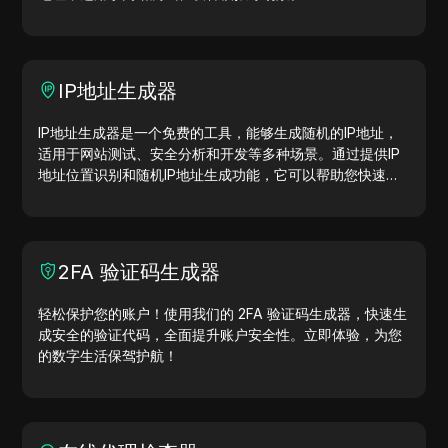
IP地址生成器
IP地址生成器是一个免费的工具，能够生成随机的IP地址，
适用于网站测试、安全分析和开发等多种场景。通过提供IP
地址位置识别和随机IP地址生成功能，它可以帮助您快速生
成IP地址，用于地理位置测试、隐私检查等。简化工作流
程，提升开发效率—立即生成IP地址！
2FA 验证码生成器
轻松保护您的账户！使用我们的 2FA 验证码生成器，快速生
成安全的验证代码，全面提升账户安全性。立即体验，为您
的数字生活保驾护航！