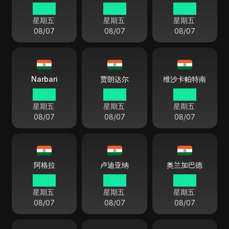
02 25
02 25
02 25
星期五
星期五
星期五
08/07
08/07
08/07
Narbari
贾朗达尔
维沙卡帕特南
02 25
02 25
02 25
星期五
星期五
星期五
08/07
08/07
08/07
阿格拉
卢迪亚纳
奥兰加巴德
02 25
02 25
02 25
星期五
星期五
星期五
08/07
08/07
08/07