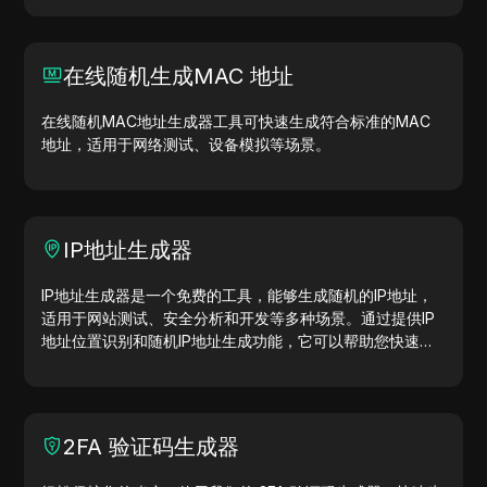
在线随机生成MAC 地址
在线随机MAC地址生成器工具可快速生成符合标准的MAC
地址，适用于网络测试、设备模拟等场景。
IP地址生成器
IP地址生成器是一个免费的工具，能够生成随机的IP地址，
适用于网站测试、安全分析和开发等多种场景。通过提供IP
地址位置识别和随机IP地址生成功能，它可以帮助您快速生
成IP地址，用于地理位置测试、隐私检查等。简化工作流
程，提升开发效率—立即生成IP地址！
2FA 验证码生成器