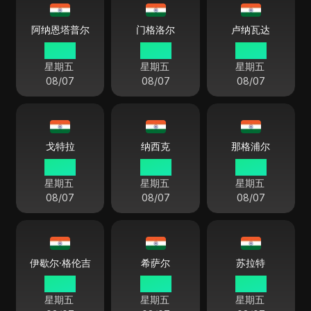
阿纳恩塔普尔
门格洛尔
卢纳瓦达
02 25
02 25
02 25
星期五
星期五
星期五
08/07
08/07
08/07
戈特拉
纳西克
那格浦尔
02 25
02 25
02 25
星期五
星期五
星期五
08/07
08/07
08/07
伊歇尔·格伦吉
希萨尔
苏拉特
02 25
02 25
02 25
星期五
星期五
星期五