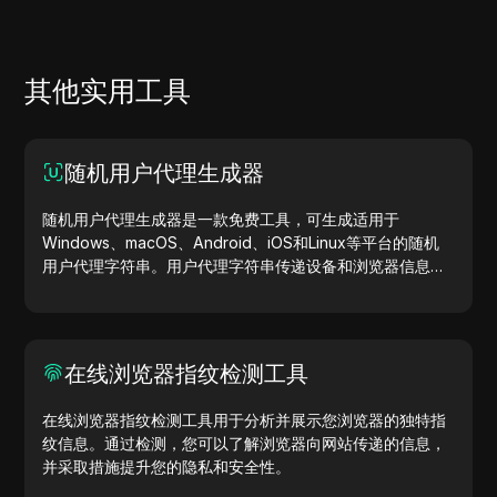
其他实用工具
随机用户代理生成器
随机用户代理生成器是一款免费工具，可生成适用于
Windows、macOS、Android、iOS和Linux等平台的随机
用户代理字符串。用户代理字符串传递设备和浏览器信息，
助力网站测试、兼容性检查和开发优化。简化您的工作流
程，立即开始生成用户代理吧！
在线浏览器指纹检测工具
在线浏览器指纹检测工具用于分析并展示您浏览器的独特指
纹信息。通过检测，您可以了解浏览器向网站传递的信息，
并采取措施提升您的隐私和安全性。