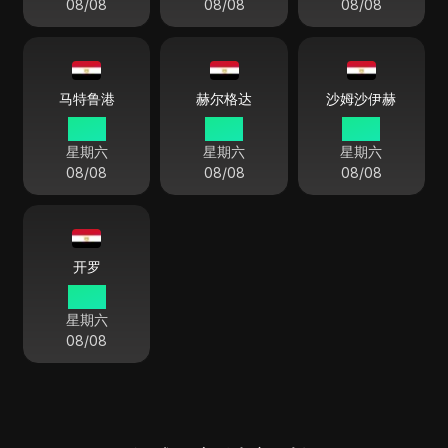
08/08
08/08
08/08
马特鲁港
赫尔格达
沙姆沙伊赫
16:21
16:21
16:21
星期六
星期六
星期六
08/08
08/08
08/08
开罗
16:21
星期六
08/08