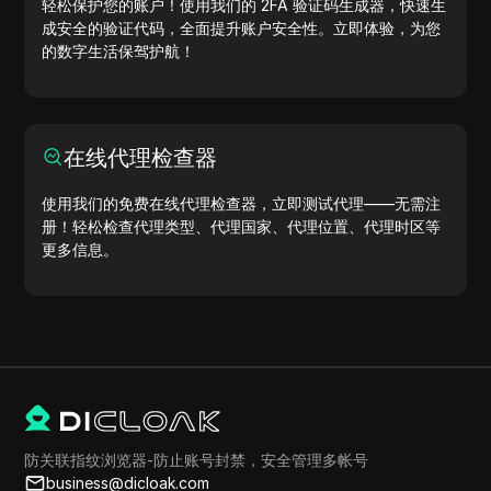
轻松保护您的账户！使用我们的 2FA 验证码生成器，快速生
成安全的验证代码，全面提升账户安全性。立即体验，为您
的数字生活保驾护航！
在线代理检查器
使用我们的免费在线代理检查器，立即测试代理——无需注
册！轻松检查代理类型、代理国家、代理位置、代理时区等
更多信息。
防关联指纹浏览器-防止账号封禁，安全管理多帐号
business@dicloak.com