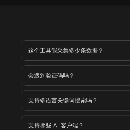
这个工具能采集多少条数据？
会遇到验证码吗？
支持多语言关键词搜索吗？
支持哪些 AI 客户端？