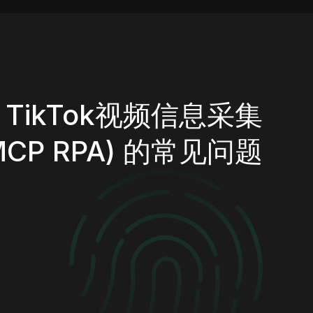
TikTok视频信息采集
MCP RPA) 的常见问题