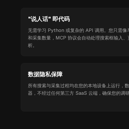
"说人话" 即代码
无需学习 Python 或复杂的 API 调用。您只
和采集数量，MCP 协议会自动处理搜索框输入、页
析。
数据隐私保障
所有搜索与采集过程均在您的本地设备上运行，数据
器，不经过任何第三方 SaaS 云端，确保您的