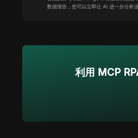
数据报告，您可以立即让 AI 进一步分析
利用 MCP R