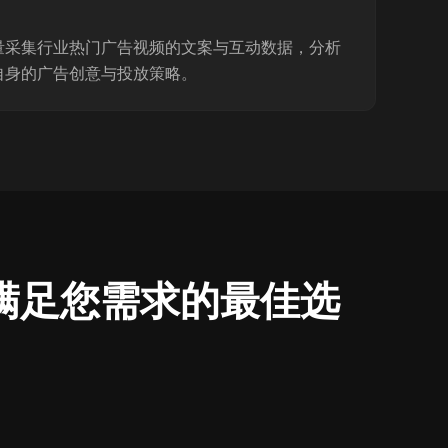
量采集行业热门广告视频的文案与互动数据，分析
自身的广告创意与投放策略。
) 是满足您需求的最佳选