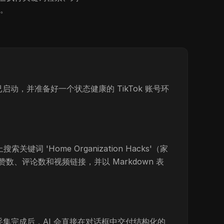
。
ak 客户端已启动，并准备好一个状态健康的 TikTok 账号环
键词 'Home Organization Hacks'（家
、评论数和视频链接，并以 Markdown 表
采集完成后，AI 会直接在对话框中交付结构化的