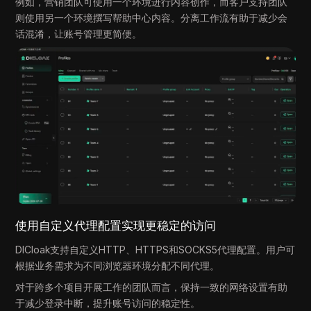
例如，营销团队可使用一个环境进行内容创作，而客户支持团队
则使用另一个环境撰写帮助中心内容。分离工作流有助于减少会
话混淆，让账号管理更简便。
使用自定义代理配置实现更稳定的访问
DICloak支持自定义HTTP、HTTPS和SOCKS5代理配置。用户可
根据业务需求为不同浏览器环境分配不同代理。
对于跨多个项目开展工作的团队而言，保持一致的网络设置有助
于减少登录中断，提升账号访问的稳定性。