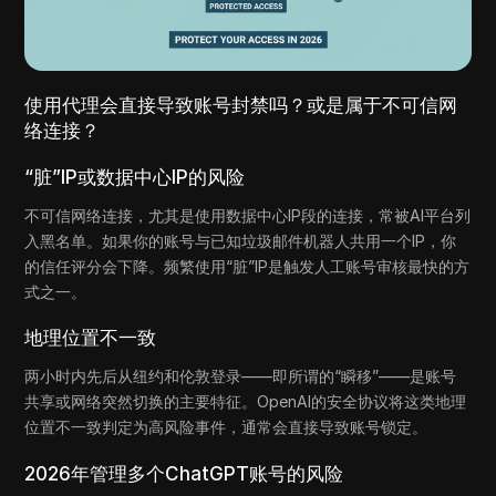
使用代理会直接导致账号封禁吗？或是属于不可信网
络连接？
“脏”IP或数据中心IP的风险
不可信网络连接，尤其是使用数据中心IP段的连接，常被AI平台列
入黑名单。如果你的账号与已知垃圾邮件机器人共用一个IP，你
的信任评分会下降。频繁使用“脏”IP是触发人工账号审核最快的方
式之一。
地理位置不一致
两小时内先后从纽约和伦敦登录——即所谓的“瞬移”——是账号
共享或网络突然切换的主要特征。OpenAI的安全协议将这类地理
位置不一致判定为高风险事件，通常会直接导致账号锁定。
2026年管理多个ChatGPT账号的风险