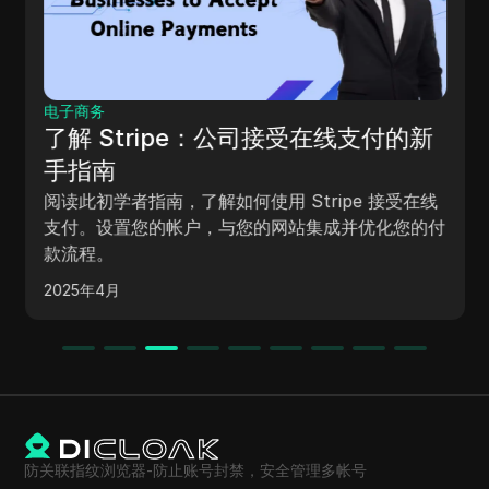
电子商务
了解 Stripe：公司接受在线支付的新
手指南
阅读此初学者指南，了解如何使用 Stripe 接受在线
支付。设置您的帐户，与您的网站集成并优化您的付
款流程。
2025年4月
防关联指纹浏览器-防止账号封禁，安全管理多帐号