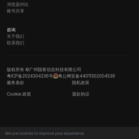
浏览器对比
账号共享
咨询
关于我们
联系我们
版权所有 ©广州隐客信息科技有限公司
粤ICP备2024304236号
粤公网安备44011302004536
服务条款
隐私政策
Cookie 政策
退款协议
We use cookies to improve your experience.