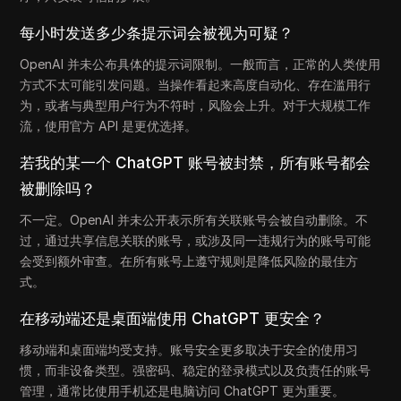
每小时发送多少条提示词会被视为可疑？
OpenAI 并未公布具体的提示词限制。一般而言，正常的人类使用
方式不太可能引发问题。当操作看起来高度自动化、存在滥用行
为，或者与典型用户行为不符时，风险会上升。对于大规模工作
流，使用官方 API 是更优选择。
若我的某一个 ChatGPT 账号被封禁，所有账号都会
被删除吗？
不一定。OpenAI 并未公开表示所有关联账号会被自动删除。不
过，通过共享信息关联的账号，或涉及同一违规行为的账号可能
会受到额外审查。在所有账号上遵守规则是降低风险的最佳方
式。
在移动端还是桌面端使用 ChatGPT 更安全？
移动端和桌面端均受支持。账号安全更多取决于安全的使用习
惯，而非设备类型。强密码、稳定的登录模式以及负责任的账号
管理，通常比使用手机还是电脑访问 ChatGPT 更为重要。