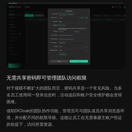
无需共享密码即可管理团队访问权限
对于规模不断扩大的团队而言，密码共享是一个常见风险。当多
名员工使用同一登录信息时，活动追踪和账户安全维护都会变得
困难。
借助DICloak的团队协作功能，管理员可与团队成员共享浏览器环
境，并分配不同的权限等级。这能让员工在无需暴露主账户凭证
的前提下，访问所需资源。