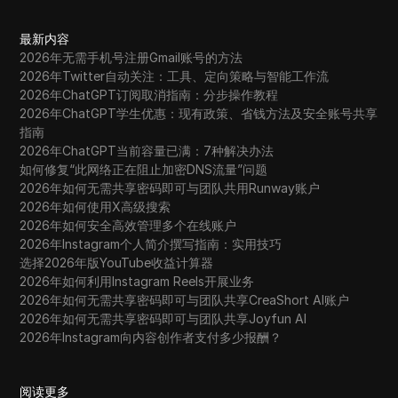
最新内容
2026年无需手机号注册Gmail账号的方法
2026年Twitter自动关注：工具、定向策略与智能工作流
2026年ChatGPT订阅取消指南：分步操作教程
2026年ChatGPT学生优惠：现有政策、省钱方法及安全账号共享
指南
2026年ChatGPT当前容量已满：7种解决办法
如何修复“此网络正在阻止加密DNS流量”问题
2026年如何无需共享密码即可与团队共用Runway账户
2026年如何使用X高级搜索
2026年如何安全高效管理多个在线账户
2026年Instagram个人简介撰写指南：实用技巧
选择2026年版YouTube收益计算器
2026年如何利用Instagram Reels开展业务
2026年如何无需共享密码即可与团队共享CreaShort AI账户
2026年如何无需共享密码即可与团队共享Joyfun AI
2026年Instagram向内容创作者支付多少报酬？
阅读更多