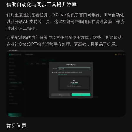
借助自动化与同步工具提升效率
针对重复性浏览器任务，DICloak提供了窗口同步器、RPA自动化
以及开放API支持等工具。这些功能可帮助团队在管理多套工作流
时减少人工操作。
若搭配清晰的内部政策与负责任的AI使用方式，这些工具能帮助
企业让ChatGPT相关运营更有条理、更高效，且更易于扩展。
常见问题