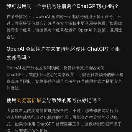
我可以用同一个手机号注册两个ChatGPT账户吗？
在某些情况下，OpenAI 允许同一个电话号码用于多个账号。不
过，共享验证信息会让账号在安全审核中更容易被关联。如果你
管理多个账号，请确保每个账号都遵守 OpenAI 的政策，且用途
合法。
OpenAI 会因用户在未支持地区使用 ChatGPT 而封
禁账号吗？
OpenAI 在部分地区限制访问。反复从未支持地区访问
ChatGPT，或使用不稳定的网络设置，可能会触发额外的验证检
查或账号限制。始终保持合规且合法的账号使用方式才是更安全
的做法。
使用
浏览器扩展
会导致我的账号被标记吗？
大多数常见的浏览器扩展是安全的。不过，那些修改网站行为、
注入脚本或执行自动化操作的扩展，可能会产生异常的活动模
式。如果你使用 ChatGPT 处理重要工作，请保持浏览器环境干
净，只安装可信的扩展。