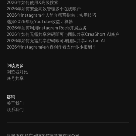
2026年如何使用X高级搜索
2026年如何安全高效管理多个在线账户
2026年Instagram个人简介撰写指南：实用技巧
选择2026年版YouTube收益计算器
2026年如何利用Instagram Reels开展业务
2026年如何无需共享密码即可与团队共享CreaShort AI账户
2026年如何无需共享密码即可与团队共享Joyfun AI
2026年Instagram向内容创作者支付多少报酬？
阅读更多
浏览器对比
账号共享
咨询
关于我们
联系我们
版权所有 ©广州隐客信息科技有限公司