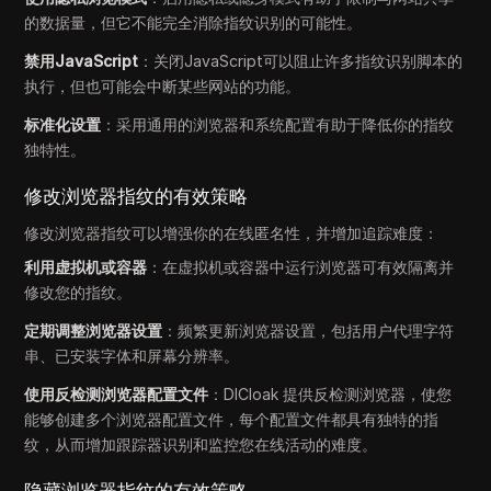
的数据量，但它不能完全消除指纹识别的可能性。
禁用JavaScript
：关闭JavaScript可以阻止许多指纹识别脚本的
执行，但也可能会中断某些网站的功能。
标准化设置
：采用通用的浏览器和系统配置有助于降低你的指纹
独特性。
修改浏览器指纹的有效策略
修改浏览器指纹可以增强你的在线匿名性，并增加追踪难度：
利用虚拟机或容器
：在虚拟机或容器中运行浏览器可有效隔离并
修改您的指纹。
定期调整浏览器设置
：频繁更新浏览器设置，包括用户代理字符
串、已安装字体和屏幕分辨率。
使用反检测浏览器配置文件
：DICloak 提供反检测浏览器，使您
能够创建多个浏览器配置文件，每个配置文件都具有独特的指
纹，从而增加跟踪器识别和监控您在线活动的难度。