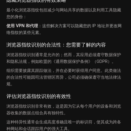
隐藏浏览器指纹的有效策略
最小化浏览器指纹包括减少与网站共享的数据以及利用工具隐藏
您的身份：
使用 VPN 和代理
：这些解决方案可以隐藏您的 IP 地址并更改网
络指纹的某些元素。
浏览器指纹识别的合法性：您需要了解的内容
浏览器指纹识别通常是允许的；然而，其应用必须遵守数据保护
和隐私法规，例如欧盟的《通用数据保护条例》（GDPR）。
组织需要披露其跟踪做法，并在必要时获得用户同意。此类做法
的合法性可能因司法管辖区而异，公司必须确保遵守当地法律法
规。
评估浏览器指纹识别的有效性
浏览器指纹识别非常有效，这是因为它从每个用户的设备和浏览
器收集的数据点组合具有独特性。
这种特异性通常会生成高度准确且唯一的标识符，使其成为跨各
种网站和会话跟踪用户的强大工具。