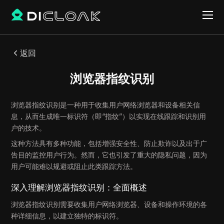
返回
浏览器指纹识别
浏览器指纹识别是一种用于收集用户网络浏览器和设备相关信
息，从而生成唯一标识符（即“指纹”）以实现在线跟踪和识别用
户的技术。
这种方法具有多种功能，包括增强安全性、防止欺诈以及出于广
告目的监控用户行为。然而，它也引发了重大的隐私问题，因为
用户可能难以规避或阻止此类跟踪方法。
深入理解浏览器指纹识别：全面概述
浏览器指纹识别需要收集用户网络浏览器、设备和操作环境的各
种详细信息，以建立独特的标识符。