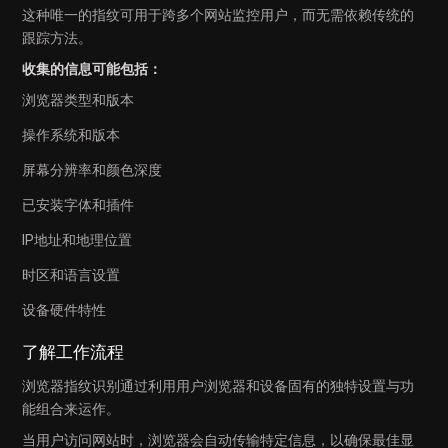
这种唯一的指纹可用于跨多个网站监控用户，而无需依赖传统的
跟踪方法。
收集的信息可能包括：
浏览器类型和版本
操作系统和版本
屏幕分辨率和颜色深度
已安装字体和插件
IP地址和地理位置
时区和语言设置
设备硬件特性
了解工作流程
浏览器指纹识别通过利用用户浏览器和设备固有的独特设置与功
能组合来运作。
当用户访问网站时，浏览器会自动传输特定信息，以确保最佳显