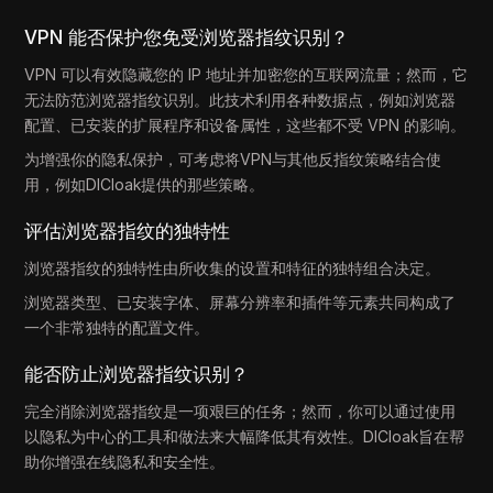
VPN 能否保护您免受浏览器指纹识别？
VPN 可以有效隐藏您的 IP 地址并加密您的互联网流量；然而，它
无法防范浏览器指纹识别。此技术利用各种数据点，例如浏览器
配置、已安装的扩展程序和设备属性，这些都不受 VPN 的影响。
为增强你的隐私保护，可考虑将VPN与其他反指纹策略结合使
用，例如DICloak提供的那些策略。
评估浏览器指纹的独特性
浏览器指纹的独特性由所收集的设置和特征的独特组合决定。
浏览器类型、已安装字体、屏幕分辨率和插件等元素共同构成了
一个非常独特的配置文件。
能否防止浏览器指纹识别？
完全消除浏览器指纹是一项艰巨的任务；然而，你可以通过使用
以隐私为中心的工具和做法来大幅降低其有效性。DICloak旨在帮
助你增强在线隐私和安全性。