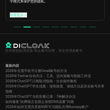
字模式来保护您的隐私。
查看更多
>
防关联指纹浏览器-防止账号封禁，安全管理多帐号
最新内容
2026年无需手机号注册Gmail账号的方法
2026年Twitter自动关注：工具、定向策略与智能工作流
2026年ChatGPT订阅取消指南：分步操作教程
2026年ChatGPT学生优惠：现有政策、省钱方法及安全账号共享
指南
2026年ChatGPT当前容量已满：7种解决办法
如何修复“此网络正在阻止加密DNS流量”问题
2026年如何无需共享密码即可与团队共用Runway账户