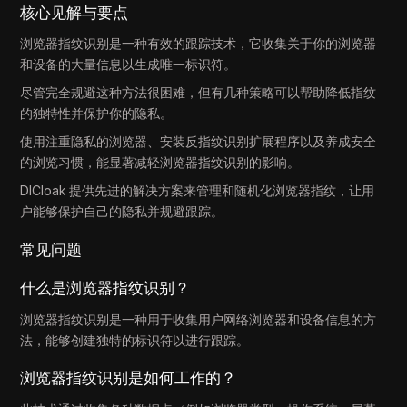
核心见解与要点
浏览器指纹识别是一种有效的跟踪技术，它收集关于你的浏览器
和设备的大量信息以生成唯一标识符。
尽管完全规避这种方法很困难，但有几种策略可以帮助降低指纹
的独特性并保护你的隐私。
使用注重隐私的浏览器、安装反指纹识别扩展程序以及养成安全
的浏览习惯，能显著减轻浏览器指纹识别的影响。
DICloak 提供先进的解决方案来管理和随机化浏览器指纹，让用
户能够保护自己的隐私并规避跟踪。
常见问题
什么是浏览器指纹识别？
浏览器指纹识别是一种用于收集用户网络浏览器和设备信息的方
法，能够创建独特的标识符以进行跟踪。
浏览器指纹识别是如何工作的？