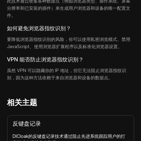
此技术通过收集各种数据点（例如浏览器类型、操作系统、屏幕
分辨率和已安装的插件）来生成用户浏览器和设备的唯一配置文
件。
如何避免浏览器指纹识别？
要降低浏览器指纹识别的风险，你可以使用私密浏览模式、禁用
JavaScript、使用浏览器扩展程序以及标准化浏览器设置。
VPN 能否防止浏览器指纹识别？
虽然 VPN 可以隐藏你的 IP 地址，但它无法阻止浏览器指纹识
别，因为这种方法依赖于来自浏览器和设备的数据点。
相关主题
反键盘记录
DICloak的反键盘记录技术通过阻止先进系统跟踪用户的打