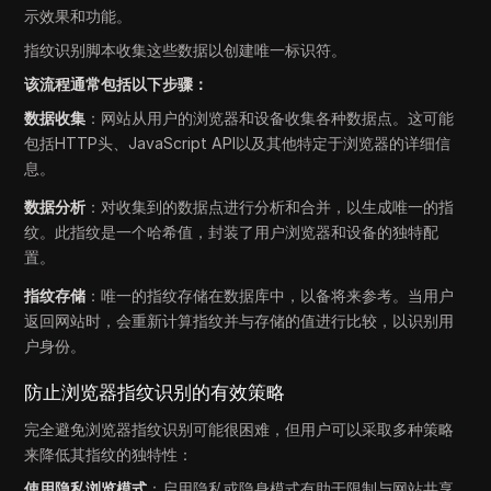
示效果和功能。
指纹识别脚本收集这些数据以创建唯一标识符。
该流程通常包括以下步骤：
数据收集
：网站从用户的浏览器和设备收集各种数据点。这可能
包括HTTP头、JavaScript API以及其他特定于浏览器的详细信
息。
数据分析
：对收集到的数据点进行分析和合并，以生成唯一的指
纹。此指纹是一个哈希值，封装了用户浏览器和设备的独特配
置。
指纹存储
：唯一的指纹存储在数据库中，以备将来参考。当用户
返回网站时，会重新计算指纹并与存储的值进行比较，以识别用
户身份。
防止浏览器指纹识别的有效策略
完全避免浏览器指纹识别可能很困难，但用户可以采取多种策略
来降低其指纹的独特性：
使用隐私浏览模式
：启用隐私或隐身模式有助于限制与网站共享