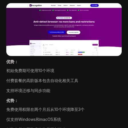
优势：
初始免费期可使用10个环境
付费套餐的高阶版本包含自动化相关工具
支持环境迁移与同步功能
劣势：
免费使用权限在两个月后从10个环境降至3个
仅支持Windows和macOS系统