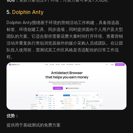
5.
Dolphin Anty
Dolphin Anty围绕基于环境的营销活动工作构建，具备筛选器、
标签、环境创建工具、同步选项，同时提供面向个人用户及大型
团队的方案。它适合那些需要花费大量时间打开环境、查看营销
活动并重复执行类似浏览器操作的媒介采购人员或团队。在让团
队投入使用前，需测试其工作区风格是否适配你的日常工作流
程。
优势：
提供用于基础测试的免费方案