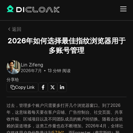
返回
2026年如何选择最佳指纹浏览器用于
多账号管理
Lin Zifeng
2026年7月
13
分钟 阅读
分享给
Copy Link
过去，管理多个账户只需要多打开几个浏览器窗口。到了2026
年，这意味着每天要在客户店铺、广告控制台、社交页面、共享
收件箱、区域项目以及不同团队成员的账户间切换。随着企业依
赖的渠道增多，这类工作量也在不断增加。2026年4月，全球社
交媒体用户身份数量达到
57.9亿
，而Forrester（弗雷斯特）预