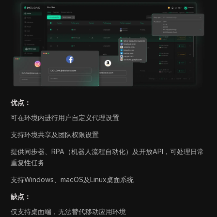
优点：
可在环境内进行用户自定义代理设置
支持环境共享及团队权限设置
提供同步器、RPA（机器人流程自动化）及开放API，可处理日常
重复性任务
支持Windows、macOS及Linux桌面系统
缺点：
仅支持桌面端，无法替代移动应用环境