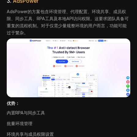
3.
AdsPower
AdsPower的方案包含环境管理、代理配置、环境共享、成员权
限、同步工具、RPA工具及本地API访问权限。这要求团队具备可
重复的流程机制。对于仅需少量规整环境的用户而言，功能可能
过于繁杂。
优势：
内置RPA与同步工具
批量环境管理
环境共享与成员权限设置