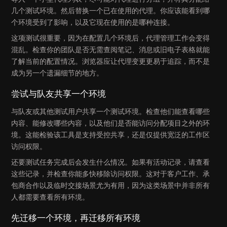
几个测试环境。然后替换一个已在使用的代理。你应该能看到哪
个环境受到了影响，以及它现在使用的是哪种连接。
这项测试很重要，因为在配置几个环境后，代理管理工作会变得
混乱。检查你的团队是否无需查阅笔记、消息或旧电子表格就能
了解当前的配置情况。浏览器应让代理变更更易于追踪，而不是
成为另一个遗漏细节的地方。
尝试与队友共享一个环境
与队友或其他测试用户共享一个测试环境。检查他们能查看哪些
内容、能修改哪些内容，以及他们是否能访问分配项目之外的环
境。这能检验该工具是支持受控共享，还是仅提供宽泛的工作区
访问权限。
还要测试任务完成后会发生什么情况。如果有活动记录，请查看
这些记录，并检查你能多快移除访问权限。这对于客户工作、承
包商合作以及临时交接场景尤为有用，因为这类场景中并非所有
人都需要查看所有环境。
先迁移一个环境，再迁移所有环境