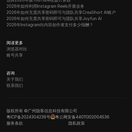
2026年如何利用Instagram Reels开展业务
2026年如何无需共享密码即可与团队共享CreaShort AI账户
2026年如何无需共享密码即可与团队共享Joyfun AI
2026年Instagram向内容创作者支付多少报酬？
阅读更多
浏览器对比
账号共享
咨询
关于我们
联系我们
版权所有 ©广州隐客信息科技有限公司
粤ICP备2024304236号
粤公网安备44011302004536
服务条款
隐私政策