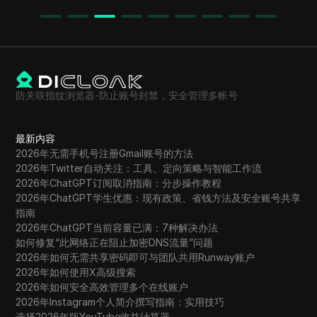
防关联指纹浏览器-防止账号封禁，安全管理多帐号
最新内容
2026年无需手机号注册Gmail账号的方法
2026年Twitter自动关注：工具、定向策略与智能工作流
2026年ChatGPT订阅取消指南：分步操作教程
2026年ChatGPT学生优惠：现有政策、省钱方法及安全账号共享
指南
2026年ChatGPT当前容量已满：7种解决办法
如何修复“此网络正在阻止加密DNS流量”问题
2026年如何无需共享密码即可与团队共用Runway账户
2026年如何使用X高级搜索
2026年如何安全高效管理多个在线账户
2026年Instagram个人简介撰写指南：实用技巧
选择2026年版YouTube收益计算器