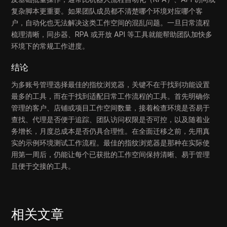
复杂脚本更重要。如果团队成员都不清楚哪个环境对应哪个客
户，自动化也无法解决这类工作空间的混乱问题。一旦日常流程
梳理清晰，同步器、RPA 或开放 API 等工具就能帮助团队加快多
环境下的常规工作进度。
结论
为多账号管理选择最佳的指纹浏览器，关键不在于找到功能设置
最多的工具，而在于找到适配日常工作流程的工具。首先明确你
管理的客户、店铺或项目工作空间数量，接着检查环境是否易于
查找、代理是否便于追踪、团队访问权限是否可控，以及随着业
务增长，月度总成本是否仍具合理性。在全面迁移之前，先用真
实的示例环境测试工作流程。最佳的指纹浏览器是那种在实际使
用第一周后，仍能让每个已获批的工作空间保持清晰、易于管理
且便于交接的工具。
相关文章