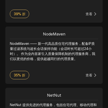
39% 折
查看
NodeMaven
NodeMaven —— 新一代高品质住宅代理服务，配备IP质
量过滤系统与超长会话保持功能（会话时长可超过24小
时）。 作为业内首家引入质量保障机制的代理服务商，我
们以更优的价格，提供超越同行的代理质量。
35% 折
查看
NetNut
NetNut 提供先进的代理服务，包括住宅代理、移动代理和