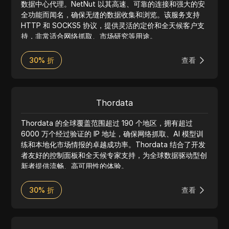
数据中心代理。NetNut 以其高速、可靠的连接和强大的安
全功能而闻名，确保无缝的数据收集和浏览。该服务支持
HTTP 和 SOCKS5 协议，提供灵活的定价和全天候客户支
持，非常适合网络抓取、市场研究等用途。
30% 折
查看
Thordata
Thordata 的全球覆盖范围超过 190 个地区，拥有超过
6000 万个经过验证的 IP 地址，确保网络抓取、AI 模型训
练和本地化市场情报的卓越成功率。Thordata 结合了开发
者友好的控制面板和全天候专家支持，为全球数据驱动型创
新者提供流畅、高可用性的体验。
30% 折
查看