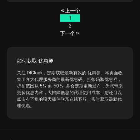
上一个
1
2
下一个
如何获取 优惠券
关注 DICloak，定期获取最新有效的 优惠券。本页面收
集了各大代理服务商的最新优惠码、折扣码和优惠券，
折扣范围从 5% 到 50%, 并会定期更新发布，为您带来
更多优惠内容，大幅降低您的代理使用成本。您还可以
点击右下角的聊天插件联系在线客服，实时获取最新代
理优惠。