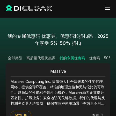
我的专属优惠码 优惠券、优惠码和折扣码，2025
年享受 5%-50% 折扣
全部类型
高质量代理优惠券
我的专属优惠码
优惠码
50% 
Massive
Massive Computing Inc. 提供强大且合法来源的住宅代理
网络，提供全球IP覆盖、精准的地理定位和无与伦比的可靠
性。以顶级的性能和合规性为核心，Massive助力企业提升
匿名性、扩展业务并安全地访问关键数据。我们的代理与反
检测浏览器无缝集成，确保在各种使用场景下有效且不可检
测的在线活动。
50% 折
查看