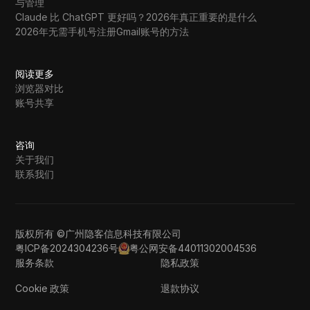
与管理
Claude 比 ChatGPT 更好吗？2026年真正重要的是什么
2026年无需手机号注册Gmail账号的方法
阅读更多
浏览器对比
账号共享
咨询
关于我们
联系我们
版权所有 ©广州隐客信息科技有限公司
粤ICP备2024304236号
粤公网安备44011302004536
服务条款
隐私政策
Cookie 政策
退款协议