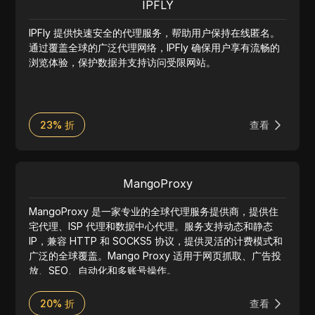
IPFLY
IPFly 提供快速安全的代理服务，帮助用户保持在线匿名。
通过覆盖全球的广泛代理网络，IPFly 确保用户享有流畅的
浏览体验，保护数据并支持访问受限网站。
23% 折
查看
MangoProxy
MangoProxy 是一家专业的全球代理服务提供商，提供住
宅代理、ISP 代理和数据中心代理。服务支持动态和静态
IP，兼容 HTTP 和 SOCKS5 协议，提供灵活的计费模式和
广泛的全球覆盖。Mango Proxy 适用于网页抓取、广告投
放、SEO、自动化和多账号操作。
20% 折
查看