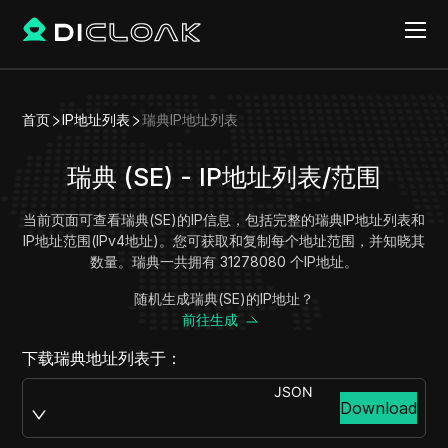
首页
IP地址列表
瑞典IP地址列表
瑞典 (SE) - IP地址列表/范围
当前页面可查看瑞典(SE)的IP信息，包括完整的瑞典IP地址列表和
IP地址范围(IPv4地址)。您可获取和复制每个地址范围，并知晓其
数量。瑞典一共拥有 31278080 个IP地址。
随机生成瑞典(SE)的IP地址？
前往生成
下载瑞典地址列表于：
JSON
Download