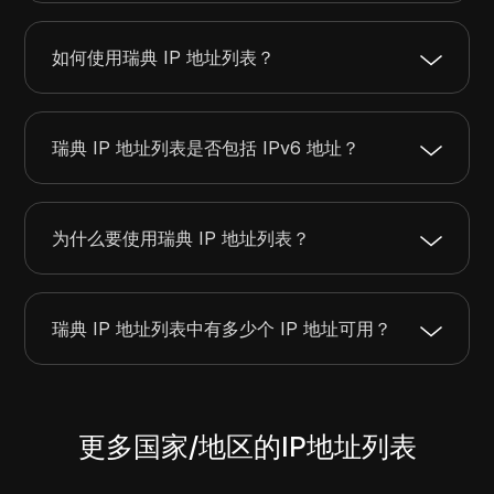
2.16.155.0
2.16.155.255
256
2.16.174.0
2.16.175.255
512
如何使用瑞典 IP 地址列表？
2.17.23.0
2.17.23.255
256
2.17.210.0
2.17.210.255
256
瑞典 IP 地址列表是否包括 IPv6 地址？
为什么要使用瑞典 IP 地址列表？
瑞典 IP 地址列表中有多少个 IP 地址可用？
更多国家/地区的IP地址列表