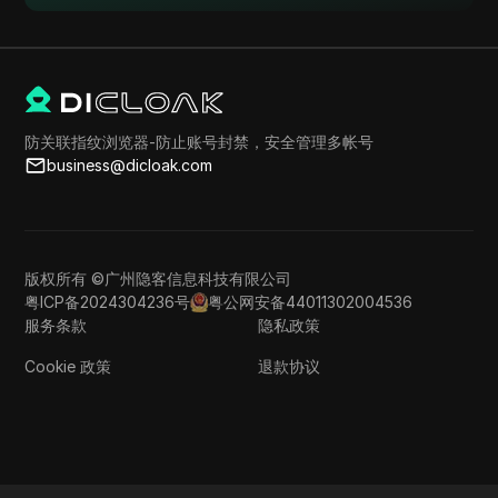
防关联指纹浏览器-防止账号封禁，安全管理多帐号
business@dicloak.com
版权所有 ©广州隐客信息科技有限公司
粤ICP备2024304236号
粤公网安备44011302004536
服务条款
隐私政策
Cookie 政策
退款协议