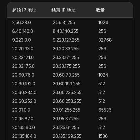
起始 IP 地址
结束 IP 地址
数量
2.56.28.0
2.56.31.255
1024
8.40.140.0
8.40.140.255
256
9.223.0.0
9.223.127.255
32768
20.20.33.0
20.20.33.255
256
20.33.171.0
20.33.171.255
256
20.33.175.0
20.33.175.255
256
20.60.76.0
20.60.79.255
1024
20.60.192.0
20.60.193.255
512
20.60.234.0
20.60.235.255
512
20.60.252.0
20.60.253.255
512
20.91.0.0
20.91.255.255
65536
20.95.87.0
20.95.87.255
256
20.135.60.0
20.135.61.255
512
20.135.164.0
20.135.169.255
1536