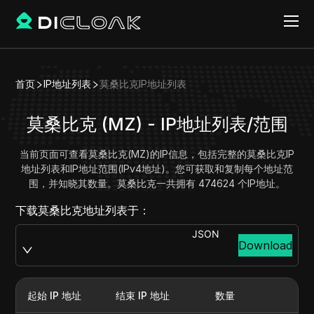
首页
IP地址列表
莫桑比克IP地址列表
莫桑比克 (MZ) - IP地址列表/范围
当前页面可查看莫桑比克(MZ)的IP信息，包括完整的莫桑比克IP
地址列表和IP地址范围(IPv4地址)。您可获取和复制每个地址范
围，并知晓其数量。莫桑比克一共拥有 474624 个IP地址。
下载莫桑比克地址列表于：
JSON
Download
起始 IP 地址
结束 IP 地址
数量