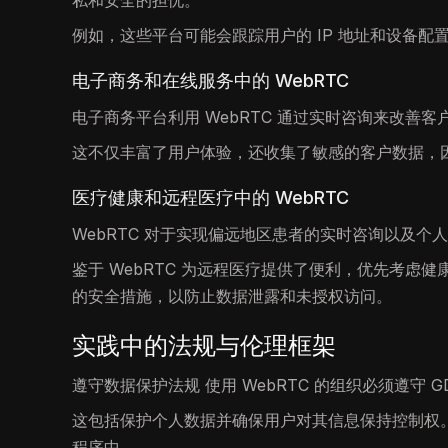
私和安全的担忧。
例如，这些平台可能会跟踪用户的 IP 地址和设备
电子商务和在线服务中的 WebRTC
电子商务平台利用 WebRTC 通过实时咨询来改善客
这不仅丰富了用户体验，还收集了敏感的客户数据，因
医疗健康和远程医疗中的 WebRTC
WebRTC 对于实现偏远地区患者的实时咨询以及个
鉴于 WebRTC 为远程医疗提供了便利，优先考虑健
的安全措施，以防止数据泄露和未授权访问。
实践中的法规与伦理框架
遵守数据保护法规 使用 WebRTC 的组织必须遵守 
这包括保护个人数据并确保用户对其信息保持控制权。
程序中。