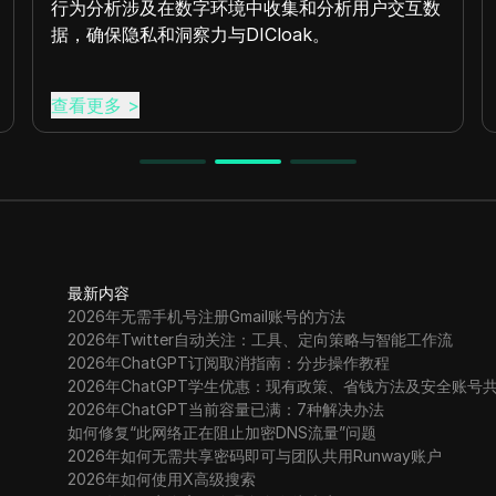
行为分析涉及在数字环境中收集和分析用户交互数
据，确保隐私和洞察力与DICloak。
查看更多
>
最新内容
2026年无需手机号注册Gmail账号的方法
2026年Twitter自动关注：工具、定向策略与智能工作流
2026年ChatGPT订阅取消指南：分步操作教程
2026年ChatGPT学生优惠：现有政策、省钱方法及安全账号
2026年ChatGPT当前容量已满：7种解决办法
如何修复“此网络正在阻止加密DNS流量”问题
2026年如何无需共享密码即可与团队共用Runway账户
2026年如何使用X高级搜索