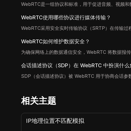
WebRTC是一组协议和标准，用于促进音频、视频
WebRTC使用哪些协议进行媒体传输？
WebRTC采用安全实时传输协议（SRTP）在传输
WebRTC如何维护数据安全？
为确保网络上的数据通信安全，WebRTC 将数据报
会话描述协议（SDP）在 WebRTC 中扮演什
SDP（会话描述协议）被 WebRTC 用于协商会
相关主题
IP地理位置不匹配模拟