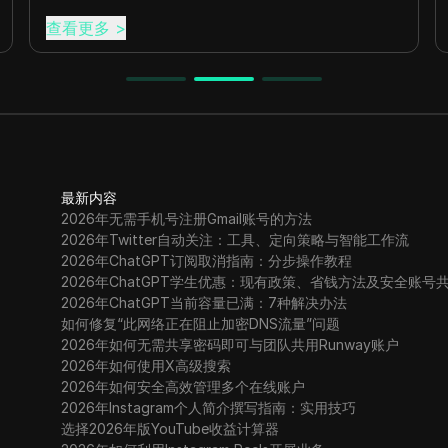
查看更多
>
最新内容
2026年无需手机号注册Gmail账号的方法
2026年Twitter自动关注：工具、定向策略与智能工作流
2026年ChatGPT订阅取消指南：分步操作教程
2026年ChatGPT学生优惠：现有政策、省钱方法及安全账号
2026年ChatGPT当前容量已满：7种解决办法
如何修复“此网络正在阻止加密DNS流量”问题
2026年如何无需共享密码即可与团队共用Runway账户
2026年如何使用X高级搜索
2026年如何安全高效管理多个在线账户
2026年Instagram个人简介撰写指南：实用技巧
选择2026年版YouTube收益计算器