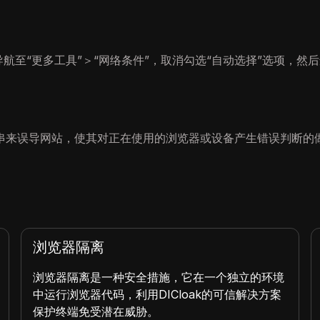
导航至“更多工具”＞“网络条件”，取消勾选“自动选择”选项，然
串来误导网站，使其对正在使用的浏览器或设备产生错误判断的
浏览器隔离
浏览器隔离是一种安全措施，它在一个独立的环境
中运行浏览器代码，利用DICloak的可信解决方案
保护终端免受潜在威胁。