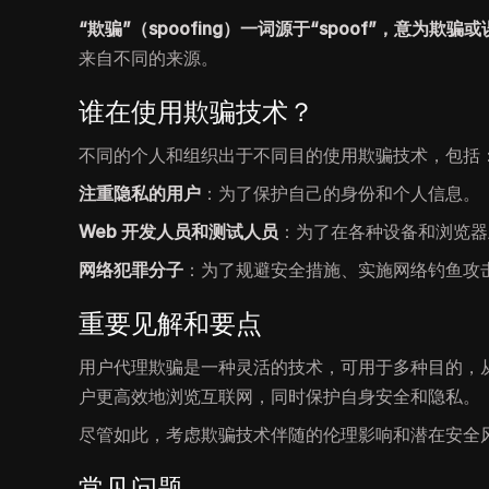
“欺骗”（spoofing）一词源于“spoof”，意为欺骗
来自不同的来源。
谁在使用欺骗技术？
不同的个人和组织出于不同目的使用欺骗技术，包括
注重隐私的用户
：为了保护自己的身份和个人信息。
Web 开发人员和测试人员
：为了在各种设备和浏览器
网络犯罪分子
：为了规避安全措施、实施网络钓鱼攻
重要见解和要点
用户代理欺骗是一种灵活的技术，可用于多种目的，从
户更高效地浏览互联网，同时保护自身安全和隐私。
尽管如此，考虑欺骗技术伴随的伦理影响和潜在安全
常见问题