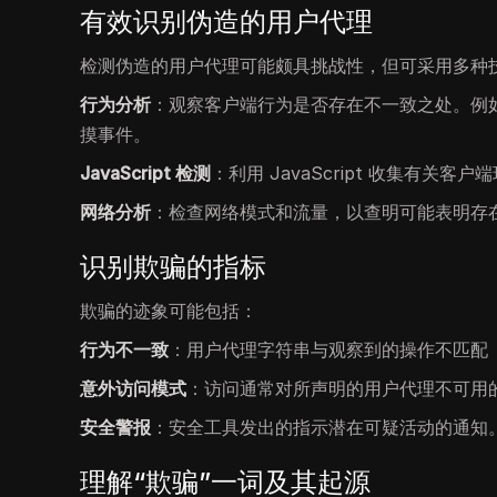
有效识别伪造的用户代理
检测伪造的用户代理可能颇具挑战性，但可采用多种
行为分析
：观察客户端行为是否存在不一致之处。例
摸事件。
JavaScript 检测
：利用 JavaScript 收集有
网络分析
：检查网络模式和流量，以查明可能表明存
识别欺骗的指标
欺骗的迹象可能包括：
行为不一致
：用户代理字符串与观察到的操作不匹配
意外访问模式
：访问通常对所声明的用户代理不可用
安全警报
：安全工具发出的指示潜在可疑活动的通知
理解“欺骗”一词及其起源