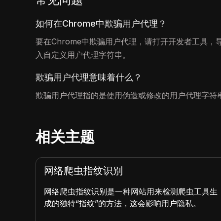
如何在Chrome中欺骗用户代理？
要在Chrome中欺骗用户代理，请打开开发者工具，
入自定义用户代理字符串。
欺骗用户代理意味着什么？
欺骗用户代理指的是使用伪造或修改的用户代理字符
相关主题
网络爬虫指纹识别
户端请
网络爬虫指纹识别是一种网站用来检测爬虫工具生
oak
成的独特“指纹”的方法，这会影响用户隐私。