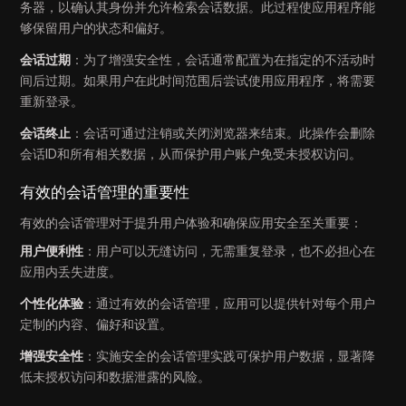
务器，以确认其身份并允许检索会话数据。此过程使应用程序能
够保留用户的状态和偏好。
会话过期
：为了增强安全性，会话通常配置为在指定的不活动时
间后过期。如果用户在此时间范围后尝试使用应用程序，将需要
重新登录。
会话终止
：会话可通过注销或关闭浏览器来结束。此操作会删除
会话ID和所有相关数据，从而保护用户账户免受未授权访问。
有效的会话管理的重要性
有效的会话管理对于提升用户体验和确保应用安全至关重要：
用户便利性
：用户可以无缝访问，无需重复登录，也不必担心在
应用内丢失进度。
个性化体验
：通过有效的会话管理，应用可以提供针对每个用户
定制的内容、偏好和设置。
增强安全性
：实施安全的会话管理实践可保护用户数据，显著降
低未授权访问和数据泄露的风险。