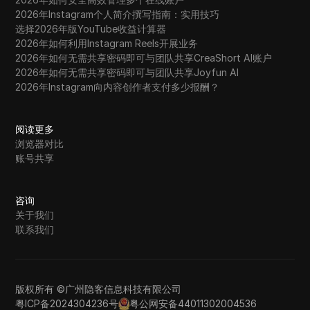
2026年Instagram个人简介撰写指南：实用技巧
选择2026年版YouTube收益计算器
2026年如何利用Instagram Reels开展业务
2026年如何无需共享密码即可与团队共享CreaShort AI账户
2026年如何无需共享密码即可与团队共享Joyfun AI
2026年Instagram向内容创作者支付多少报酬？
阅读更多
浏览器对比
账号共享
咨询
关于我们
联系我们
版权所有 ©广州隐客信息科技有限公司
粤ICP备2024304236号
粤公网安备44011302004536