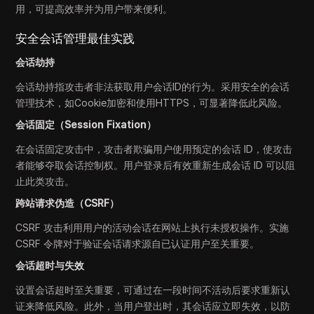
用，可提高效率并为用户带来便利。
安全会话管理最佳实践
会话劫持
会话劫持指攻击者非法获取用户会话ID的行为。采用安全的会话
管理技术，如Cookie加密和使用HTTPS，可显著降低此风险。
会话固定（Session Fixation）
在会话固定攻击中，攻击者欺骗用户使用预定的会话 ID，使攻击
者能够夺取会话控制权。用户登录后有效重新生成会话 ID 可以阻
止此类攻击。
跨站请求伪造（CSRF）
CSRF 攻击利用用户的活动会话在网站上执行未授权操作。实施
CSRF 令牌对于验证会话请求源自已认证用户至关重要。
会话超时与失效
设置会话超时至关重要，可通过在一段时间不活动后要求重新认
证来降低风险。此外，当用户登出时，其会话应立即失效，以防