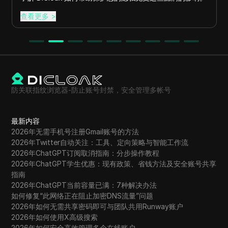
查看更多
>
防关联指纹浏览器-防止账号封禁，安全管理多帐号
最新内容
2026年无需手机号注册Gmail账号的方法
2026年Twitter自动关注：工具、定向策略与智能工作流
2026年ChatGPT订阅取消指南：分步操作教程
2026年ChatGPT学生优惠：现有政策、省钱方法及安全账号共享
指南
2026年ChatGPT当前容量已满：7种解决办法
如何修复“此网络正在阻止加密DNS流量”问题
2026年如何无需共享密码即可与团队共用Runway账户
2026年如何使用X高级搜索
2026年如何安全高效管理多个在线账户