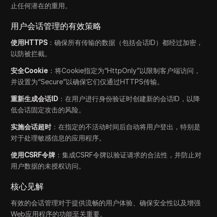
止任何潜在的重用。
用户会话管理的有效策略
使用HTTPS
：确保所有传输的数据（包括会话ID）都经过加密，
以防被拦截。
安全Cookie
：将Cookie指定为“HttpOnly”以限制客户端访问，
并设置为“Secure”以确保它们仅通过HTTPS传输。
重新生成会话ID
：在用户进行身份验证时创建新的会话ID，以降
低会话固定攻击的风险。
实施会话超时
：在指定的不活动时间后自动将用户登出，特别是
对于处理敏感信息的应用程序。
使用CSRF令牌
：集成CSRF令牌以验证请求的合法性，并防止对
用户数据的未授权访问。
核心见解
有效的会话管理对于提供流畅的用户体验、确保安全性以及增强
Web应用程序的功能至关重要。