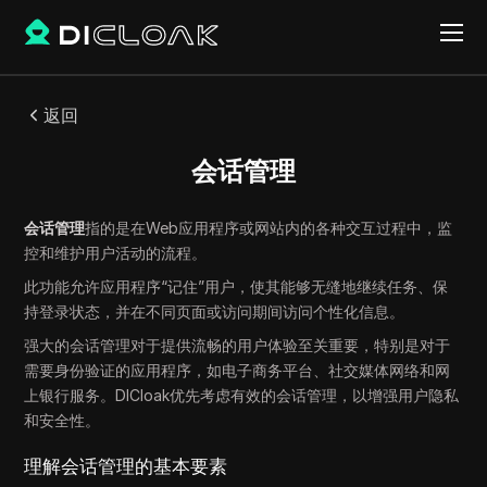
返回
会话管理
会话管理
指的是在Web应用程序或网站内的各种交互过程中，监
控和维护用户活动的流程。
此功能允许应用程序“记住”用户，使其能够无缝地继续任务、保
持登录状态，并在不同页面或访问期间访问个性化信息。
强大的会话管理对于提供流畅的用户体验至关重要，特别是对于
需要身份验证的应用程序，如电子商务平台、社交媒体网络和网
上银行服务。DICloak优先考虑有效的会话管理，以增强用户隐私
和安全性。
理解会话管理的基本要素