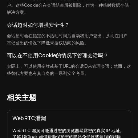
户。这些Cookie会在会话结束后被删除，作为一种临时数据存储
解决方案。
会话超时如何增强安全性？
会话超时会在指定的不活动时间后自动将用户登出，从而在用户
忘记登出的情况下降低未授权访问的风险。
可以在不使用Cookie的情况下管理会话吗？
实际上，可以使用令牌或基于URL的会话ID来管理会话；然而，这
些替代方案也有其自身的一系列安全考量。
相关主题
WebRTC泄漏
WebRTC 漏洞可能通过您的浏览器暴露您的真实 IP 地址。
了解 DICloak 如何帮助保护您的隐私免受这些漏洞的影响。