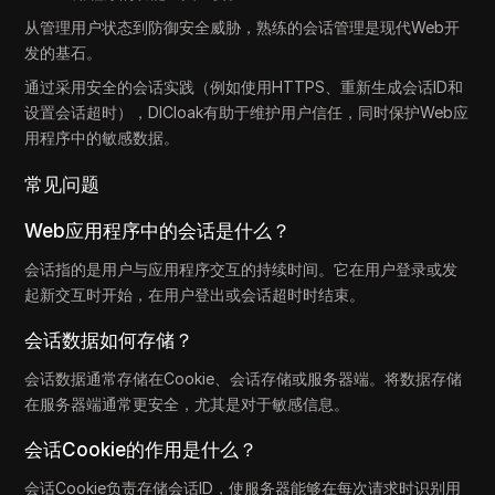
从管理用户状态到防御安全威胁，熟练的会话管理是现代Web开
发的基石。
通过采用安全的会话实践（例如使用HTTPS、重新生成会话ID和
设置会话超时），DICloak有助于维护用户信任，同时保护Web应
用程序中的敏感数据。
常见问题
Web应用程序中的会话是什么？
会话指的是用户与应用程序交互的持续时间。它在用户登录或发
起新交互时开始，在用户登出或会话超时时结束。
会话数据如何存储？
会话数据通常存储在Cookie、会话存储或服务器端。将数据存储
在服务器端通常更安全，尤其是对于敏感信息。
会话Cookie的作用是什么？
会话Cookie负责存储会话ID，使服务器能够在每次请求时识别用