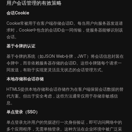
用户会话管理的有效策略
会话Cookie
Cookie常被用于在客户端存储会话ID。每当用户向服务器发送请
求时，Cookie中包含的会话ID会一同传输，使服务器能够识别该
会话。
基于令牌的认证
基于令牌的系统（如JSON Web令牌，JWT）将会话信息封装在
令牌中，而非依赖服务器存储的会话ID。这些令牌随每个请求一
同发送，有助于实现更灵活且无状态的会话管理方式。
本地存储和会话存储
HTML5提供本地存储和会话存储作为在客户端保留会话数据的替
代方案。但出于安全考虑，这些方法通常仅用于存储非敏感信
息。
单点登录（SSO）
单点登录允许用户的凭据进行一次身份验证，即可访问网络中的
多个应用程序，无需单独登录。这种方法在企业环境中被广泛采