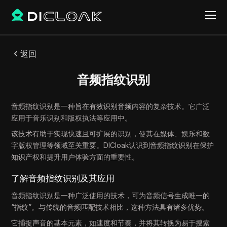
返回
音频指纹识别
音频指纹识别是一种旨在有效识别音频内容的复杂技术。它广泛
应用于音乐识别和版权执法等应用中。
该技术有助于实现快速且可扩展的识别，使其在媒体、娱乐和数
字版权管理等领域至关重要。DICloak认识到音频指纹识别在保护
知识产权和提升用户体验方面的重要性。
了解音频指纹识别及其应用
音频指纹识别是一种广泛使用的技术，可为音频信号生成唯一的
“指纹”。与传统的音频匹配技术相比，这种方法具有诸多优势。
它捕捉声音的基本元素，如速度和节奏，并将其转换为易于搜索