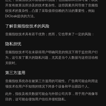
开发有效算法所涉及的技术复杂性。这些因素共同导致了音频指
纹技术的复杂性，凸显了采取值得信赖的方法的重要性，例如
DICloak提供的方法。
了解音频指纹技术的风险
音频指纹技术具有若干优势；然而，它也带来了一定的风险：
隐私担忧
音频指纹技术可在未获得用户明确同意的情况下用于监控用户行
为，这引发了重大的隐私问题，尤其是当个人数据与这些活动相
关联时。
第三方滥用
音频指纹系统存在被第三方滥用的可能性。广告商可能会利用这
项技术在用户不知情的情况下跨多个设备和平台跟踪个人。
此外，指纹及相关数据可能会与外部公司共享，用于用户画像等
目的，这可能会侵蚀用户信任并侵犯隐私。