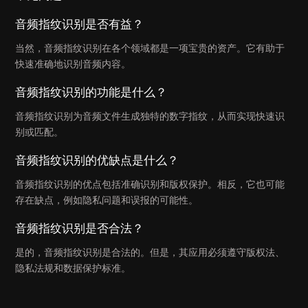
音频指纹识别是否有益？
当然，音频指纹识别在各个领域都是一项宝贵的资产。它有助于
快速准确地识别音频内容。
音频指纹识别的功能是什么？
音频指纹识别为音频文件生成独特的数字指纹，从而实现快速识
别或匹配。
音频指纹识别的优缺点是什么？
音频指纹识别的优点包括准确识别和版权保护。相反，它也可能
存在缺点，例如隐私问题和误报的可能性。
音频指纹识别是否合法？
是的，音频指纹识别是合法的。但是，其应用必须遵守版权法、
隐私法规和数据保护标准。