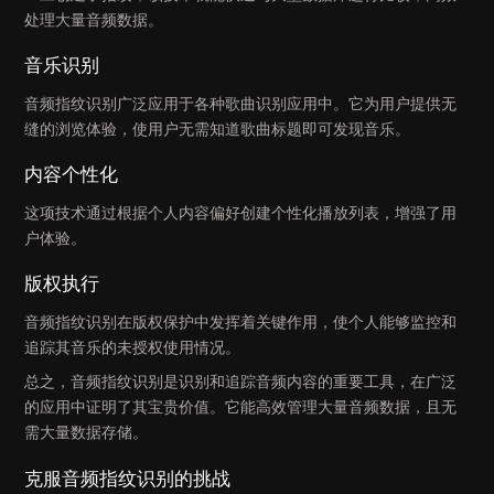
处理大量音频数据。
音乐识别
音频指纹识别广泛应用于各种歌曲识别应用中。它为用户提供无
缝的浏览体验，使用户无需知道歌曲标题即可发现音乐。
内容个性化
这项技术通过根据个人内容偏好创建个性化播放列表，增强了用
户体验。
版权执行
音频指纹识别在版权保护中发挥着关键作用，使个人能够监控和
追踪其音乐的未授权使用情况。
总之，音频指纹识别是识别和追踪音频内容的重要工具，在广泛
的应用中证明了其宝贵价值。它能高效管理大量音频数据，且无
需大量数据存储。
克服音频指纹识别的挑战