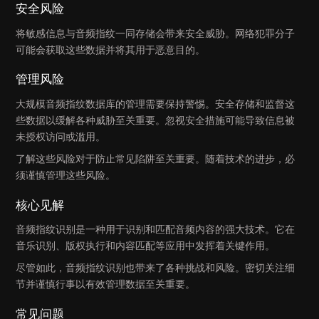
安全风险
将敏感信息与音频指纹一同存储会带来安全威胁。网络犯罪分子
可能会获取这些数据并将其用于恶意目的。
管理风险
大规模音频指纹数据库的管理需要保持警惕。安全存储和监督这
些数据以缓解各种威胁至关重要。忽视安全措施可能导致信息被
未授权访问或滥用。
了解这些风险对于防止常见陷阱至关重要。随着技术的进步，必
须谨慎管理这些风险。
核心见解
音频指纹识别是一种用于识别和匹配音频内容的强大技术。它在
音乐识别、版权执行和内容匹配等应用中发挥着关键作用。
尽管如此，音频指纹识别也带来了各种挑战和风险。密切关注细
节并谨慎行事以有效管理数据至关重要。
常见问题