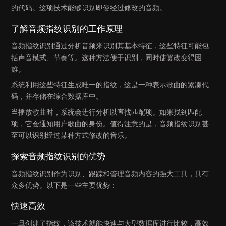
的代码。这项技术能够识别即使经过修改的音频。
了解音频指纹识别的工作原理
音频指纹识别通过分析音频来识别其基本特征，这些特征可能包
括声音模式、节奏等。这种方法便于识别，同时使篡改变得困
难。
系统利用这些特征生成唯一的指纹，这是一种表示歌曲的紧凑代
码，并存储在综合数据库中。
当播放歌曲时，系统会进行分析以查找匹配项。如果找到匹配
项，它会通知用户歌曲的身份。值得注意的是，音频指纹识别甚
至可以识别经过某种方式修改的音乐。
探索音频指纹识别的优势
音频指纹识别作为识别、跟踪和管理音频内容的强大工具，具有
众多优势。以下是一些主要优势：
快速高效
一旦创建了指纹，该技术就能快速与大型数据库进行比较，高效