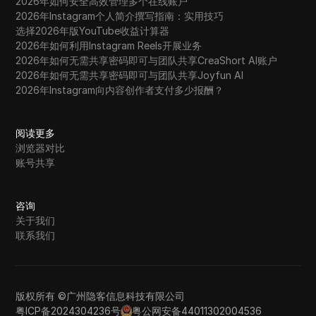
2026年如何安全高效管理多个在线账户
2026年Instagram个人简介撰写指南：实用技巧
选择2026年版YouTube收益计算器
2026年如何利用Instagram Reels开展业务
2026年如何无需共享密码即可与团队共享CreaShort AI账户
2026年如何无需共享密码即可与团队共享Joyfun AI
2026年Instagram向内容创作者支付多少报酬？
阅读更多
浏览器对比
账号共享
咨询
关于我们
联系我们
版权所有 ©广州隐客信息科技有限公司
粤ICP备2024304236号
粤公网安备44011302004536