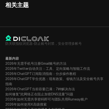
相关主题
防关联指纹浏览器-防止账号封禁，安全管理多帐号
最新内容
2026年无需手机号注册Gmail账号的方法
2026年Twitter自动关注：工具、定向策略与智能工作流
2026年ChatGPT订阅取消指南：分步操作教程
2026年ChatGPT学生优惠：现有政策、省钱方法及安全账号共享
指南
2026年ChatGPT当前容量已满：7种解决办法
如何修复“此网络正在阻止加密DNS流量”问题
2026年如何无需共享密码即可与团队共用Runway账户
2026年如何使用X高级搜索