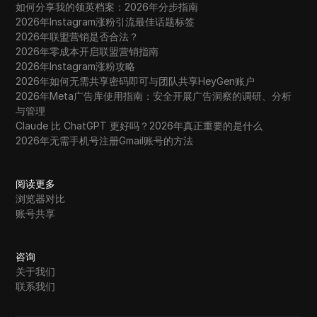
如何分享我的领英档案：2026年分步指南
2026年Instagram涨粉引流最佳话题标签
2026年联盟营销是否合法？
2026年零成本开启联盟营销指南
2026年Instagram涨粉攻略
2026年如何无需共享密码即可与团队共享HeyGen账户
2026年Meta广告库使用指南：安全开展广告洞察的调研、分析
与管理
Claude 比 ChatGPT 更好吗？2026年真正重要的是什么
2026年无需手机号注册Gmail账号的方法
阅读更多
浏览器对比
账号共享
咨询
关于我们
联系我们