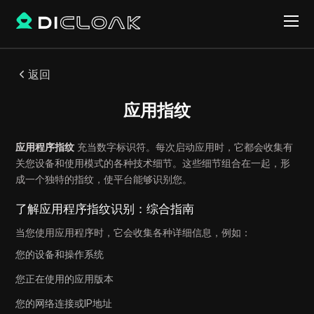
返回
应用指纹
应用程序指纹
充当数字标识符。每次启动应用时，它都会收集有
关您设备和使用模式的各种技术细节。这些细节组合在一起，形
成一个独特的指纹，使平台能够识别您。
了解应用程序指纹识别：综合指南
当您使用应用程序时，它会收集各种详细信息，例如：
您的设备和操作系统
您正在使用的应用版本
您的网络连接或IP地址