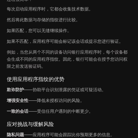
每次启动应用程序时，它都会收集技术数据。
然后将此数据与存储的指纹进行比较。
如果匹配，您可以无缝继续操作。
如果不匹配，应用程序可能会标记该会话或提示您进行验证。
例如，当您从两个不同的设备访问银行应用程序时，每个设备都
会生成不同的应用程序指纹。因此，银行可能会在授予您访问权
限之前发送验证码。
使用应用程序指纹的优势
欺诈防护
——协助平台识别泄露的凭证或可疑活动。
增强安全性
——降低未授权访问的风险。
一致的会话
——受信任用户遇到的中断更少。
应对挑战与缓解风险
隐私问题
——应用程序可能会跟踪比你预期更多的信息。