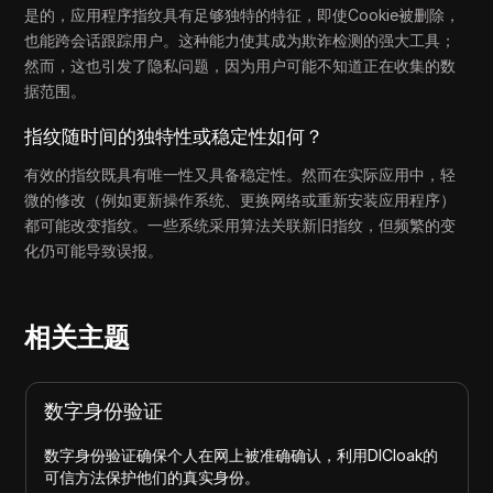
是的，应用程序指纹具有足够独特的特征，即使Cookie被删除，
也能跨会话跟踪用户。这种能力使其成为欺诈检测的强大工具；
然而，这也引发了隐私问题，因为用户可能不知道正在收集的数
据范围。
指纹随时间的独特性或稳定性如何？
有效的指纹既具有唯一性又具备稳定性。然而在实际应用中，轻
微的修改（例如更新操作系统、更换网络或重新安装应用程序）
都可能改变指纹。一些系统采用算法关联新旧指纹，但频繁的变
化仍可能导致误报。
相关主题
数字身份验证
数字身份验证确保个人在网上被准确确认，利用DICloak的
可信方法保护他们的真实身份。