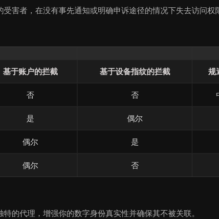
的受害者，在没有事先通知或明确申诉途径的情况下失去访问权
基于账户的拦截
基于设备指纹的拦截
规
否
否
是
偶尔
偶尔
是
偶尔
否
独特的代理，增强你的数字身份真实性并确保其不被关联。