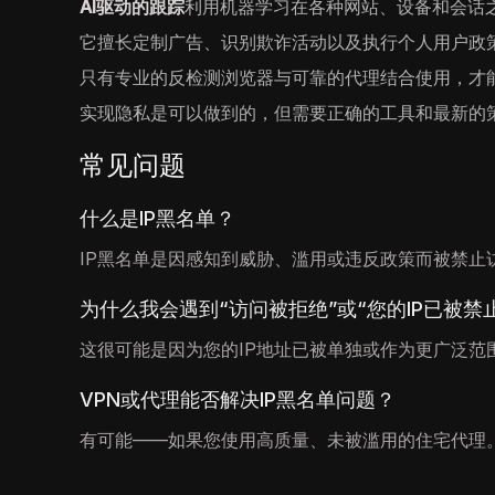
AI驱动的跟踪
利用机器学习在各种网站、设备和会话
它擅长定制广告、识别欺诈活动以及执行个人用户政
只有专业的反检测浏览器与可靠的代理结合使用，才能
实现隐私是可以做到的，但需要正确的工具和最新的
常见问题
什么是IP黑名单？
IP黑名单是因感知到威胁、滥用或违反政策而被禁止
为什么我会遇到“访问被拒绝”或“您的IP已被禁
这很可能是因为您的IP地址已被单独或作为更广泛范
VPN或代理能否解决IP黑名单问题？
有可能——如果您使用高质量、未被滥用的住宅代理