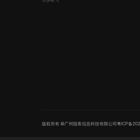
版权所有 ©广州隐客信息科技有限公司
粤ICP备20