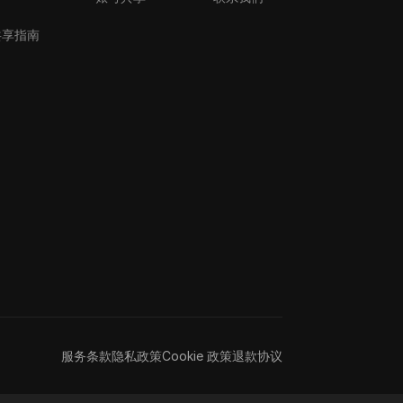
共享指南
服务条款
隐私政策
Cookie 政策
退款协议