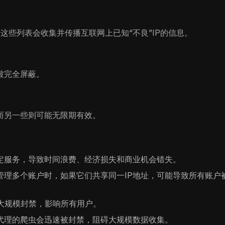
S，这些列表会收集并传播互联网上已知“不良”IP的信息。
被完全屏蔽。
而另一些则可能无限期有效。
特定服务，导致时间浪费、经济损失和商业机会错失。
管理多个账户时，如果它们共享同一IP地址，可能导致所有账户
大规模封禁，影响所有用户。
量代理的爬虫会迅速被封禁，阻碍大规模数据收集。