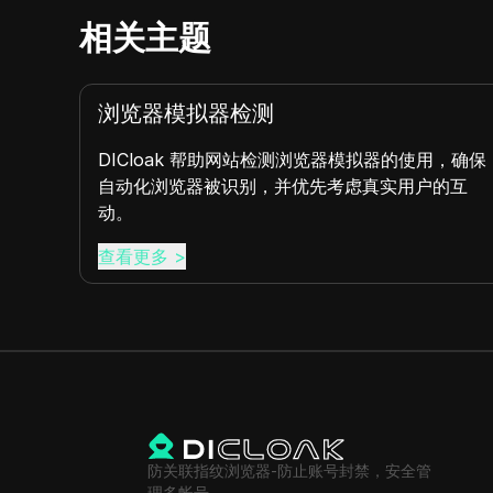
相关主题
浏览器模拟器检测
增强您
DICloak 帮助网站检测浏览器模拟器的使用，确保
k如何
自动化浏览器被识别，并优先考虑真实用户的互
动。
查看更多
>
防关联指纹浏览器-防止账号封禁，安全管
理多帐号