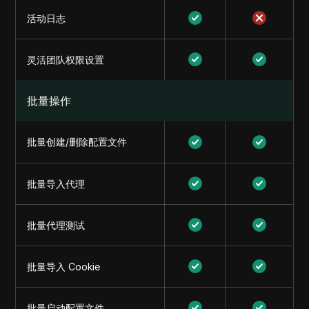
活动日志
灵活团队权限设置
批量操作
批量创建/删除配置文件
批量导入代理
批量代理测试
批量导入 Cookie
批量启动配置文件