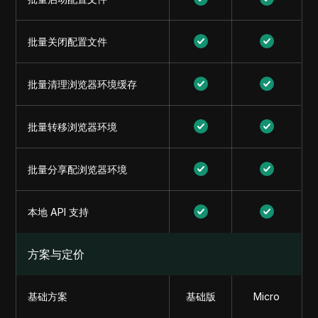
批量关闭配置文件
批量清理浏览器环境缓存
批量转移浏览器环境
批量分享配浏览器环境
本地 API 支持
方案与定价
基础方案
基础版
Micro