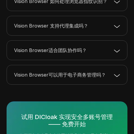
Vision Browser 如何处理浏览器指纹识别？
Vision Browser 支持代理集成吗？
Vision Browser适合团队协作吗？
Vision Browser可以用于电子商务管理吗？
试用 DICloak 实现安全多账号管理
—— 免费开始