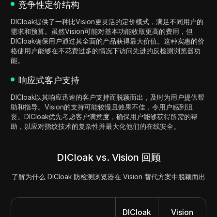
竞争性定价结构
DICloak提供了一种比Vision更灵活的定价模式，满足不同用户的
需求和预算。虽然Vision可能对基本功能收取更高的费用，但
DICloak确保用户通过其全面的产品获得最大价值。这种实惠的价
格使用户能够在不花费过多的情况下访问先进的反检测浏览器功
能。
响应式客户支持
DICloak以其响应迅速的客户支持而脱颖而出，及时为用户提供帮
助和指导。Vision的支持可能较慢且效果不佳，令用户感到沮
丧。DICloak优先考虑客户满意度，确保用户能够获得所需的帮
助，以应对指纹技术的复杂性并最大化他们的在线安全。
DICloak vs. Vision 回顾
了解为什么 DICloak 防检测浏览器在 Vision 替代方案中脱颖而出
DICloak
Vision