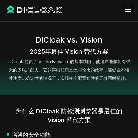
DICloak vs. Vision
2025年最佳 Vision 替代方案
DICloak 提供了 Vision Browser 的基本功能，使用户能够拥有强
大的多账户能力。它的突出优势是无与伦比的效率，能够在不牺
牲速度或稳定性的情况下，实现多个配置文件的无缝同时操作。
为什么 DICloak 防检测浏览器是最佳的
Vision 替代方案
增强的安全功能