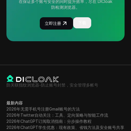
在保证多个账号安全的同时提升效率，尽在 DICloak
防检测浏览器。
下载
立即注册
防关联指纹浏览器-防止账号封禁，安全管理多帐号
最新内容
2026年无需手机号注册Gmail账号的方法
2026年Twitter自动关注：工具、定向策略与智能工作流
2026年ChatGPT订阅取消指南：分步操作教程
2026年ChatGPT学生优惠：现有政策、省钱方法及安全账号共享