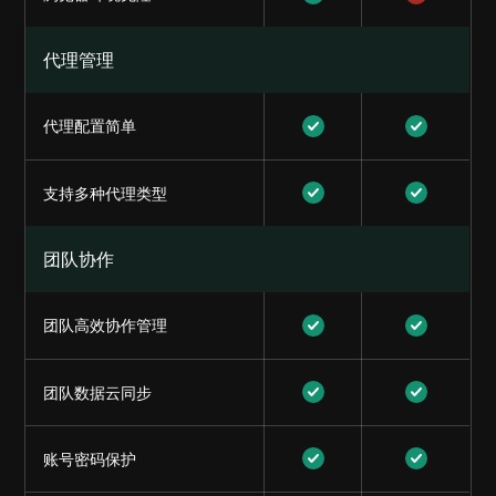
代理管理
代理配置简单
支持多种代理类型
团队协作
团队高效协作管理
团队数据云同步
账号密码保护