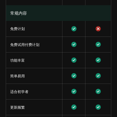
常规内容
免费计划
免费试用付费计划
功能丰富
简单易用
适合初学者
更新频繁