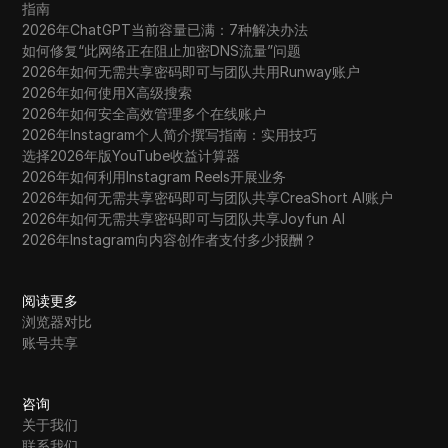
指南
2026年ChatGPT当前容量已满：7种解决办法
如何修复“此网络正在阻止加密DNS流量”问题
2026年如何无需共享密码即可与团队共用Runway账户
2026年如何使用X高级搜索
2026年如何安全高效管理多个在线账户
2026年Instagram个人简介撰写指南：实用技巧
选择2026年版YouTube收益计算器
2026年如何利用Instagram Reels开展业务
2026年如何无需共享密码即可与团队共享CreaShort AI账户
2026年如何无需共享密码即可与团队共享Joyfun AI
2026年Instagram向内容创作者支付多少报酬？
阅读更多
浏览器对比
账号共享
咨询
关于我们
联系我们