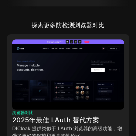
探索更多防检测浏览器对比
浏览器对比
2025年最佳 Lalic
uth 替代方案
Lalicat 是一个强大的工具，
 LAuth 浏览器的高级功能，增
的功能，使用起来更简单且
的性价比。