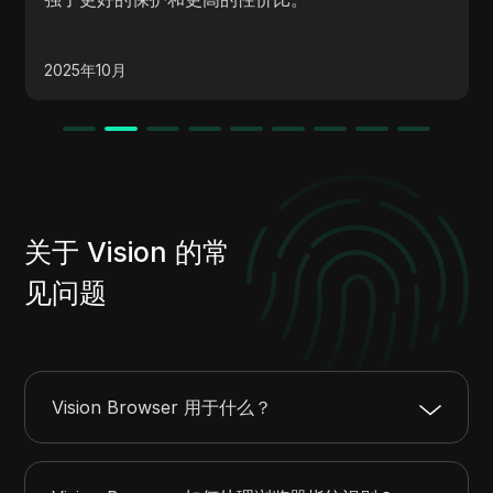
2025年9月
关于 Vision 的常
见问题
Vision Browser 用于什么？