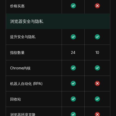
价格实惠
浏览器安全与隐私
提升安全与隐私
指纹数量
24
10
Chrome内核
机器人自动化 (RPA)
回收站
浏览器环境克隆