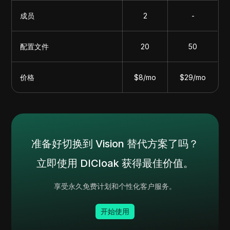
成员
2
-
配置文件
20
50
价格
$8/mo
$29/mo
准备好切换到 Vision 替代方案了吗？
立即使用 DICloak 获得最佳价值。
享受永久免费计划和个性化客户服务。
开始使用