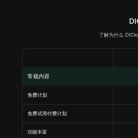
DI
了解为什么 DICl
常规内容
免费计划
免费试用付费计划
功能丰富