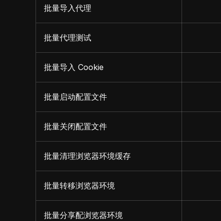
批量导入代理
批量代理测试
批量导入 Cookie
批量启动配置文件
批量关闭配置文件
批量清理浏览器环境缓存
批量转移浏览器环境
批量分享配浏览器环境