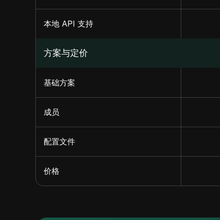
本地 API 支持
方案与定价
基础方案
成员
配置文件
价格