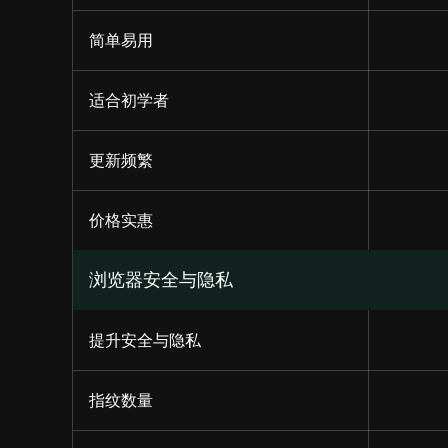
简单易用
适合初学者
更新频繁
价格实惠
浏览器安全与隐私
提升安全与隐私
指纹数量