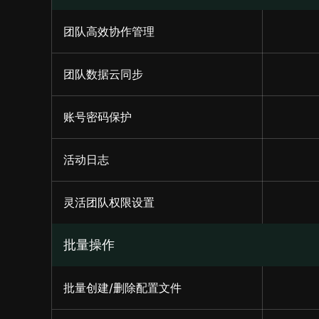
团队高效协作管理
团队数据云同步
账号密码保护
活动日志
灵活团队权限设置
批量操作
批量创建/删除配置文件