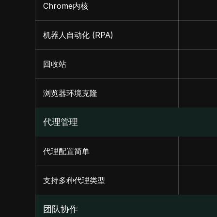
Chrome内核
机器人自动化 (RPA)
回收站
浏览器环境克隆
代理管理
代理配置简单
支持多种代理类型
团队协作