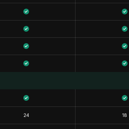
24
18