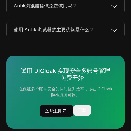
Antik浏览器提供免费试用吗？
使用 Antik 浏览器的主要优势是什么？
试用 DICloak 实现安全多账号管理
—— 免费开始
在保证多个账号安全的同时提升效率，尽在 DICloak
防检测浏览器。
下载
立即注册