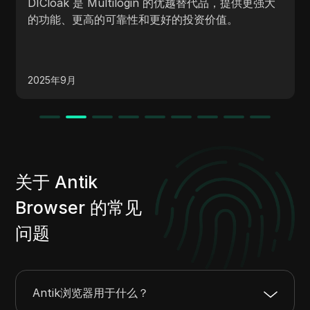
DICloak 提供与 Identory 类似的功能，但设置更
更强大
观，价格更实惠，是注重成本的用户的理想选择。
2025年9月
关于 Antik
Browser 的常见
问题
Antik浏览器用于什么？