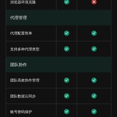
浏览器环境克隆
代理管理
代理配置简单
支持多种代理类型
团队协作
团队高效协作管理
团队数据云同步
账号密码保护