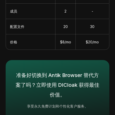
成员
2
-
配置文件
20
30
价格
$8/mo
$20/mo
准备好切换到 Antik Browser 替代方
案了吗？立即使用 DICloak 获得最佳
价值。
享受永久免费计划和个性化客户服务。