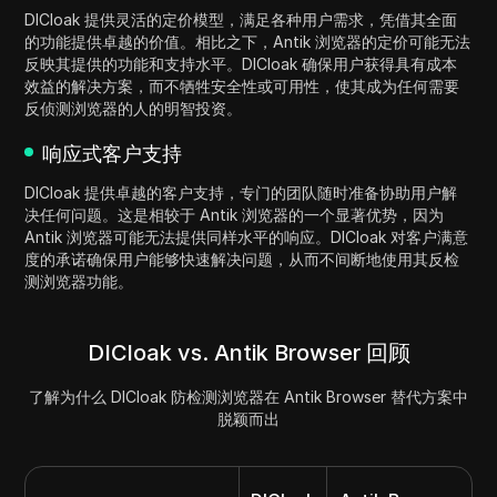
DICloak 提供灵活的定价模型，满足各种用户需求，凭借其全面
的功能提供卓越的价值。相比之下，Antik 浏览器的定价可能无法
反映其提供的功能和支持水平。DICloak 确保用户获得具有成本
效益的解决方案，而不牺牲安全性或可用性，使其成为任何需要
反侦测浏览器的人的明智投资。
响应式客户支持
DICloak 提供卓越的客户支持，专门的团队随时准备协助用户解
决任何问题。这是相较于 Antik 浏览器的一个显著优势，因为
Antik 浏览器可能无法提供同样水平的响应。DICloak 对客户满意
度的承诺确保用户能够快速解决问题，从而不间断地使用其反检
测浏览器功能。
DICloak vs. Antik Browser 回顾
了解为什么 DICloak 防检测浏览器在 Antik Browser 替代方案中
脱颖而出