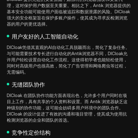
理，这对保护用户数据至关重要。相比之下，Antik 浏览器提供的
基本安全功能可能使用户面临被追踪和数据泄露的风险。DICloak
强大的安全框架旨在保护多账户操作，使其成为寻求反检测浏览
器的用户的更优选择。
用户友好的人工智能自动化
DICloak凭借其直观的AI自动化工具脱颖而出，简化了复杂任务。
与可能需要技术专长进行自动化的Antik浏览器不同，DICloak允
许用户轻松设置自动化工作流程。这使得初学者也能轻松使用，
同时对高级用户也很高效，简化了广告管理和网络爬虫等过程，
无需编码。
无缝团队协作
DICloak 在团队协作功能方面表现出色，允许多个用户同时在项
目上工作，具有共享的个人资料和设置。而 Antik 浏览器缺乏这
种级别的协作功能，这可能会妨碍多用户环境中的团队合作。
DICloak 的设计促进了有效的沟通和项目管理，使其成为使用抗
检测浏览器的企业和团队的首选。
竞争性定价结构