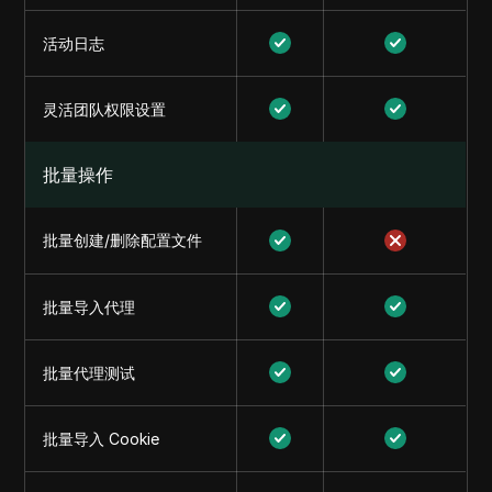
活动日志
灵活团队权限设置
批量操作
批量创建/删除配置文件
批量导入代理
批量代理测试
批量导入 Cookie