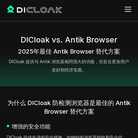
DICloak vs. Antik Browser
2025年最佳 Antik Browser 替代方案
DICloak 提供与 Antik 浏览器相同强大的功能，但旨在更加用户
友好和经济实惠。
为什么 DICloak 防检测浏览器是最佳的 Antik
Browser 替代方案
增强的安全功能
DICloak 提供先进的安全措施，如独特的浏览器指纹和安全代