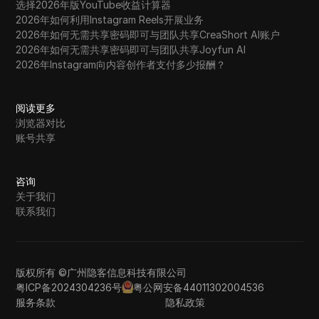
选择2026年版YouTube收益计算器
2026年如何利用Instagram Reels开展业务
2026年如何无需共享密码即可与团队共享CreaShort AI账户
2026年如何无需共享密码即可与团队共享Joyfun AI
2026年Instagram向内容创作者支付多少报酬？
阅读更多
浏览器对比
账号共享
咨询
关于我们
联系我们
版权所有 ©广州隐客信息科技有限公司
粤ICP备2024304236号
粤公网安备44011302004536
服务条款
隐私政策