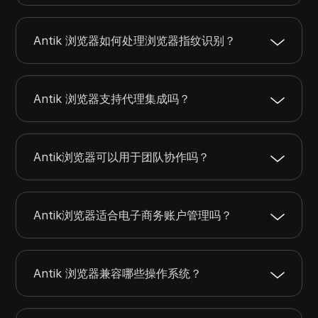
Antik 浏览器如何处理浏览器指纹识别？
Antik 浏览器支持代理集成吗？
Antik浏览器可以用于团队协作吗？
Antik浏览器适合电子商务账户管理吗？
Antik 浏览器兼容哪些操作系统？