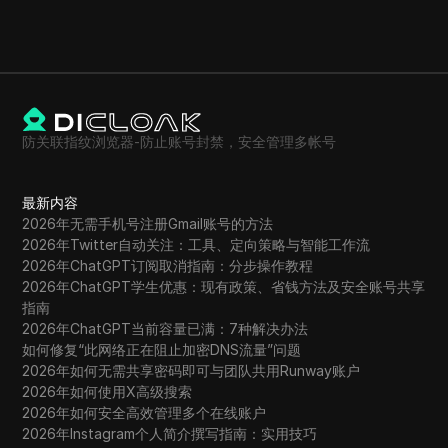
防关联指纹浏览器-防止账号封禁，安全管理多帐号
最新内容
2026年无需手机号注册Gmail账号的方法
2026年Twitter自动关注：工具、定向策略与智能工作流
2026年ChatGPT订阅取消指南：分步操作教程
2026年ChatGPT学生优惠：现有政策、省钱方法及安全账号共享
指南
2026年ChatGPT当前容量已满：7种解决办法
如何修复“此网络正在阻止加密DNS流量”问题
2026年如何无需共享密码即可与团队共用Runway账户
2026年如何使用X高级搜索
2026年如何安全高效管理多个在线账户
2026年Instagram个人简介撰写指南：实用技巧