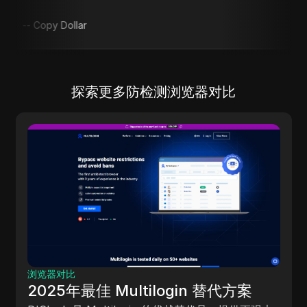
y Dollar
探索更多防检测浏览器对比
浏览器对比
2025年最佳 Identory 替代方案