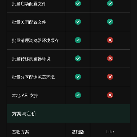
批量启动配置文件
批量关闭配置文件
批量清理浏览器环境缓存
批量转移浏览器环境
批量分享配浏览器环境
本地 API 支持
方案与定价
基础方案
基础版
Lite