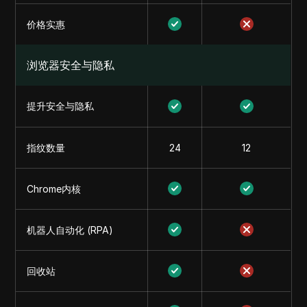
价格实惠
浏览器安全与隐私
提升安全与隐私
指纹数量
24
12
Chrome内核
机器人自动化 (RPA)
回收站