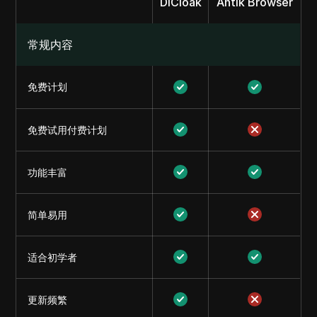
DICloak
Antik Browser
常规内容
免费计划
免费试用付费计划
功能丰富
简单易用
适合初学者
更新频繁