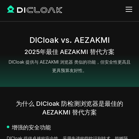
DICloak vs. AEZAKMI
2025年最佳 AEZAKMI 替代方案
DICloak 提供与 AEZAKMI 浏览器 类似的功能，但安全性更高且
更具预算友好性。
为什么 DICloak 防检测浏览器是最佳的
AEZAKMI 替代方案
增强的安全功能
DICloak 提供卓越的安全性，采用先进的指纹识别技术，能够隔