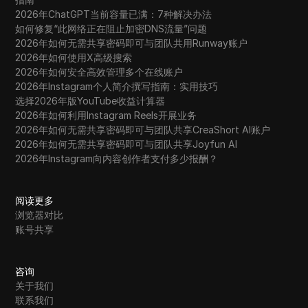
2026年ChatGPT当前容量已满：7种解决办法
如何修复“此网络正在阻止加密DNS流量”问题
2026年如何无需共享密码即可与团队共用Runway账户
2026年如何使用X高级搜索
2026年如何安全高效管理多个在线账户
2026年Instagram个人简介撰写指南：实用技巧
选择2026年版YouTube收益计算器
2026年如何利用Instagram Reels开展业务
2026年如何无需共享密码即可与团队共享CreaShort AI账户
2026年如何无需共享密码即可与团队共享Joyfun AI
2026年Instagram向内容创作者支付多少报酬？
阅读更多
浏览器对比
账号共享
咨询
关于我们
联系我们