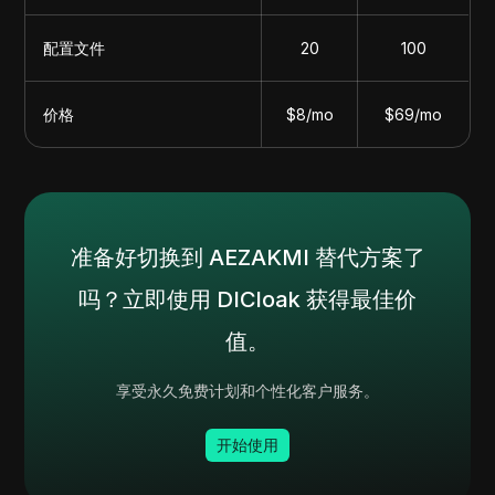
配置文件
20
100
价格
$8/mo
$69/mo
准备好切换到 AEZAKMI 替代方案了
吗？立即使用 DICloak 获得最佳价
值。
享受永久免费计划和个性化客户服务。
开始使用