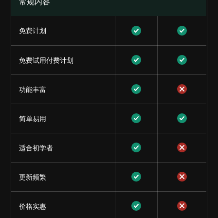
常规内容
免费计划
免费试用付费计划
功能丰富
简单易用
适合初学者
更新频繁
价格实惠