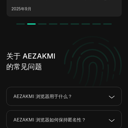
用户的明智选择。
2025年9月
关于 AEZAKMI
的常见问题
AEZAKMI 浏览器用于什么？
AEZAKMI 浏览器如何保持匿名性？