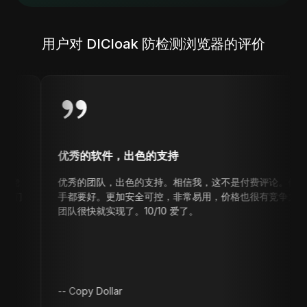
用户对 DICloak 防检测浏览器的评价
优秀的软件，出色的支持
优秀的团队，出色的支持。相信我，这不是付费评论。他们的防检测
手都要好。更加安全可控，非常易用，价格也很有竞争力。我提出了
团队很快就实现了。10/10 爱了。
--
Copy Dollar