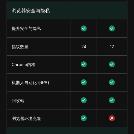
浏览器安全与隐私
提升安全与隐私
指纹数量
24
12
Chrome内核
机器人自动化 (RPA)
回收站
浏览器环境克隆