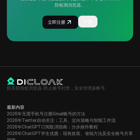
防检测浏览器。
下载
立即注册
防关联指纹浏览器-防止账号封禁，安全管理多帐号
最新内容
2026年无需手机号注册Gmail账号的方法
2026年Twitter自动关注：工具、定向策略与智能工作流
2026年ChatGPT订阅取消指南：分步操作教程
2026年ChatGPT学生优惠：现有政策、省钱方法及安全账号共享
指南