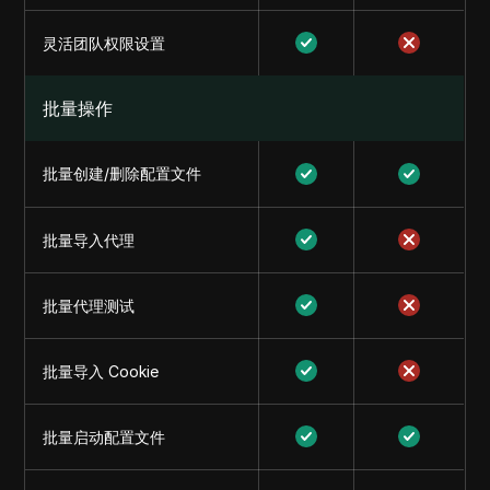
灵活团队权限设置
批量操作
批量创建/删除配置文件
批量导入代理
批量代理测试
批量导入 Cookie
批量启动配置文件