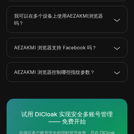
我可以在多个设备上使用AEZAKMI浏览器
吗？
AEZAKMI 浏览器支持 Facebook 吗？
AEZAKMI 浏览器控制哪些指纹参数？
试用 DICloak 实现安全多账号管理
—— 免费开始
在保证多个账号安全的同时提升效率，尽在 DICloak