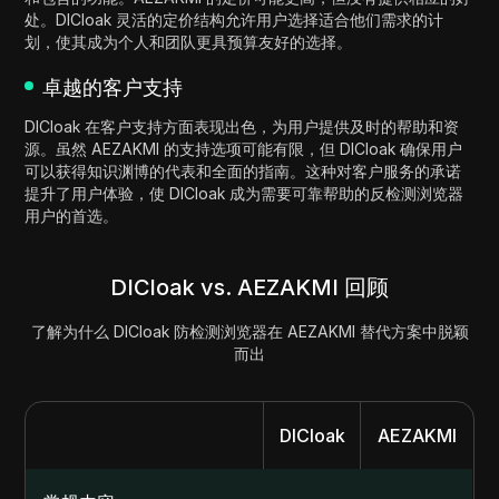
处。DICloak 灵活的定价结构允许用户选择适合他们需求的计
划，使其成为个人和团队更具预算友好的选择。
卓越的客户支持
DICloak 在客户支持方面表现出色，为用户提供及时的帮助和资
源。虽然 AEZAKMI 的支持选项可能有限，但 DICloak 确保用户
可以获得知识渊博的代表和全面的指南。这种对客户服务的承诺
提升了用户体验，使 DICloak 成为需要可靠帮助的反检测浏览器
用户的首选。
DICloak vs. AEZAKMI 回顾
了解为什么 DICloak 防检测浏览器在 AEZAKMI 替代方案中脱颖
而出
DICloak
AEZAKMI