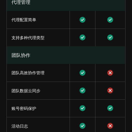
代理管理
代理配置简单
支持多种代理类型
团队协作
团队高效协作管理
团队数据云同步
账号密码保护
活动日志