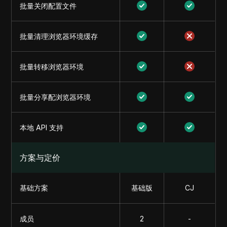
批量关闭配置文件
批量清理浏览器环境缓存
批量转移浏览器环境
批量分享配浏览器环境
本地 API 支持
方案与定价
基础方案
基础版
CJ
成员
2
-