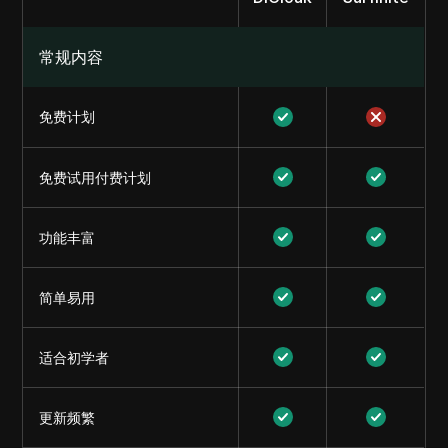
常规内容
免费计划
免费试用付费计划
功能丰富
简单易用
适合初学者
更新频繁