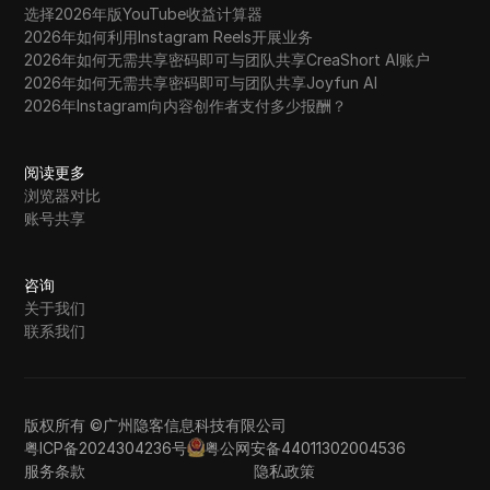
选择2026年版YouTube收益计算器
2026年如何利用Instagram Reels开展业务
2026年如何无需共享密码即可与团队共享CreaShort AI账户
2026年如何无需共享密码即可与团队共享Joyfun AI
2026年Instagram向内容创作者支付多少报酬？
阅读更多
浏览器对比
账号共享
咨询
关于我们
联系我们
版权所有 ©广州隐客信息科技有限公司
粤ICP备2024304236号
粤公网安备44011302004536
服务条款
隐私政策