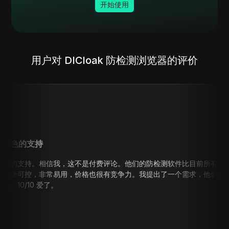
开始使用
用户对 DICloak 防检测浏览器的评价
持
。相信我，这不是付费评论。他们的防检测软件比目前所有竞争对
，非常易用，价格也很有竞争力。我提出了一个需求，他们的支持
 爱了。