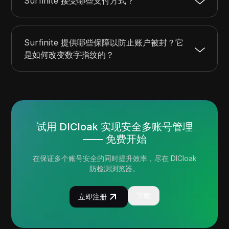
Surfinite 接受哪些支付方式？
Surfinite 提供哪些保障以防止账户被封？它
是如何改变数字指纹的？
试用 DICloak 实现安全多账号管理
—— 免费开始
在保证多个账号安全的同时提升效率，尽在 DICloak
防检测浏览器。
下载
立即注册