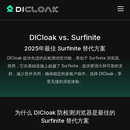
DICloak vs. Surfinite
2025年最佳 Surfinite 替代方案
DICloak 提供先进的反检测浏览功能，类似于 Surfinite 浏览器。
然而，它在基础设施上超越了 Surfinite，提供更强大和可靠的支
持，减少意外关闭，确保稳定的多账户操作。选择 DICloak，享
受无缝的浏览体验。
为什么 DICloak 防检测浏览器是最佳的
Surfinite 替代方案