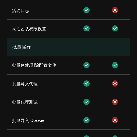
活动日志
灵活团队权限设置
批量操作
批量创建/删除配置文件
批量导入代理
批量代理测试
批量导入 Cookie