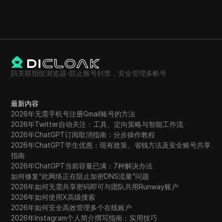
防关联指纹浏览器-防止账号封禁，安全管理多帐号
最新内容
2026年无需手机号注册Gmail账号的方法
2026年Twitter自动关注：工具、定向策略与智能工作流
2026年ChatGPT订阅取消指南：分步操作教程
2026年ChatGPT学生优惠：现有政策、省钱方法及安全账号共享
指南
2026年ChatGPT当前容量已满：7种解决办法
如何修复“此网络正在阻止加密DNS流量”问题
2026年如何无需共享密码即可与团队共用Runway账户
2026年如何使用X高级搜索
2026年如何安全高效管理多个在线账户
2026年Instagram个人简介撰写指南：实用技巧