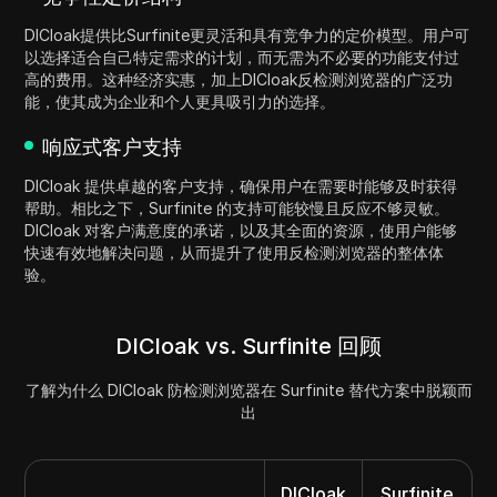
DICloak提供比Surfinite更灵活和具有竞争力的定价模型。用户可
以选择适合自己特定需求的计划，而无需为不必要的功能支付过
高的费用。这种经济实惠，加上DICloak反检测浏览器的广泛功
能，使其成为企业和个人更具吸引力的选择。
响应式客户支持
DICloak 提供卓越的客户支持，确保用户在需要时能够及时获得
帮助。相比之下，Surfinite 的支持可能较慢且反应不够灵敏。
DICloak 对客户满意度的承诺，以及其全面的资源，使用户能够
快速有效地解决问题，从而提升了使用反检测浏览器的整体体
验。
DICloak vs. Surfinite 回顾
了解为什么 DICloak 防检测浏览器在 Surfinite 替代方案中脱颖而
出
DICloak
Surfinite