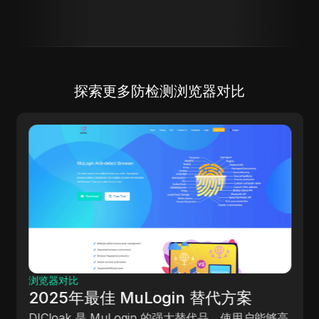
探索更多防检测浏览器对比
浏览器对比
2025年最佳 MuLogin 替代方案
DICloak 是 MuLogin 的强大替代品，使用户能够高