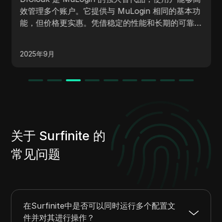
效管理多个账户。它提供与 MuLogin 相同的基本功
能，但价格更实惠。凭借稳定的性能和长期的可靠
性，DICloak 是寻求可靠账户管理解决方案的用户的
经济实惠之选。
2025年9月
关于 Surfinite 的
常见问题
在Surfinite中是否可以同时运行多个配置文
件并对其进行操作？