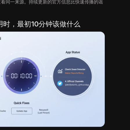
次查看同一来源。持续更新的官方信息比快速传播的谣
法使用时，最初10分钟该做什么