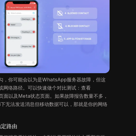
，你可能会以为是WhatsApp服务器故障，但这
或网络路径。可以快速做个对比测试：查看
tsApp页面以及Meta状态页面。如果故障报告数量不多，
Fi下无法发送消息但移动数据可以，那就是你的网络
稳定路由