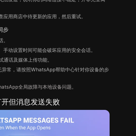
查应用商店中待更新的应用，然后重试。
同步
话。
。手动设置时间可能会破坏应用的安全会话。
新测试通话及媒体上传功能。
查无异常，请按照WhatsApp帮助中心针对你设备的步
atsApp全局故障与本地设备问题。
能打开但消息发送失败