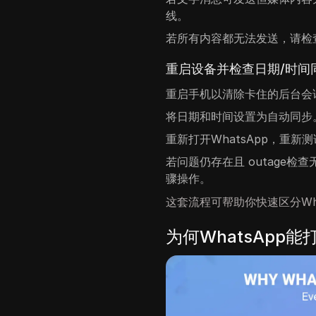
线。
若所有内容都无法发送，请检
重启设备并检查日期/时间
重启手机以清除卡住的后台会
将日期和时间设置为自动同步
重新打开WhatsApp，重
若问题仍存在且 outage检
骤操作。
这套流程可帮助你快速区分Wh
为何WhatsApp