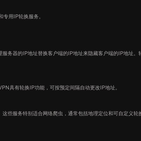
和专用IP轮换服务。
服务器的IP地址替换客户端的IP地址来隐藏客户端的IP地址。
VPN具有轮换IP功能，可按预定间隔自动更改IP地址。
程。这些服务特别适合网络爬虫，通常包括地理定位和可自定义轮