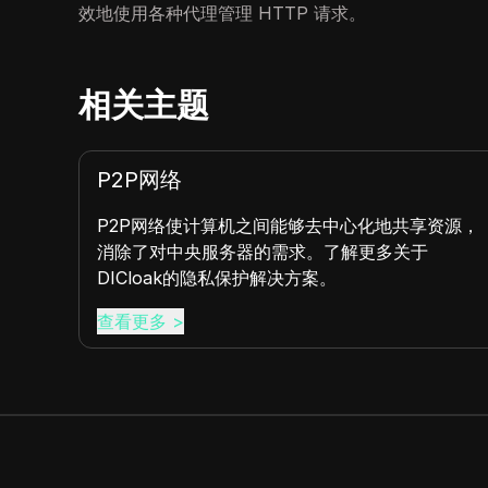
效地使用各种代理管理 HTTP 请求。
相关主题
P2P网络
API
P2P网络使计算机之间能够去中心化地共享资源，
API
消除了对中央服务器的需求。了解更多关于
全威胁
DICloak的隐私保护解决方案。
查看更多
>
查看