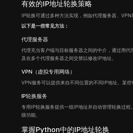
有效的IP地址轮换策略
IP轮换可通过多种方法实现，例如代理服务器、VPN
以下是一些常见方法：
代理服务器
代理充当客户端与目标服务器之间的中介，通过用代理
及在多个代理服务器之间交替以修改IP地址。
VPN（虚拟专用网络）
VPN服务可以提供来自不同位置的不同IP地址。某些
IP轮换服务
专用IP轮换服务提供一组IP地址并自动管理轮换过
级功能。
掌握Python中的IP地址轮换