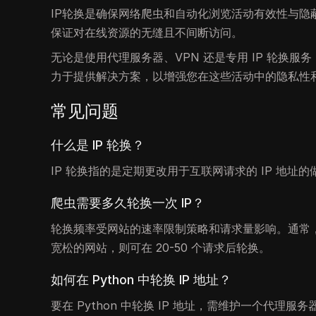
IP轮换是确保网络爬虫和自动化浏览活动有效性与
保证对在线资源的无缝且不间断访问。
无论是使用代理服务器、VPN 还是专用 IP 轮换服务
力于提供解决方案，以增强您在这些活动中的隐私性
常见问题
什么是 IP 轮换？
IP 轮换指的是定期更改用于互联网请求的 IP 地
爬虫需要多久轮换一次 IP？
轮换频率受网站的速率限制策略和请求量影响。通常，对
宽松的网站，则可在 20-50 个请求后轮换。
如何在 Python 中轮换 IP 地址？
要在 Python 中轮换 IP 地址，需维护一个代理服