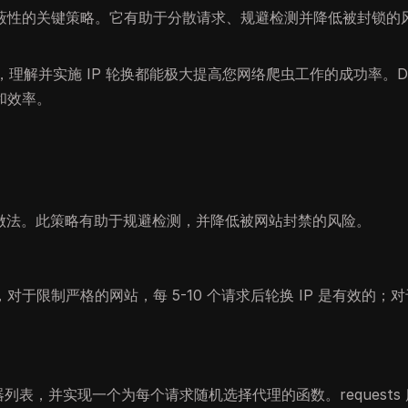
隐蔽性的关键策略。它有助于分散请求、规避检测并降低被封锁的
，理解并实施 IP 轮换都能极大提高您网络爬虫工作的成功率。DIC
和效率。
址的做法。此策略有助于规避检测，并降低被网站封禁的风险。
于限制严格的网站，每 5-10 个请求后轮换 IP 是有效的；
务器列表，并实现一个为每个请求随机选择代理的函数。requests