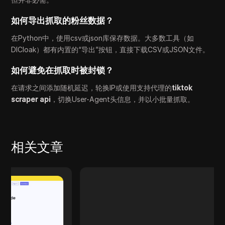
如何导出抓取的粉丝数据？
在Python中，使用csv或json库保存数据。大多数工具（如
DICloak）都有内置的“导出”按钮，直接下载CSV或JSON文件。
如何避免在抓取时被封锁？
在请求之间添加随机延迟，轮换IP或使用支持代理的
tiktok
scraper api
，切换User-Agent头信息，并以小批量抓取。
相关文章