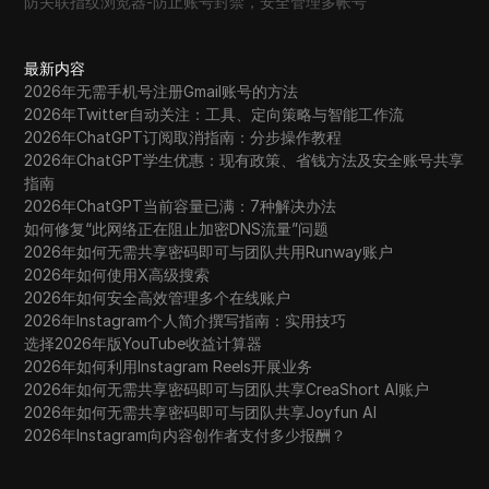
防关联指纹浏览器-防止账号封禁，安全管理多帐号
最新内容
2026年无需手机号注册Gmail账号的方法
2026年Twitter自动关注：工具、定向策略与智能工作流
2026年ChatGPT订阅取消指南：分步操作教程
2026年ChatGPT学生优惠：现有政策、省钱方法及安全账号共享
指南
2026年ChatGPT当前容量已满：7种解决办法
如何修复“此网络正在阻止加密DNS流量”问题
2026年如何无需共享密码即可与团队共用Runway账户
2026年如何使用X高级搜索
2026年如何安全高效管理多个在线账户
2026年Instagram个人简介撰写指南：实用技巧
选择2026年版YouTube收益计算器
2026年如何利用Instagram Reels开展业务
2026年如何无需共享密码即可与团队共享CreaShort AI账户
2026年如何无需共享密码即可与团队共享Joyfun AI
2026年Instagram向内容创作者支付多少报酬？