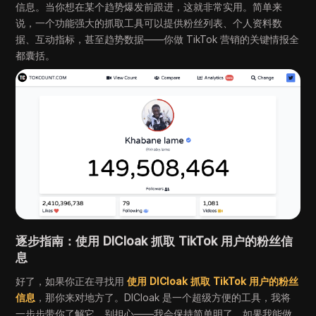
信息。当你想在某个趋势爆发前跟进，这就非常实用。简单来
说，一个功能强大的抓取工具可以提供粉丝列表、个人资料数
据、互动指标，甚至趋势数据——你做 TikTok 营销的关键情报全
都囊括。
逐步指南：使用 DICloak 抓取 TikTok 用户的粉丝信
息
好了，如果你正在寻找用
使用 DICloak 抓取 TikTok 用户的粉丝
信息
，那你来对地方了。DICloak 是一个超级方便的工具，我将
一步步带你了解它。别担心——我会保持简单明了。如果我能做