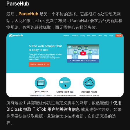
ParseHub
最后，
ParseHub
是另一个不错的选择。它能很好地处理动态网
站，因此如果 TikTok 更新了布局，ParseHub 会在后台更新其检
测规则。你可以继续抓取，而无需担心选择器失效。
所有这些工具都能让你跳过自定义脚本的麻烦，依然能使用
使用
DICloak 抓取 TikTok 用户的关注者信息
或其他替代方案。如果
你需要快速获取数据，且避免太多技术难题，它们是完美的选
择。