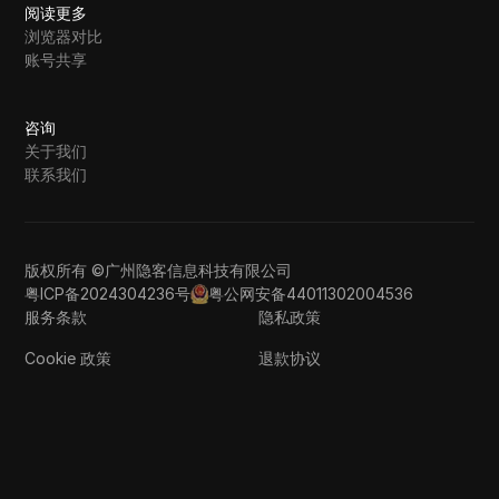
阅读更多
浏览器对比
账号共享
咨询
关于我们
联系我们
版权所有 ©广州隐客信息科技有限公司
粤ICP备2024304236号
粤公网安备44011302004536
服务条款
隐私政策
Cookie 政策
退款协议