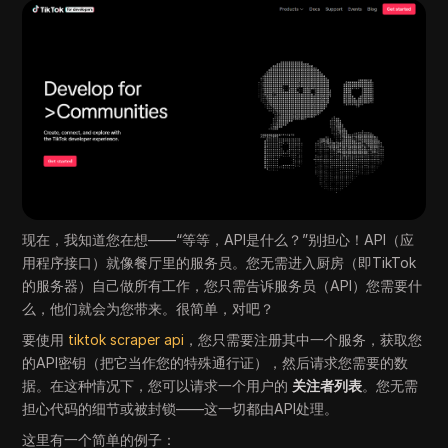
现在，我知道您在想——“等等，API是什么？”别担心！API（应
用程序接口）就像餐厅里的服务员。您无需进入厨房（即TikTok
的服务器）自己做所有工作，您只需告诉服务员（API）您需要什
么，他们就会为您带来。很简单，对吧？
要使用
tiktok scraper api
，您只需要注册其中一个服务，获取您
的API密钥（把它当作您的特殊通行证），然后请求您需要的数
据。在这种情况下，您可以请求一个用户的
关注者列表
。您无需
担心代码的细节或被封锁——这一切都由API处理。
这里有一个简单的例子：