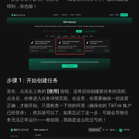
得到，你也能！
步骤 1：开始创建任务
首先，点击左上角的
[使用]
按钮。这将启动创建新任务的流程。
点击后，你将进入任务详情页面。在这里，你需要确保一切设置
正确，才能开始。只需检查一下你的环境（确保你的 TikTok 账户
已经登录），然后就可以了。如果忘记了这一步，可能会导致任
务无法正常运行——相信我，我就是这么吃过亏的！