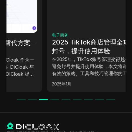
电子商务
2025 TikTok商店管理全攻略：避免
封号，提升使用体验
在2025年，TikTok账号管理变得越来越复杂。为了
避免封号并提升使用体验，本文将详细介绍如何通过
有效的策略、工具和技巧管理你的TikTok账号。了
解如何避免账号被封、如何提高账号的安全性，确保
2025年1月
你的TikTok业务和个人账号能够顺利运营。