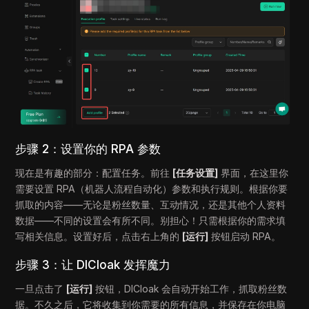
步骤 2：设置你的 RPA 参数
现在是有趣的部分：配置任务。前往
[任务设置]
界面，在这里你
需要设置 RPA（机器人流程自动化）参数和执行规则。根据你要
抓取的内容——无论是粉丝数量、互动情况，还是其他个人资料
数据——不同的设置会有所不同。别担心！只需根据你的需求填
写相关信息。设置好后，点击右上角的
[运行]
按钮启动 RPA。
步骤 3：让 DICloak 发挥魔力
一旦点击了
[运行]
按钮，DICloak 会自动开始工作，抓取粉丝数
据。不久之后，它将收集到你需要的所有信息，并保存在你电脑