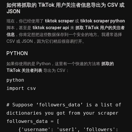
如何将抓取的 TikTok 用户关注者信息导出为 CSV 或
JSON
现在，你已经使用了
tiktok scraper
或
tiktok scraper python
脚本，甚至是
tiktok scraper api
来
抓取 TikTok 用户的关注者
信息
，你肯定想把这些数据保存到一个安全的地方。我通常选择
CSV 或 JSON，因为它们稍后很容易打开。
PYTHON
如果你使用的是 Python，这里有一个快速的方法将
抓取的
TikTok 关注者列表
导出为 CSV：
python

import csv

# Suppose ‘followers_data’ is a list of 
dictionaries you got from your scraper

followers_data = [

    {'username': 'user1', 'followers': 