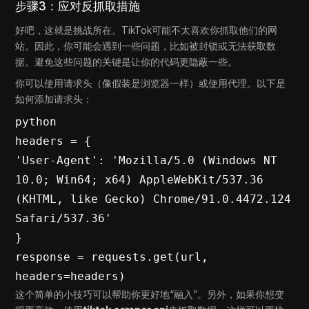
步骤3：应对反抓取措施
好吧，这就是挑战所在。TikTok可能不太喜欢你抓取他们的网
站。因此，你可能会遇到一些问题，比如被封锁或无法获取数
据。避免这些问题的关键是让你的代码更隐蔽一些。
你可以使用请求头（像假装是浏览器一样）或使用代理。以下是
如何添加请求头：
python

headers = {

'User-Agent': 'Mozilla/5.0 (Windows NT 
10.0; Win64; x64) AppleWebKit/537.36 
(KHTML, like Gecko) Chrome/91.0.4472.124 
Safari/537.36'

}

response = requests.get(url, 
headers=headers)
这个简单的小技巧可以帮助你更好地“融入”。另外，如果你想变