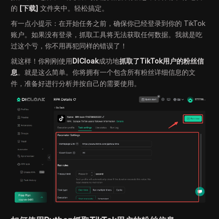
的
[下载]
文件夹中。轻松搞定。
有一点小提示：在开始任务之前，确保你已经登录到你的 TikTok
账户。如果没有登录，抓取工具将无法获取任何数据。我就是吃
过这个亏，你不用再犯同样的错误了！
就这样！你刚刚使用
DICloak
成功地
抓取了TikTok用户的粉丝信
息
。就是这么简单。你将拥有一个包含所有粉丝详细信息的文
件，准备好进行分析并按自己的需要使用。