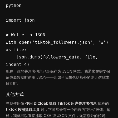
python

import json

# Write to JSON

with open('tiktok_followers.json', 'w') 
as file:

    json.dump(followers_data, file, 
indent=4)
现在，你的关注者信息已经保存为 JSON 格式。我通常在需要保
留嵌套数据时使用 JSON——比如当我想包括额外的统计信息或
日期时。
其他方式
当我使用像
使用 DICloak 抓取 TikTok 用户关注者信息
这样的
tiktok 数据抓取工具
时，它通常会有一个内置的“导出”按钮。这
样，我就可以直接抓取 CSV 或 JSON 文件，无需额外的代码。