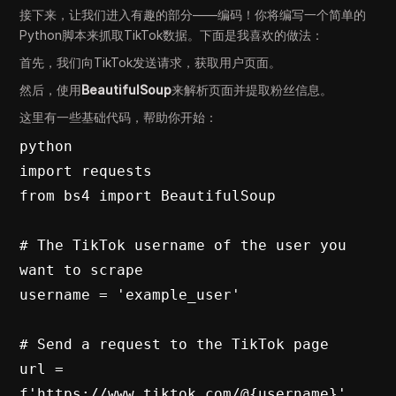
接下来，让我们进入有趣的部分——编码！你将编写一个简单的
Python脚本来抓取TikTok数据。下面是我喜欢的做法：
首先，我们向TikTok发送请求，获取用户页面。
然后，使用
BeautifulSoup
来解析页面并提取粉丝信息。
这里有一些基础代码，帮助你开始：
python

import requests

from bs4 import BeautifulSoup

# The TikTok username of the user you 
want to scrape

username = 'example_user'

# Send a request to the TikTok page

url = 
f'https://www.tiktok.com/@{username}'
