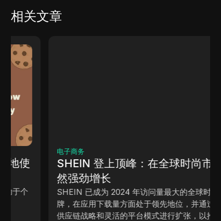
相关文章
电子商务
SHEIN 登上顶峰：在全球时尚市场依
然强劲增长
SHEIN 已成为 2024 年访问量最大的全球时尚品
牌，在应用下载量方面处于领先地位，并通过创新的
供应链战略和灵活的平台模式进行扩张，以推动国际