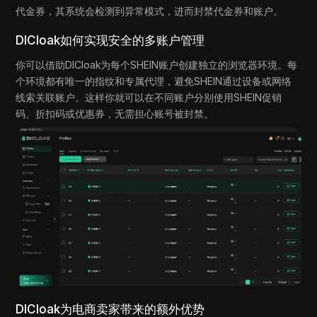
代金券，其系统会检测到异常模式，进而封禁代金券和账户。
DICloak如何实现安全的多账户管理
你可以借助DICloak为每个SHEIN账户创建独立的浏览器环境。每
个环境都有唯一的指纹和专属代理，避免SHEIN通过设备或网络
线索关联账户。这样你就可以在不同账户分别使用SHEIN促销
码、折扣码或优惠券，无需担心账号被封禁。
DICloak为电商卖家带来的额外优势