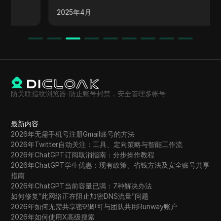
增长。
2025年4月
防关联指纹浏览器-防止账号封禁，安全管理多帐号
最新内容
2026年无需手机号注册Gmail账号的方法
2026年Twitter自动关注：工具、定向策略与智能工作流
2026年ChatGPT订阅取消指南：分步操作教程
2026年ChatGPT学生优惠：现有政策、省钱方法及安全账号共享
指南
2026年ChatGPT当前容量已满：7种解决办法
如何修复“此网络正在阻止加密DNS流量”问题
2026年如何无需共享密码即可与团队共用Runway账户
2026年如何使用X高级搜索