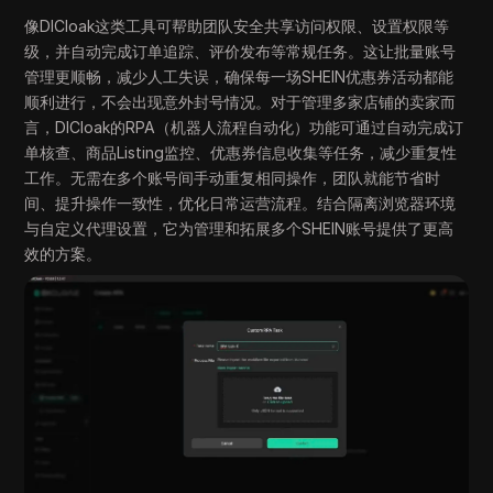
像DICloak这类工具可帮助团队安全共享访问权限、设置权限等
级，并自动完成订单追踪、评价发布等常规任务。这让批量账号
管理更顺畅，减少人工失误，确保每一场SHEIN优惠券活动都能
顺利进行，不会出现意外封号情况。对于管理多家店铺的卖家而
言，DICloak的RPA（机器人流程自动化）功能可通过自动完成订
单核查、商品Listing监控、优惠券信息收集等任务，减少重复性
工作。无需在多个账号间手动重复相同操作，团队就能节省时
间、提升操作一致性，优化日常运营流程。结合隔离浏览器环境
与自定义代理设置，它为管理和拓展多个SHEIN账号提供了更高
效的方案。