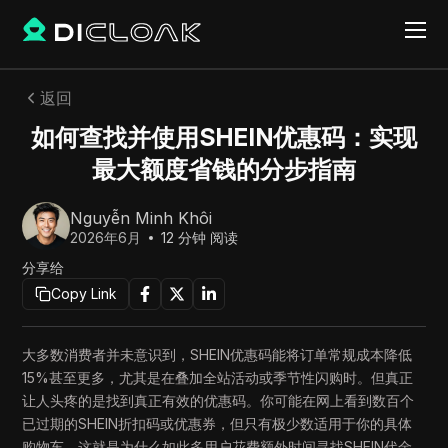
返回
如何查找并使用SHEIN优惠码：实现
最大额度省钱的分步指南
Nguyễn Minh Khôi
2026年6月
12
分钟 阅读
分享给
Copy Link
大多数消费者并未意识到，SHEIN优惠码能将订单常规成本降低
15%甚至更多，尤其是在叠加全站活动或季节性闪购时。但真正
让人头疼的是找到真正有效的优惠码。你可能在网上看到数百个
已过期的SHEIN折扣码或优惠券，但只有极少数适用于你的具体
购物车。这就是为什么如此多用户花费额外时间寻找SHEIN代金