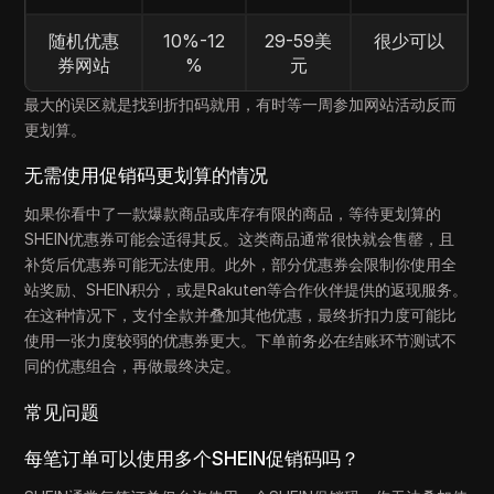
随机优惠
10%-12
29-59美
很少可以
券网站
%
元
最大的误区就是找到折扣码就用，有时等一周参加网站活动反而
更划算。
无需使用促销码更划算的情况
如果你看中了一款爆款商品或库存有限的商品，等待更划算的
SHEIN优惠券可能会适得其反。这类商品通常很快就会售罄，且
补货后优惠券可能无法使用。此外，部分优惠券会限制你使用全
站奖励、SHEIN积分，或是Rakuten等合作伙伴提供的返现服务。
在这种情况下，支付全款并叠加其他优惠，最终折扣力度可能比
使用一张力度较弱的优惠券更大。下单前务必在结账环节测试不
同的优惠组合，再做最终决定。
常见问题
每笔订单可以使用多个SHEIN促销码吗？