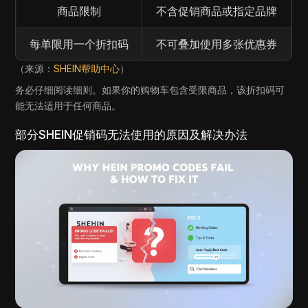
商品限制
不含促销商品或指定品牌
每单限用一个折扣码
不可叠加使用多张优惠券
（来源：
SHEIN帮助中心
）
务必仔细阅读细则。如果你的购物车包含受限商品，该折扣码可
能无法适用于任何商品。
部分SHEIN促销码无法使用的原因及解决办法