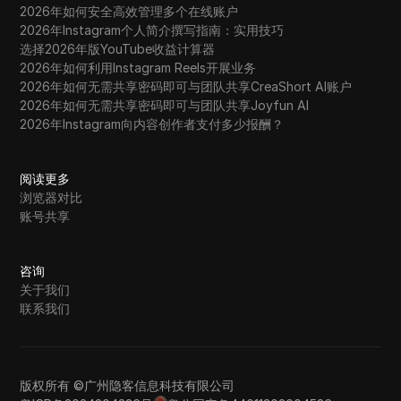
2026年如何安全高效管理多个在线账户
2026年Instagram个人简介撰写指南：实用技巧
选择2026年版YouTube收益计算器
2026年如何利用Instagram Reels开展业务
2026年如何无需共享密码即可与团队共享CreaShort AI账户
2026年如何无需共享密码即可与团队共享Joyfun AI
2026年Instagram向内容创作者支付多少报酬？
阅读更多
浏览器对比
账号共享
咨询
关于我们
联系我们
版权所有 ©广州隐客信息科技有限公司