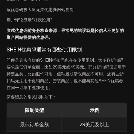
该优惠码被大量无关优惠券网站复制
用户评论显示“对我没用”
尝试优惠码前务必核查来源，最常见的错误就是轻信从不更新的
聚合网站提供的优惠码。
SHEIN优惠码通常有哪些使用限制
即便是真实有效的SHEIN折扣码也存在使用限制。大多数折扣码
要求最低订单金额，比如29美元或49美元。部分折扣码仅适用于
特定品类，比如服饰可用，但鞋履或清仓商品不可用。还有些折
扣码无法用于促销商品、套装商品，也不能与其他SHEIN优惠券
在同一订单中叠加使用。
需要留意的常见限制如下：
限制类型
示例
最低订单金额
29美元及以上