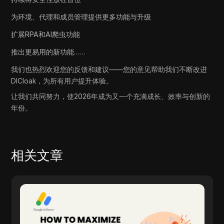
为环境、代理和成员管理提供更多功能与升级
扩展RPA和AI爬虫功能
推出更易用的新功能……
我们也热烈欢迎您的反馈和建议——您的意见帮助我们不断改进
DICloak，为所有用户提升体验。
让我们共同努力，使2026年成为又一个充满成长、效率与创新的
年份。
相关文章