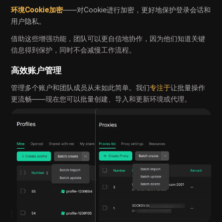
环境Cookie加密
——对Cookie进行加密，更好地保护登录会话和
用户隐私。
借助这些增强功能，团队可以更自信地协作，因为他们知道关键
信息得到保护，同时不会减慢工作流程。
高效账户管理
管理多个账户和团队成员从未如此简单。我们
专注于
让批量操作
更流畅——现在您可以批量创建、导入和更新环境或代理。