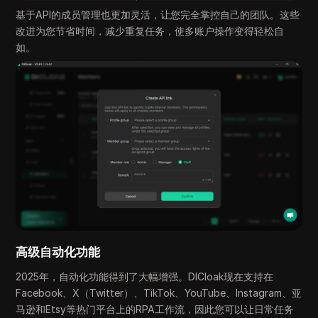
基于API的成员管理也更加灵活，让您完全掌控自己的团队。这些
改进为您节省时间，减少重复任务，使多账户操作变得轻松自
如。
高级自动化功能
2025年，自动化功能得到了大幅增强。DICloak现在支持在
Facebook、X（Twitter）、TikTok、YouTube、Instagram、亚
马逊和Etsy等热门平台上的RPA工作流，因此您可以让日常任务