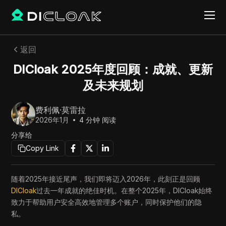
返回
DICloak 2025年度回顾：成就、更新
及未来规划
费利佩·莫雷拉
2026年1月
4
分钟 阅读
分享给
Copy Link
随着2025年接近尾声，我们即将迈入2026年，此刻正是回顾
DICloak
过去一年成就的绝佳时机。在整个2025年，DICloak始终
致力于帮助用户安全高效地管理多个账户，同时保护他们的隐
私。