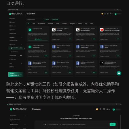
自动运行。
除此之外，AI驱动的工具（如研究报告生成器、内容优化助手和
营销文案辅助工具）能轻松处理复杂任务，无需额外人工操作
——让您有更多时间专注于战略和增长。