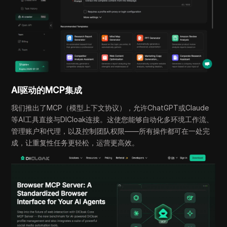
AI驱动的MCP集成
我们推出了MCP（模型上下文协议），允许ChatGPT或Claude
等AI工具直接与DICloak连接。这使您能够自动化多环境工作流、
管理账户和代理，以及控制团队权限——所有操作都可在一处完
成，让重复性任务更轻松，运营更高效。