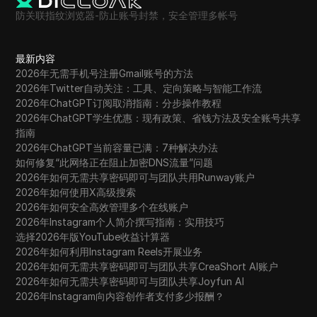
防关联指纹浏览器-防止账号封禁，安全管理多帐号
最新内容
2026年无需手机号注册Gmail账号的方法
2026年Twitter自动关注：工具、定向策略与智能工作流
2026年ChatGPT订阅取消指南：分步操作教程
2026年ChatGPT学生优惠：现有政策、省钱方法及安全账号共享
指南
2026年ChatGPT当前容量已满：7种解决办法
如何修复“此网络正在阻止加密DNS流量”问题
2026年如何无需共享密码即可与团队共用Runway账户
2026年如何使用X高级搜索
2026年如何安全高效管理多个在线账户
2026年Instagram个人简介撰写指南：实用技巧
选择2026年版YouTube收益计算器
2026年如何利用Instagram Reels开展业务
2026年如何无需共享密码即可与团队共享CreaShort AI账户
2026年如何无需共享密码即可与团队共享Joyfun AI
2026年Instagram向内容创作者支付多少报酬？