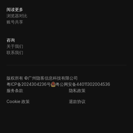
阅读更多
浏览器对比
账号共享
咨询
关于我们
联系我们
版权所有 ©广州隐客信息科技有限公司
粤ICP备2024304236号
粤公网安备44011302004536
服务条款
隐私政策
Cookie 政策
退款协议