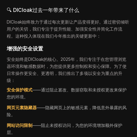
🔍 DICloak过去一年带来了什么
DICloak始终致力于通过每次更新让产品变得更好。通过密切倾听
用户的关切，我们专注于提升性能、加强安全性并简化工作流
程。这种投入体现在我们今年推出的关键更新中：
增强的安全设置
安全始终是DICloak的核心。2025年，我们专注于在您管理浏览
器环境和敏感数据时，为您提供更多控制权和安心保障。为了使
日常操作更安全、更透明，我们推出了多项以安全为重点的升
级：
安全保护模式
——通过阻止篡改、数据窃取和未授权更改来保护
您的环境。
网页元素隐藏器
——隐藏网页上的敏感元素，降低意外暴露的风
险。
网站访问限制
——阻止未授权访问，为您的环境增加额外保护
层。