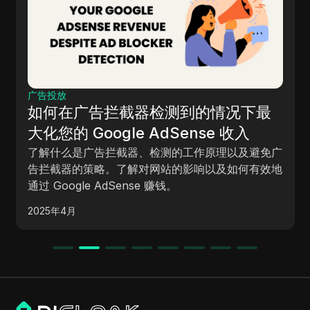
广告投放
如何在广告拦截器检测到的情况下最
大化您的 Google AdSense 收入
了解什么是广告拦截器、检测的工作原理以及避免广
告拦截器的策略。了解对网站的影响以及如何有效地
通过 Google AdSense 赚钱。
2025年4月