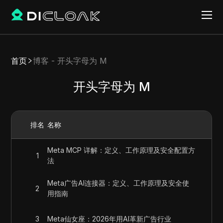
首页
博客 - 开头字母为 M
开头字母为 M
排名
名称
Meta MCP 详解：定义、工作原理及安全配置方
1
法
Meta广告AI连接器：定义、工作原理及安全使
2
用指南
3
Meta仙女座：2026年用AI革新广告行业