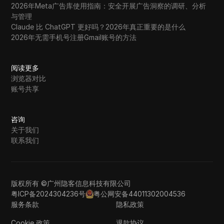
2026年Meta广告库使用指南：安全开展广告洞察的调研、分析
与管理
Claude 比 ChatGPT 更好吗？2026年真正重要的是什么
2026年无需手机号注册Gmail账号的方法
阅读更多
浏览器对比
账号共享
咨询
关于我们
联系我们
版权所有 ©广州隐客信息科技有限公司
粤ICP备2024304236号
粤公网安备44011302004536
服务条款
隐私政策
Cookie 政策
退款协议