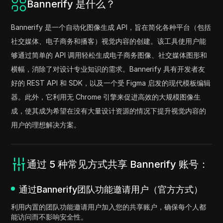
Bannerify 是什么？
Bannerify 是一个自动化图像生成 API，旨在简化各种平台（包括
社交媒体、电子商务和播客）视觉内容的创建。该工具使用户能
够通过简单的 API 调用轻松生成电子商务图像、社交媒体图形和
横幅，消除了对设计专业知识的需求。Bannerify 具有开发者友
好的 REST API 和 SDK，以及一个受 Figma 启发的现代模板编辑
器。此外，它利用无 Chrome 引擎来促进高效的大规模图像生
成，使其成为希望在没有大量设计资源的情况下提升视觉内容的
用户的理想解决方案。
通过 5 种常见方式共享 Bannerify 账号：
通过Bannerify团队功能邀请用户（官方方式）
利用内置的团队功能邀请用户加入您的共享账户，确保每个人都
能访问而不影响安全性。