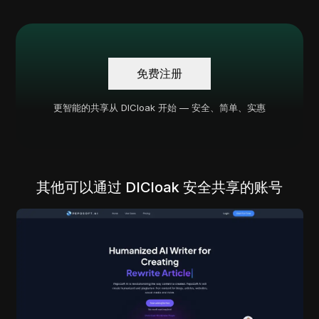
免费注册
更智能的共享从 DICloak 开始 — 安全、简单、实惠
其他可以通过 DICloak 安全共享的账号