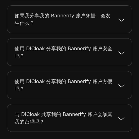
如果我分享我的 Bannerify 账户凭据，会发
生什么？
使用 DICloak 分享我的 Bannerify 账户安全
吗？
使用 DICloak 分享我的 Bannerify 账户方便
吗？
与 DICloak 共享我的 Bannerify 账户会暴露
我的密码吗？