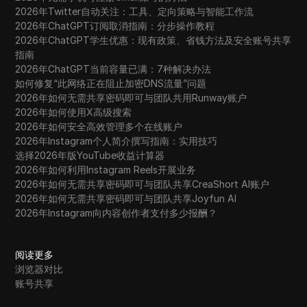
2026年Twitter自动关注：工具、定向策略与智能工作流
2026年ChatGPT订阅取消指南：分步操作教程
2026年ChatGPT学生优惠：现有政策、省钱方法及安全账号共享
指南
2026年ChatGPT当前容量已满：7种解决办法
如何修复“此网络正在阻止加密DNS流量”问题
2026年如何无需共享密码即可与团队共用Runway账户
2026年如何使用X高级搜索
2026年如何安全高效管理多个在线账户
2026年Instagram个人简介撰写指南：实用技巧
选择2026年版YouTube收益计算器
2026年如何利用Instagram Reels开展业务
2026年如何无需共享密码即可与团队共享CreaShort AI账户
2026年如何无需共享密码即可与团队共享Joyfun AI
2026年Instagram向内容创作者支付多少报酬？
阅读更多
浏览器对比
账号共享