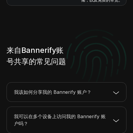
来自Bannerify账
号共享的常见问题
我该如何分享我的 Bannerify 账户？
我可以在多个设备上访问我的 Bannerify 账
户吗？