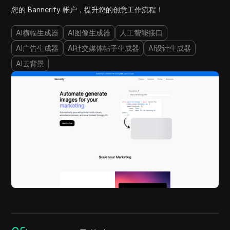
您的 Bannerify 帐户，提升您的创意工作流程！
AI横幅生成器
AI图像生成器
人工智能接口
AI广告生成器
AI社交媒体帖子生成器
AI设计生成器
AI去背景