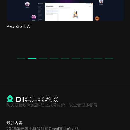
PepoSoft AI
防关联指纹浏览器-防止账号封禁，安全管理多帐号
最新内容
2026年无需手机号注册Gmail账号的方法