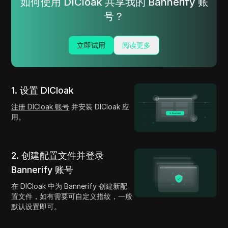
如何使用 DICloak 共享我的 Bannerify 账
号？
立即试用
阅读更多
1. 设置 DICloak
注册 DICloak 账号
并安装 DICloak 应
用。
2. 创建配置文件并登录
Bannerify 账号
在 DICloak 中为 Bannerify 创建新配
置文件，如有需要可自定义指纹，一般
默认设置即可。