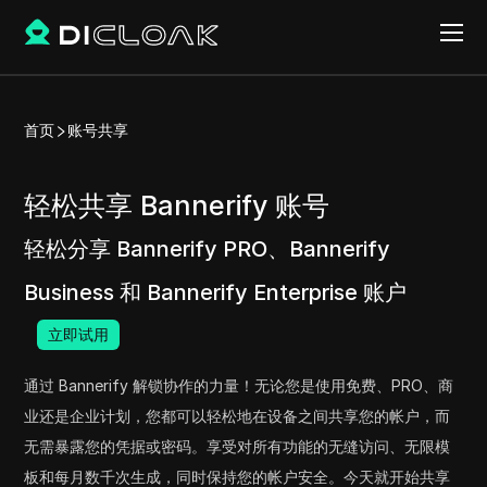
首页
账号共享
轻松共享 Bannerify 账号
轻松分享 Bannerify PRO、Bannerify
Business 和 Bannerify Enterprise 账户
立即试用
通过 Bannerify 解锁协作的力量！无论您是使用免费、PRO、商
业还是企业计划，您都可以轻松地在设备之间共享您的帐户，而
无需暴露您的凭据或密码。享受对所有功能的无缝访问、无限模
板和每月数千次生成，同时保持您的帐户安全。今天就开始共享