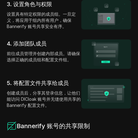
3. 设置角色与权限
设置具有特定权限的成员组。一旦定
义，将应用于组内所有用户，确保
Bannerify 账号共享安全有序。
4. 添加团队成员
前往成员管理并创建内部成员。请确保
选择正确的成员组和配置文件组。
5. 将配置文件共享给成员
创建成员后，分享其登录信息，让他们
能访问 DICloak 账号并无缝使用共享的
Bannerify 配置文件。
Bannerify 账号的共享限制