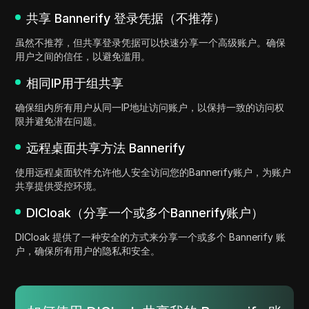
共享 Bannerify 登录凭据（不推荐）
虽然不推荐，但共享登录凭据可以快速分享一个高级账户。确保
用户之间的信任，以避免滥用。
相同IP用于组共享
确保组内所有用户从同一IP地址访问账户，以保持一致的访问权
限并避免潜在问题。
远程桌面共享方法 Bannerify
使用远程桌面软件允许他人安全访问您的Bannerify账户，为账户
共享提供受控环境。
DICloak（分享一个或多个Bannerify账户）
DICloak 提供了一种安全的方式来分享一个或多个 Bannerify 账
户，确保所有用户的隐私和安全。