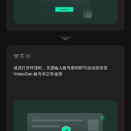
第五步
成员打开环境时，无需输入账号密码即可自动登录其
VideoGen 账号并正常使用