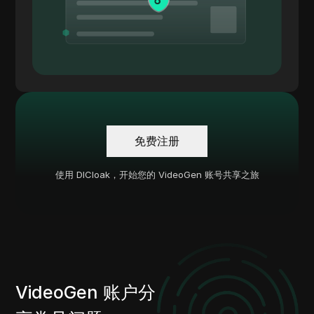
免费注册
使用 DICloak，开始您的 VideoGen 账号共享之旅
VideoGen 账户分