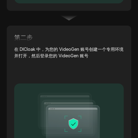
第二步
在 DICloak 中，为您的 VideoGen 账号创建一个专用环境
并打开，然后登录您的 VideoGen 账号