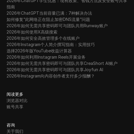
2026年ChatGPT学生优惠：现有政策、省钱方法及安全账号共享
指南
2026年ChatGPT当前容量已满：7种解决办法
如何修复“此网络正在阻止加密DNS流量”问题
2026年如何无需共享密码即可与团队共用Runway账户
2026年如何使用X高级搜索
2026年如何安全高效管理多个在线账户
2026年Instagram个人简介撰写指南：实用技巧
选择2026年版YouTube收益计算器
2026年如何利用Instagram Reels开展业务
2026年如何无需共享密码即可与团队共享CreaShort AI账户
2026年如何无需共享密码即可与团队共享Joyfun AI
2026年Instagram向内容创作者支付多少报酬？
阅读更多
浏览器对比
账号共享
咨询
关于我们