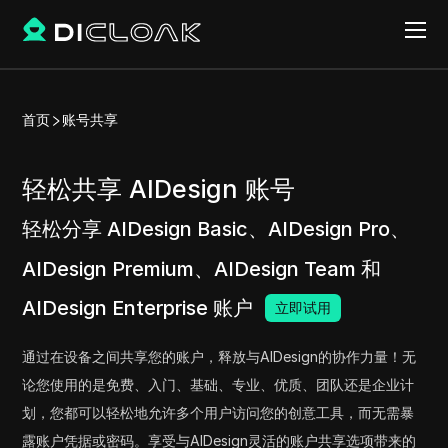
首页
账号共享
轻松共享 AIDesign 账号
轻松分享 AIDesign Basic、AIDesign Pro、
AIDesign Premium、AIDesign Team 和
AIDesign Enterprise 账户
立即试用
通过在设备之间共享您的账户，释放与AIDesign的协作力量！无
论您使用的是免费、入门、基础、专业、优质、团队还是企业计
划，您都可以轻松地允许多个用户访问您的创意工具，而无需暴
露账户凭据或密码。享受与AIDesign灵活的账户共享选项带来的