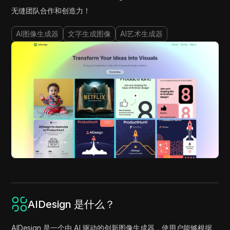
无缝团队合作和创造力！
AI图像生成器
文字生成图像
AI艺术生成器
AIDesign 是什么？
AIDesign 是一个由 AI 驱动的创新图像生成器，使用户能够根据