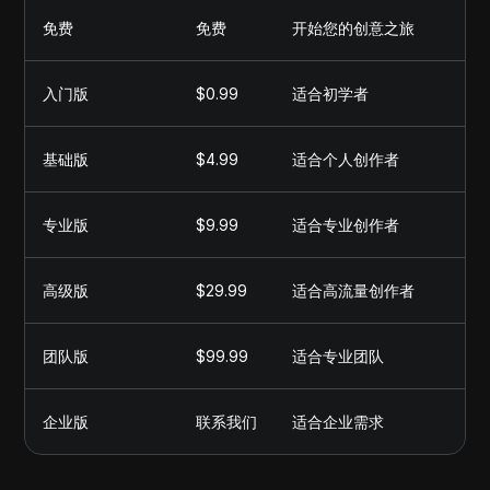
免费
免费
开始您的创意之旅
入门版
$0.99
适合初学者
基础版
$4.99
适合个人创作者
专业版
$9.99
适合专业创作者
高级版
$29.99
适合高流量创作者
团队版
$99.99
适合专业团队
企业版
联系我们
适合企业需求