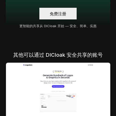
免费注册
更智能的共享从 DICloak 开始 — 安全、简单、实惠
其他可以通过 DICloak 安全共享的账号