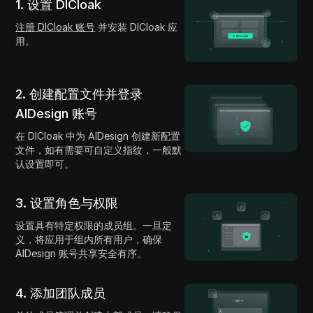
1. 设置 DICloak
注册 DICloak 账号
并安装 DICloak 应
用。
2. 创建配置文件并登录
AIDesign 账号
在 DICloak 中为 AIDesign 创建新配置
文件，如有需要可自定义指纹，一般默
认设置即可。
3. 设置角色与权限
设置具有特定权限的成员组。一旦定
义，将应用于组内所有用户，确保
AIDesign 账号共享安全有序。
4. 添加团队成员