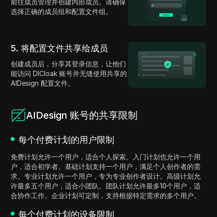
前往成员管理并创建内部成员。请确保
选择正确的成员组和配置文件组。
5. 将配置文件共享给成员
创建成员后，分享其登录信息，让他们
能访问 DICloak 账号并无缝使用共享的
AIDesign 配置文件。
AIDesign 账号的共享限制
每个付费计划的用户限制
免费计划允许一个用户，适合个人探索。入门计划也允许一个用
户，适合初学者。基础计划支持一个用户，满足个人创作者的需
求。专业计划允许一个用户，专为专业创作者设计。高级计划允
许最多五个用户，适合小团队。团队计划允许最多10个用户，适
合协作工作。企业计划可定制，支持根据特定需求的多个用户。
每个付费计划的设备限制