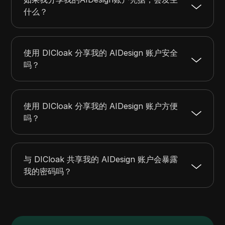
什么？
使用 DICloak 分享我的 AIDesign 账户安全
吗？
使用 DICloak 分享我的 AIDesign 账户方便
吗？
与 DICloak 共享我的 AIDesign 账户会暴露
我的密码吗？