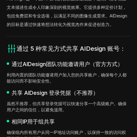
文本描述生成令人印象深刻的视觉效果。它提供多种定价计划，
包括免费层和专业选项，以满足不同的图像生成需求。AIDesign
的目标是通过快速将想法转化为视觉杰作来促进创造力。
通过 5 种常见方式共享 AIDesign 账号：
通过AIDesign团队功能邀请用户（官方方式）
利用内置的团队功能邀请用户加入您的共享账户，确保每个人都
能访问而不影响安全性。
共享 AIDesign 登录凭据（不推荐）
虽然不推荐，但共享登录凭据可以快速分享一个高级账户。确保
用户之间的信任，以避免滥用。
相同IP用于组共享
确保组内所有用户从同一IP地址访问账户，以保持一致的访问权