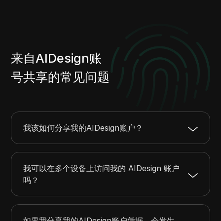
来自AIDesign账
号共享的常见问题
我该如何分享我的AIDesign账户？
我可以在多个设备上访问我的 AIDesign 账户
吗？
如果我分享我的AIDesign账户凭据，会发生