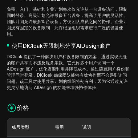
免费、入门、基础和专业计划每次仅允许从一台设备访问，限制
同时登录。高级计划允许最多五台设备，提高了用户的灵活性。
团队计划允许最多10台设备，方便团队成员之间的协作。企业计
划没有固定的设备限制，允许根据组织需求进行广泛的设备使
用。
使用DICloak无限制地分享AIDesign账户
DICloak 提供了一种解决用户和设备限制的方案，通过实现无缝
的账户共享而不违反服务条款。它允许多个用户访问一个
AIDesign 账户，优化资源利用并降低成本。通过隐藏用户身份和
管理同时登录，DICloak 确保团队能够有效协作而不会遇到访问
问题。该工具对使用共享计划的组织特别有利，因为它通过允许
更灵活地访问 AIDesign 的功能来增强协作体验。
价格
账号类型
费用
说明