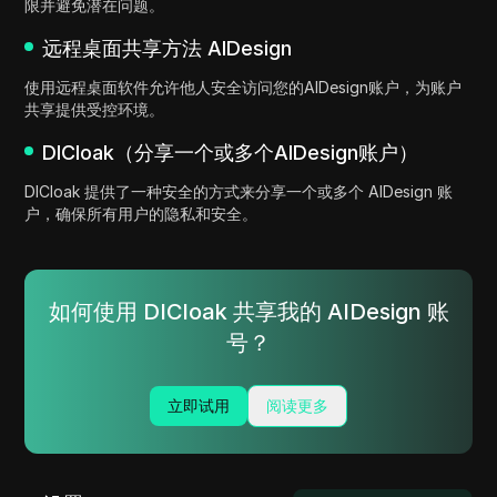
限并避免潜在问题。
远程桌面共享方法 AIDesign
使用远程桌面软件允许他人安全访问您的AIDesign账户，为账户
共享提供受控环境。
DICloak（分享一个或多个AIDesign账户）
DICloak 提供了一种安全的方式来分享一个或多个 AIDesign 账
户，确保所有用户的隐私和安全。
如何使用 DICloak 共享我的 AIDesign 账
号？
立即试用
阅读更多