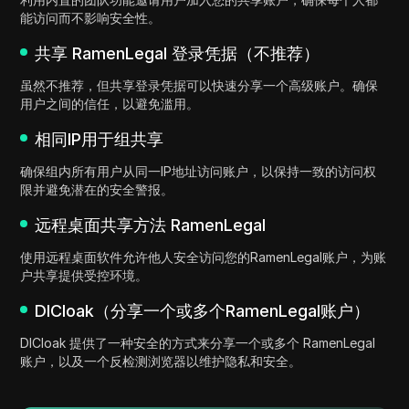
能访问而不影响安全性。
共享 RamenLegal 登录凭据（不推荐）
虽然不推荐，但共享登录凭据可以快速分享一个高级账户。确保
用户之间的信任，以避免滥用。
相同IP用于组共享
确保组内所有用户从同一IP地址访问账户，以保持一致的访问权
限并避免潜在的安全警报。
远程桌面共享方法 RamenLegal
使用远程桌面软件允许他人安全访问您的RamenLegal账户，为账
户共享提供受控环境。
DICloak（分享一个或多个RamenLegal账户）
DICloak 提供了一种安全的方式来分享一个或多个 RamenLegal
账户，以及一个反检测浏览器以维护隐私和安全。