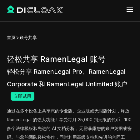
首页
账号共享
轻松共享 RamenLegal 账号
轻松分享 RamenLegal Pro、RamenLegal
Corporate 和 RamenLegal Unlimited 账户
立即试用
通过在多个设备上共享您的专业版、企业版或无限版计划，释放
RamenLegal 的强大功能！享受每月 25,000 到无限的代币、100
多个法律模板和先进的 AI 文档分析，无需暴露您的账户凭据或密
码。与您的团队轻松协作，同时利用高级支持和先进的合同工