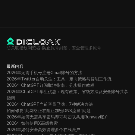
防关联指纹浏览器-防止账号封禁，安全管理多帐号
最新内容
2026年无需手机号注册Gmail账号的方法
2026年Twitter自动关注：工具、定向策略与智能工作流
2026年ChatGPT订阅取消指南：分步操作教程
2026年ChatGPT学生优惠：现有政策、省钱方法及安全账号共享
指南
2026年ChatGPT当前容量已满：7种解决办法
如何修复“此网络正在阻止加密DNS流量”问题
2026年如何无需共享密码即可与团队共用Runway账户
2026年如何使用X高级搜索
2026年如何安全高效管理多个在线账户