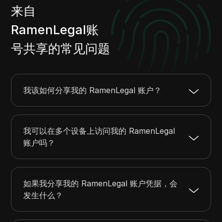
来自
RamenLegal账
号共享的常见问题
我该如何分享我的 RamenLegal 账户？
我可以在多个设备上访问我的 RamenLegal
账户吗？
如果我分享我的 RamenLegal 账户凭据，会
发生什么？