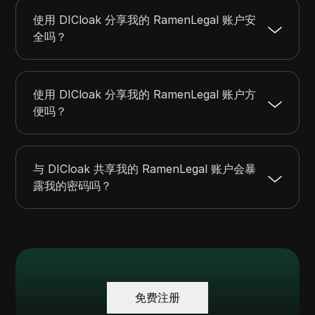
使用 DICloak 分享我的 RamenLegal 账户安
全吗？
使用 DICloak 分享我的 RamenLegal 账户方
便吗？
与 DICloak 共享我的 RamenLegal 账户会暴
露我的密码吗？
免费注册