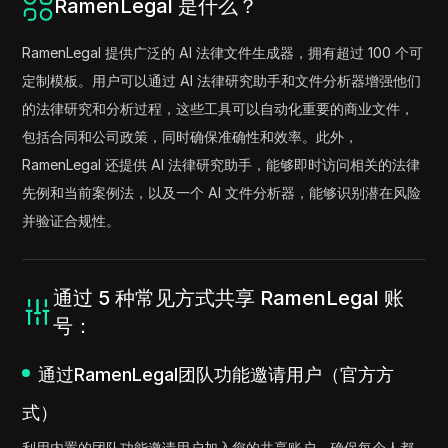
RamenLegal 是什么？
RamenLegal 提供广泛的 AI 法律文件生成器，拥有超过 100 个可
定制模板。用户可以通过 AI 法律研究助手和文件分析器增强他们
的法律研究和分析过程，这些工具可以自动化重要的商业文件，
包括合同和公司政策，同时确保准确性和效率。此外，
RamenLegal 还提供 AI 法律研究助手，能够即时访问相关的法律
先例和当前案例法，以及一个 AI 文件分析器，能够识别潜在风险
并验证合规性。
通过 5 种常见方式共享 RamenLegal 账
号：
通过RamenLegal团队功能邀请用户（官方方
式）
利用内置的团队功能邀请用户加入您的共享账户，确保每个人都