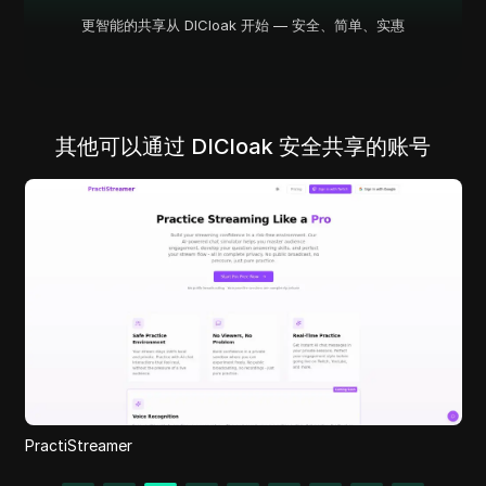
更智能的共享从 DICloak 开始 — 安全、简单、实惠
其他可以通过 DICloak 安全共享的账号
Positional