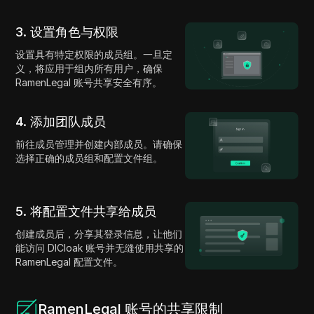
3. 设置角色与权限
设置具有特定权限的成员组。一旦定
义，将应用于组内所有用户，确保
RamenLegal 账号共享安全有序。
4. 添加团队成员
前往成员管理并创建内部成员。请确保
选择正确的成员组和配置文件组。
5. 将配置文件共享给成员
创建成员后，分享其登录信息，让他们
能访问 DICloak 账号并无缝使用共享的
RamenLegal 配置文件。
RamenLegal 账号的共享限制