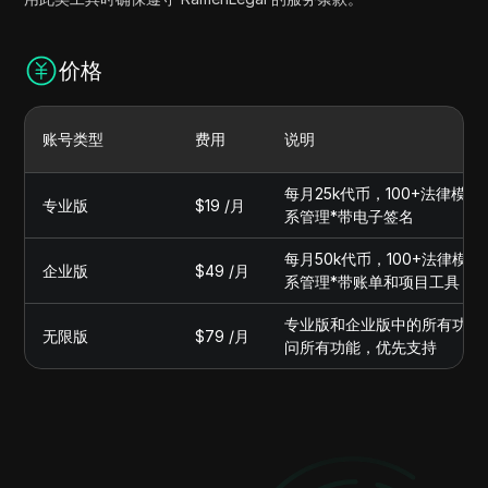
价格
账号类型
费用
说明
每月25k代币，100+法律模
专业版
$19 /月
系管理*带电子签名
每月50k代币，100+法律模
企业版
$49 /月
系管理*带账单和项目工具
专业版和企业版中的所有功能
无限版
$79 /月
问所有功能，优先支持