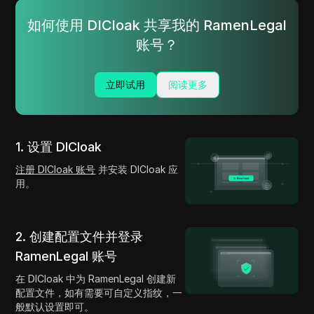
如何使用 DICloak 共享我的 RamenLegal
账号？
立即试用
阅读更多
1. 设置 DICloak
注册 DICloak 账号
并安装 DICloak 应
用。
2. 创建配置文件并登录
RamenLegal 账号
在 DICloak 中为 RamenLegal 创建新
配置文件，如有需要可自定义指纹，一
般默认设置即可。