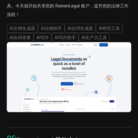
具。今天就开始共享您的 RamenLegal 账户，提升您的法律工作
流程！
AI文档生成器
AI法律助手
AI合同生成器
AI研究工具
AI合同审查
AI写作
AI写作助手
AI生产力工具