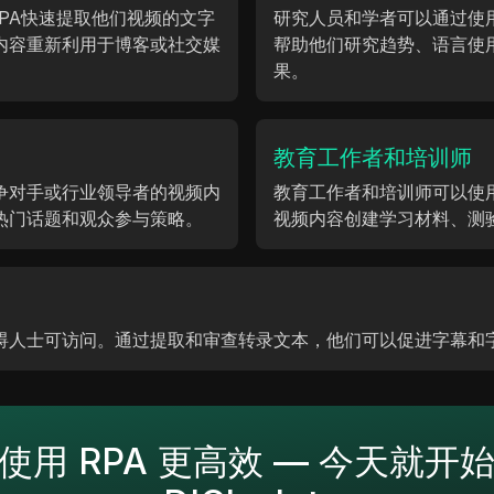
RPA快速提取他们视频的文字
研究人员和学者可以通过使
内容重新利用于博客或社交媒
帮助他们研究趋势、语言使
果。
教育工作者和培训师
争对手或行业领导者的视频内
教育工作者和培训师可以使
热门话题和观众参与策略。
视频内容创建学习材料、测
障碍人士可访问。通过提取和审查转录文本，他们可以促进字幕和
使用 RPA 更高效 — 今天就开