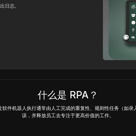
出日志。
什么是 RPA？
过让软件机器人执行通常由人工完成的重复性、规则性任务（如录
误，并释放员工去专注于更高价值的工作。