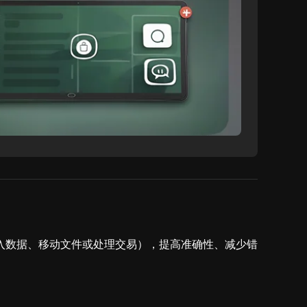
入数据、移动文件或处理交易），提高准确性、减少错