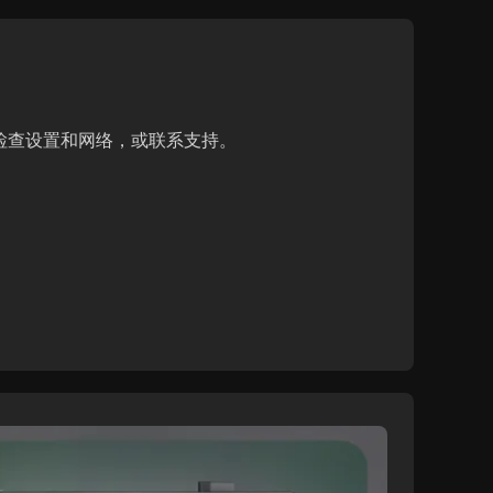
，检查设置和网络，或联系支持。