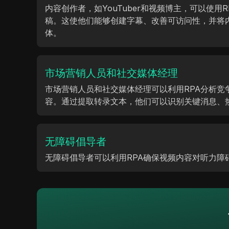
内容创作者，如YouTuber和视频博主，可以使用
稿。这使他们能够创建字幕、改善可访问性，并将
体。
市场营销人员和社交媒体经理
市场营销人员和社交媒体经理可以利用RPA分析竞
容。通过提取转录文本，他们可以识别关键消息、
无障碍倡导者
无障碍倡导者可以利用RPA确保视频内容对听力