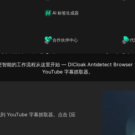
器
AI 标签生成器
合作伙伴中心
代
流程中使用 YouTube 字幕抓
更智能的工作流程从这里开始 — DICloak Antidetect Browser 
YouTube 字幕抓取器。
到 YouTube 字幕抓取器。点击 [应