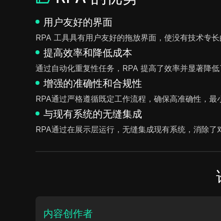
用户友好的界面
RPA 工具具有用户友好的拖放界面，使没有技术专
提高效率和降低成本
通过自动化重复性任务，RPA 提高了效率并显著降
增强的准确性和合规性
RPA通过严格遵循既定工作流程，确保高准确性，
与现有系统的无缝集成
RPA通过在展示层运行，无缝集成现有系统，消除了
内容创作者