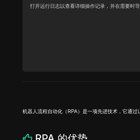
打开运行日志以查看详细操作记录，并在需要时导
机器人流程自动化（RPA）是一项先进技术，它通
RPA 的优势