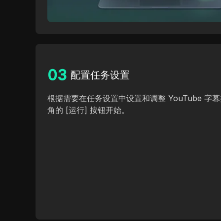
0
3
配置任务设置
根据需要在任务设置中设置和调整 YouTube 字
角的 [运行] 按钮开始。