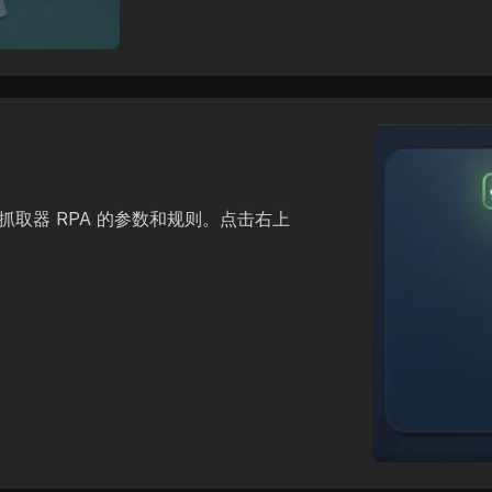
幕抓取器 RPA 的参数和规则。点击右上