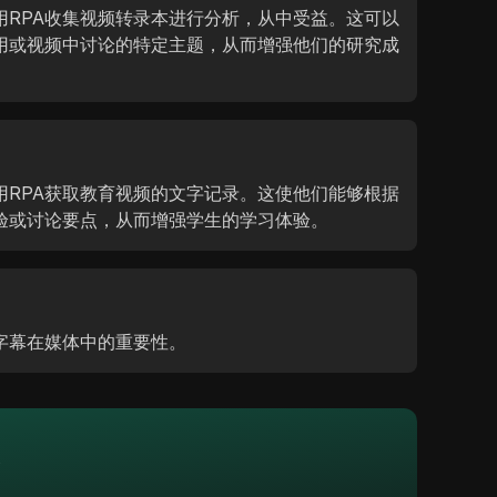
用RPA收集视频转录本进行分析，从中受益。这可以
用或视频中讨论的特定主题，从而增强他们的研究成
用RPA获取教育视频的文字记录。这使他们能够根据
验或讨论要点，从而增强学生的学习体验。
字幕在媒体中的重要性。
始