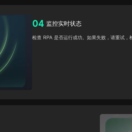
0
4
监控实时状态
检查 RPA 是否运行成功。如果失败，请重试