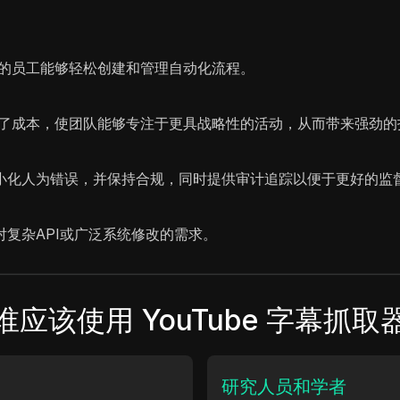
长的员工能够轻松创建和管理自动化流程。
低了成本，使团队能够专注于更具战略性的活动，从而带来强劲的
最小化人为错误，并保持合规，同时提供审计追踪以便于更好的监
对复杂API或广泛系统修改的需求。
谁应该使用 YouTube 字幕抓取
研究人员和学者