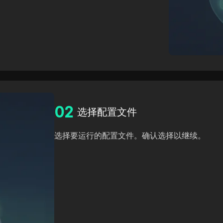
0
2
选择配置文件
选择要运行的配置文件。确认选择以继续。