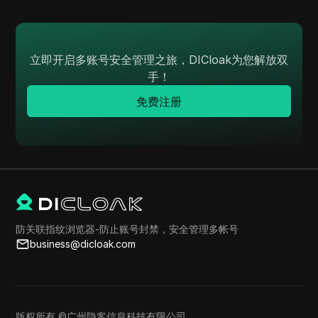
立即开启多账号安全管理之旅，DICloak为您解放双
手！
免费注册
防关联指纹浏览器-防止账号封禁，安全管理多帐号
business@dicloak.com
版权所有 ©广州隐客信息科技有限公司