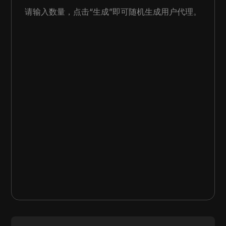
请输入数量，点击“生成”即可随机生成用户代理。