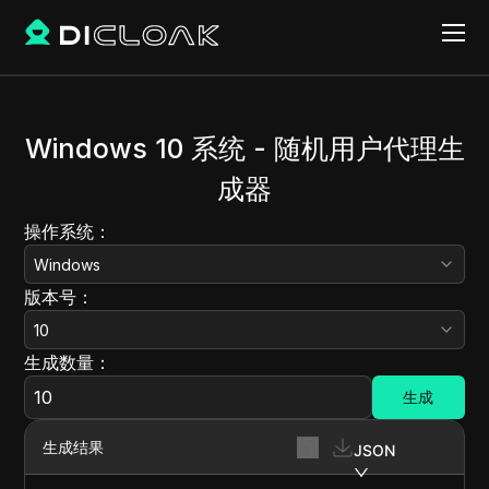
Windows 10 系统 - 随机用户代理生
成器
操作系统：
Windows
版本号：
10
生成数量：
生成
生成结果
JSON