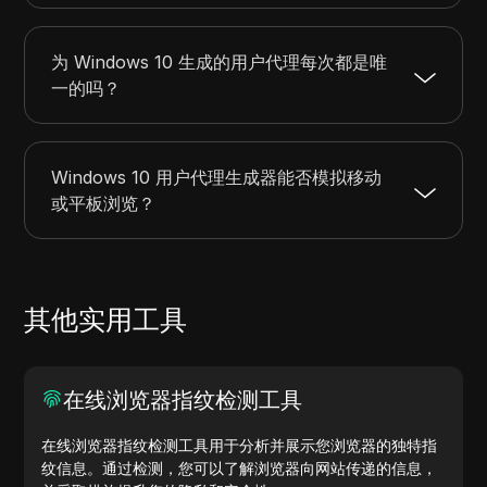
为 Windows 10 生成的用户代理每次都是唯
一的吗？
Windows 10 用户代理生成器能否模拟移动
或平板浏览？
其他实用工具
在线浏览器指纹检测工具
在线浏览器指纹检测工具用于分析并展示您浏览器的独特指
纹信息。通过检测，您可以了解浏览器向网站传递的信息，