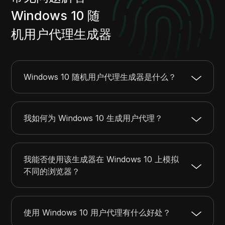
Windows 10 随
机用户代理生成器
Windows 10 随机用户代理生成器是什么？
我如何为 Windows 10 生成用户代理？
我能否使用该生成器在 Windows 10 上模拟
不同的浏览器？
使用 Windows 10 用户代理有什么好处？