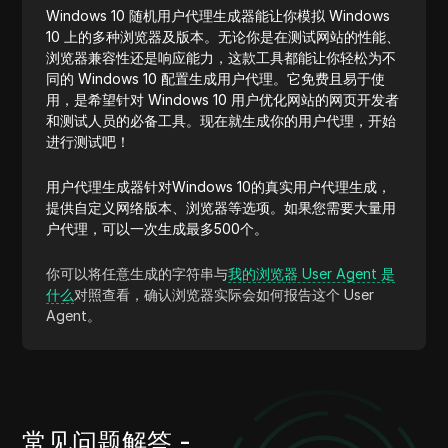
Windows 10 随机用户代理生成器能让你模拟 Windows
10 上的多种浏览器及版本。无论你是在测试网站的性能、
浏览器兼容性还是响应能力，这款工具都能让你轻松为不
同的 Windows 10 配置生成用户代理。它免费且易于使
用，是希望针对 Windows 10 用户优化网站的网页开发者
和测试人员的必备工具。现在就生成你的用户代理，开始
进行测试吧！
用户代理生成器针对Windows 10的真实用户代理生成，
提供自定义网络版本、浏览器等选项。如果您需要大量用
户代理，可以一次生成最多500个。
你可以将任意生成的字符串与
我的浏览器 User Agent 是
什么
对照查看，确认浏览器实际会如何报告这个 User
Agent。
常见问题解答 -