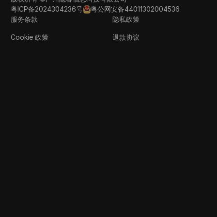
粤ICP备2024304236号
粤公网安备44011302004536
服务条款
隐私政策
Cookie 政策
退款协议