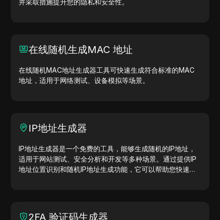
并采取措施提升您的隐私和安全性。
在线随机生成MAC 地址
在线随机MAC地址生成器工具可快速生成符合标准的MAC
地址，适用于网络测试、设备模拟等场景。
IP地址生成器
IP地址生成器是一个免费的工具，能够生成随机的IP地址，
适用于网站测试、安全分析和开发等多种场景。通过提供IP
地址位置识别和随机IP地址生成功能，它可以帮助您快速生
成IP地址，用于地理位置测试、隐私检查等。简化工作流
程，提升开发效率—立即生成IP地址！
2FA 验证码生成器