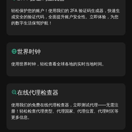
轻松保护您的账户！使用我们的 2FA 验证码生成器，快速生
成安全的验证代码，全面提升账户安全性。立即体验，为您
的数字生活保驾护航！
世界时钟
使用世界时钟，轻松查看全球各地的实时当地时间。
在线代理检查器
使用我们的免费在线代理检查器，立即测试代理——无需注
册！轻松检查代理类型、代理国家、代理位置、代理时区等
更多信息。