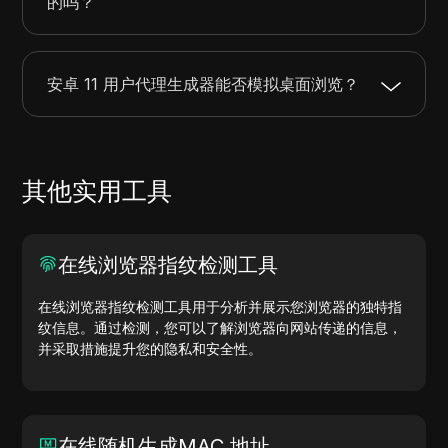
的吗？
安卓 11 用户代理生成器能否模拟桌面浏览？
其他实用工具
在线浏览器指纹检测工具
在线浏览器指纹检测工具用于分析并展示您浏览器的独特指
纹信息。通过检测，您可以了解浏览器向网站传递的信息，
并采取措施提升您的隐私和安全性。
在线随机生成MAC 地址