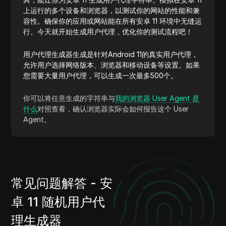
上运行的多个设备和浏览器，以测试你的网站的性能和兼
容性。确保你的应用或网站能在所有安卓 11 环境中无缝运
行。今天就开始生成用户代理，优化你的测试流程吧！
用户代理生成器生成是针对Android 11的真实用户代理，
允许用户选择网络版本、浏览器和移动设备等设置。如果
您需要大量用户代理，可以生成一次最多500个。
你可以将任意生成的字符串与
我的浏览器 User Agent 是
什么
对照查看，确认浏览器实际会如何报告这个 User
Agent。
常见问题解答 - 安
卓 11 随机用户代
理生成器