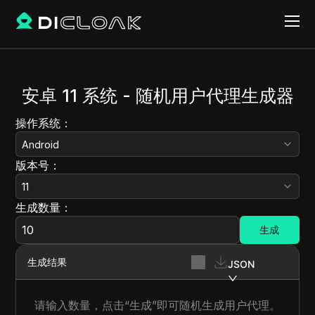
安卓 11 系统 - 随机用户代理生成器
操作系统：
Android
版本号：
11
生成数量：
生成
生成结果
JSON
请输入数量，点击“生成”即可随机生成用户代理。