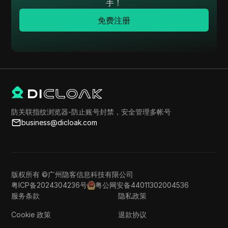
手！
免费注册
防关联指纹浏览器-防止账号封禁，安全管理多帐号
business@dicloak.com
版权所有 ©广州隐客信息科技有限公司
粤ICP备2024304236号
粤公网安备44011302004536
服务条款
隐私政策
Cookie 政策
退款协议