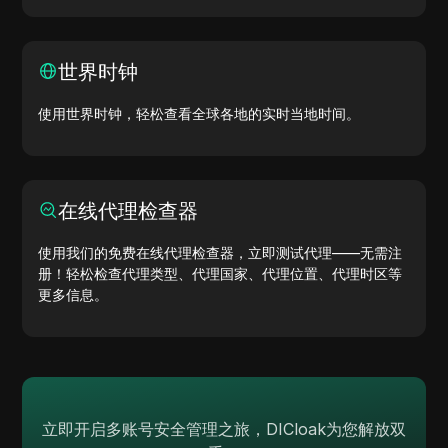
世界时钟
使用世界时钟，轻松查看全球各地的实时当地时间。
在线代理检查器
使用我们的免费在线代理检查器，立即测试代理——无需注
册！轻松检查代理类型、代理国家、代理位置、代理时区等
更多信息。
立即开启多账号安全管理之旅，DICloak为您解放双