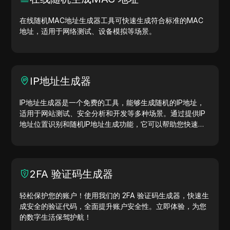
在线随机MAC地址生成器工具可快速生成符合标准的MAC
地址，适用于网络测试、设备模拟等场景。
IP地址生成器
IP地址生成器是一个免费的工具，能够生成随机的IP地址，
适用于网站测试、安全分析和开发等多种场景。通过提供IP
地址位置识别和随机IP地址生成功能，它可以帮助您快速生
成IP地址，用于地理位置测试、隐私检查等。简化工作流
程，提升开发效率—立即生成IP地址！
2FA 验证码生成器
轻松保护您的账户！使用我们的 2FA 验证码生成器，快速生
成安全的验证代码，全面提升账户安全性。立即体验，为您
的数字生活保驾护航！