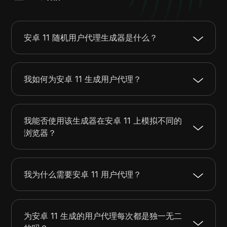
安卓 11 随机用户代理生成器是什么？
我如何为安卓 11 生成用户代理？
我能否使用该生成器在安卓 11 上模拟不同的
浏览器？
我为什么需要安卓 11 用户代理？
为安卓 11 生成的用户代理每次都是独一无二