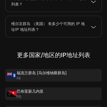
列表？
维尔京群岛 （美国） 有多少个可用的 IP 地
址IP 地址列表？
更多国家/地区的IP地址列表
福克兰群岛 [马尔维纳斯群岛]
FK
巴布亚新几内亚
PG