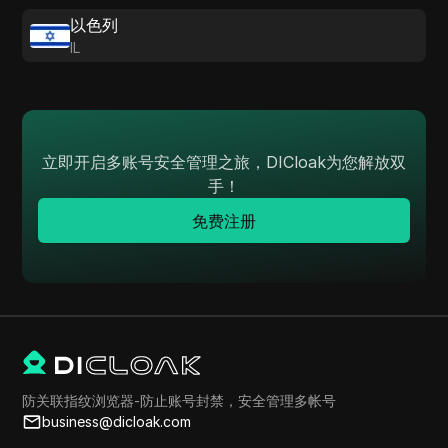
以色列
IL
立即开启多账号安全管理之旅，DICloak为您解放双
手！
免费注册
防关联指纹浏览器-防止账号封禁，安全管理多帐号
business@dicloak.com