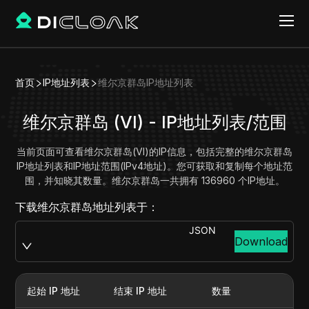
首页
IP地址列表
维尔京群岛IP地址列表
维尔京群岛 (VI) - IP地址列表/范围
当前页面可查看维尔京群岛(VI)的IP信息，包括完整的维尔京群岛
IP地址列表和IP地址范围(IPv4地址)。您可获取和复制每个地址范
围，并知晓其数量。维尔京群岛一共拥有 136960 个IP地址。
下载维尔京群岛地址列表于：
JSON
Download
起始 IP 地址
结束 IP 地址
数量