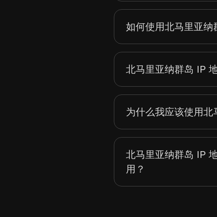
如何使用北马里亚纳群
北马里亚纳群岛 IP 
为什么我应该使用北马
北马里亚纳群岛 IP 
用？