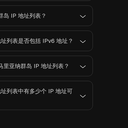
岛 IP 地址列表？
地址列表是否包括 IPv6 地址？
里亚纳群岛 IP 地址列表？
地址列表中有多少个 IP 地址可