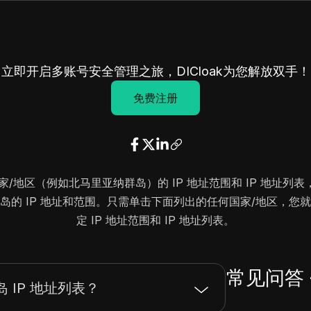
立即开启多账号安全管理之旅，DICloak为您解放双手！
免费注册
地区（例如北马里亚纳群岛）的 IP 地址范围和 IP 地址列表，
岛的 IP 地址和范围。只需单击下面列出的任何国家/地区，您
定 IP 地址范围和 IP 地址列表。
常见问答 
 IP 地址列表？