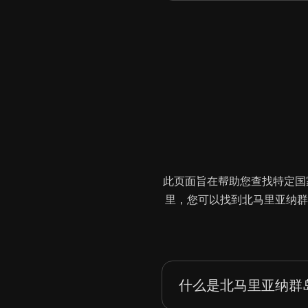
此页面旨在帮助您查找特定国家/
里，您可以找到北马里亚纳群
什么是北马里亚纳群岛