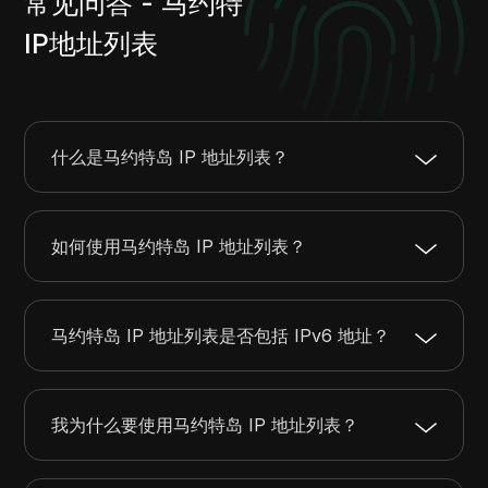
常见问答 - 马约特
IP地址列表
什么是马约特岛 IP 地址列表？
如何使用马约特岛 IP 地址列表？
马约特岛 IP 地址列表是否包括 IPv6 地址？
我为什么要使用马约特岛 IP 地址列表？