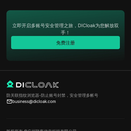
立即开启多账号安全管理之旅，DICloak为您解放双
手！
免费注册
防关联指纹浏览器-防止账号封禁，安全管理多帐号
business@dicloak.com