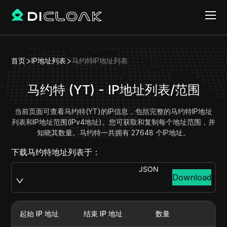
首页
IP地址列表
马约特IP地址列表
马约特 (YT) - IP地址列表/范围
当前页面可查看马约特(YT)的IP信息，包括完整的马约特IP地址
列表和IP地址范围(IPv4地址)。您可获取和复制每个地址范围，并
知晓其数量。马约特一共拥有 27648 个IP地址。
下载马约特地址列表于：
JSON
Download
起始 IP 地址
结束 IP 地址
数量