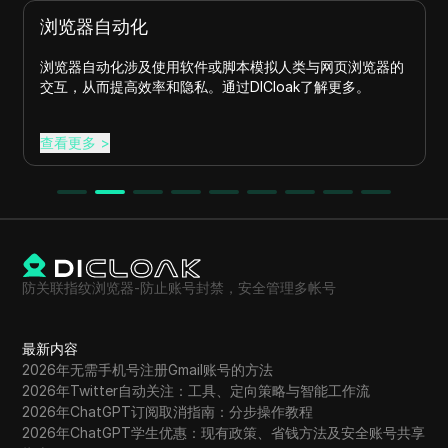
浏览器自动化
浏览器自动化涉及使用软件或脚本模拟人类与网页浏览器的
交互，从而提高效率和隐私。通过DICloak了解更多。
查看更多
>
防关联指纹浏览器-防止账号封禁，安全管理多帐号
最新内容
2026年无需手机号注册Gmail账号的方法
2026年Twitter自动关注：工具、定向策略与智能工作流
2026年ChatGPT订阅取消指南：分步操作教程
2026年ChatGPT学生优惠：现有政策、省钱方法及安全账号共享