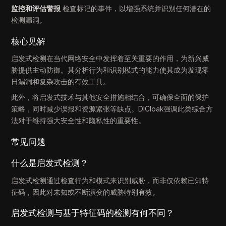
监控和评估警报
检查标记的事件，以增强系统并识别任何潜在的
检测漏洞。
核心见解
启发式检测在当代网络安全中发挥着至关重要的作用，为新兴威
胁提供主动防御。其分析行为和识别模式的能力使其成为发现零
日漏洞和复杂攻击的有效工具。
此外，将启发式技术与其他安全措施相结合，可确保全面的保护
策略，同时减少误报和资源紧张等缺点。DICloak强调此类综合方
法对于维持强大安全性和隐私性的重要性。
常见问题
什么是启发式检测？
启发式检测通过检查行为和模式来识别威胁，而非仅依赖已知特
征码，因此对未知或不断演变的威胁特别有效。
启发式检测与基于特征码的检测有何不同？