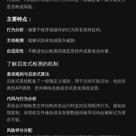
是否构成风险。
主要特点：
行为分析
：侧重于程序或操作的行为而非其特征码。
主动检测
：能够识别未知或新兴威胁。
自适应性
：不断进化以检测高级恶意软件或新攻击向量。
了解启发式检测的机制
基准规则与启发式算法
启发式系统配备了一组预定义规则，用于识别可疑活动，包括非
典型API调用、意外网络连接或尝试更改系统设置。
代码与行为分析
系统会仔细检查文件结构并在运行时监控应用程序行为。诸如自
我复制、未授权文件修改或未加密数据传输等活动会被标记为潜
在可疑。
风险评分分配