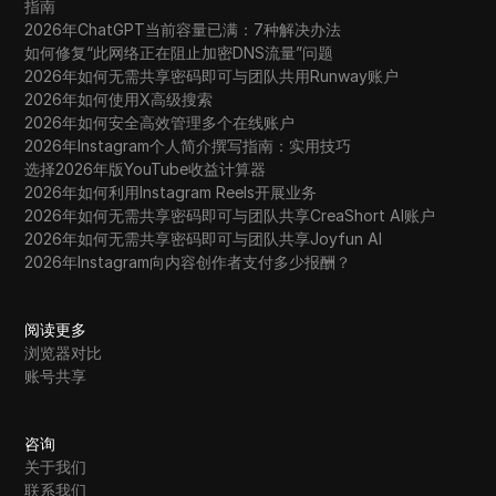
指南
2026年ChatGPT当前容量已满：7种解决办法
如何修复“此网络正在阻止加密DNS流量”问题
2026年如何无需共享密码即可与团队共用Runway账户
2026年如何使用X高级搜索
2026年如何安全高效管理多个在线账户
2026年Instagram个人简介撰写指南：实用技巧
选择2026年版YouTube收益计算器
2026年如何利用Instagram Reels开展业务
2026年如何无需共享密码即可与团队共享CreaShort AI账户
2026年如何无需共享密码即可与团队共享Joyfun AI
2026年Instagram向内容创作者支付多少报酬？
阅读更多
浏览器对比
账号共享
咨询
关于我们
联系我们