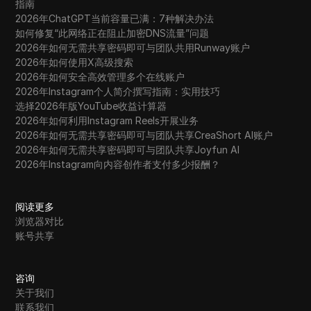
指南
2026年ChatGPT当前容量已满：7种解决办法
如何修复“此网络正在阻止加密DNS流量”问题
2026年如何无需共享密码即可与团队共用Runway账户
2026年如何使用X高级搜索
2026年如何安全高效管理多个在线账户
2026年Instagram个人简介撰写指南：实用技巧
选择2026年版YouTube收益计算器
2026年如何利用Instagram Reels开展业务
2026年如何无需共享密码即可与团队共享CreaShort AI账户
2026年如何无需共享密码即可与团队共享Joyfun AI
2026年Instagram向内容创作者支付多少报酬？
阅读更多
浏览器对比
账号共享
咨询
关于我们
联系我们