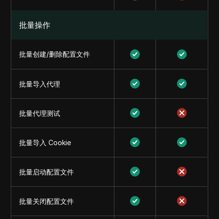
批量操作
批量创建/删除配置文件
批量导入代理
批量代理测试
批量导入 Cookie
批量启动配置文件
批量关闭配置文件