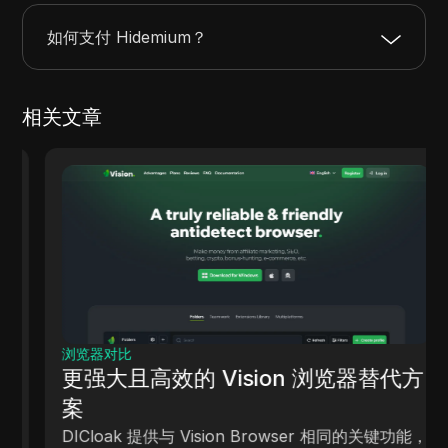
如何支付 Hidemium？
相关文章
浏览器对比
更强大且高效的 Vision 浏览器替代方
案
DICloak 提供与 Vision Browser 相同的关键功能，