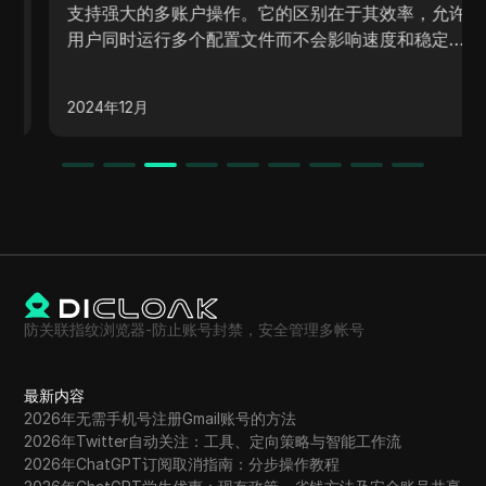
支持强大的多账户操作。它的区别在于其效率，允许
用户同时运行多个配置文件而不会影响速度和稳定
性。
2024年12月
防关联指纹浏览器-防止账号封禁，安全管理多帐号
最新内容
2026年无需手机号注册Gmail账号的方法
2026年Twitter自动关注：工具、定向策略与智能工作流
2026年ChatGPT订阅取消指南：分步操作教程