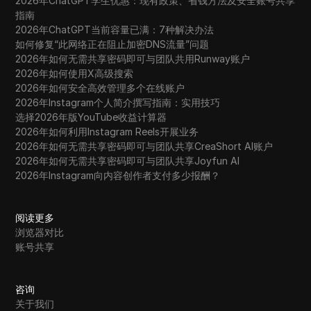
2026年ChatGPT学生优惠：现有政策、省钱方法及安全账号共享
指南
2026年ChatGPT当前容量已满：7种解决办法
如何修复“此网络正在阻止加密DNS流量”问题
2026年如何无需共享密码即可与团队共用Runway账户
2026年如何使用X高级搜索
2026年如何安全高效管理多个在线账户
2026年Instagram个人简介撰写指南：实用技巧
选择2026年版YouTube收益计算器
2026年如何利用Instagram Reels开展业务
2026年如何无需共享密码即可与团队共享CreaShort AI账户
2026年如何无需共享密码即可与团队共享Joyfun AI
2026年Instagram向内容创作者支付多少报酬？
阅读更多
浏览器对比
账号共享
咨询
关于我们