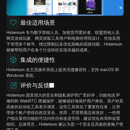
最佳适用场景
Hidemium 专为数字营销人员、加密货币爱好者、联盟营销人员、
网页游戏玩家、网页抓取工具用户和电商经理而设计。凭借其用
于管理多个账号、绕过限制以及优化策略的高级功能，Hidemium
能够帮助用户在各个行业轻松实现卓越的成果。
集成的便捷性
Hidemium 在主流操作系统上提供无缝兼容性，支持 macOS 和
Windows 系统。
评价与反馈
Hidemium 因其强大的安全和隐私保护而广受好评，功能包括 IP
掩码和 WebRTC 泄漏保护，能够很好地保护用户身份。用户对其
高效的自动化工具表示满意，这些工具简化了重复性任务，让管
理多个账户变得自然且安全。然而，尽管界面总体友好，一些用
户指出某些功能的可访问性仍有改进空间，建议优化布局和设置
组织。总体而言，Hidemium 被认为是一个安全且高效的多账户管
理工具。