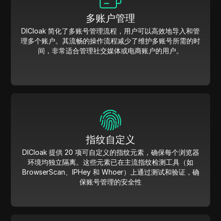
多账户管理
DICloak 简化了多账号管理流程，用户可以高效地导入和管
理多个账户。其流畅的操作流程减少了维护多账号所需的时
间，非常适合管理社交媒体或电商账户的用户。
指纹自定义
DICloak 提供 20 项可自定义的指纹元素，确保每个浏览器
环境均独立隔离。这些元素已在主流指纹检测工具（如
BrowserScan、IPHey 和 Whoer）上通过测试和验证，确
保账号管理的安全性