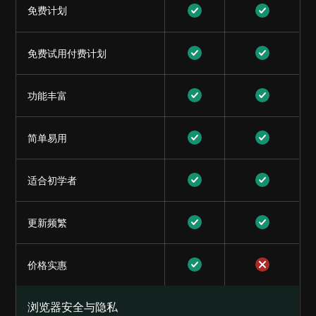
免费计划
免费试用付费计划
功能丰富
简单易用
适合初学者
更新频繁
价格实惠
浏览器安全与隐私