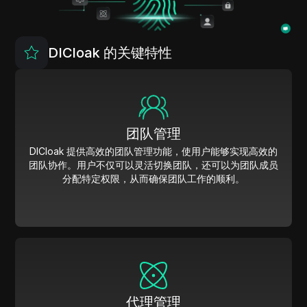
DICloak 的关键特性
团队管理
DICloak 提供高效的团队管理功能，使用户能够实现高效的
团队协作。用户不仅可以灵活切换团队，还可以为团队成员
分配特定权限，从而确保团队工作的顺利。
代理管理