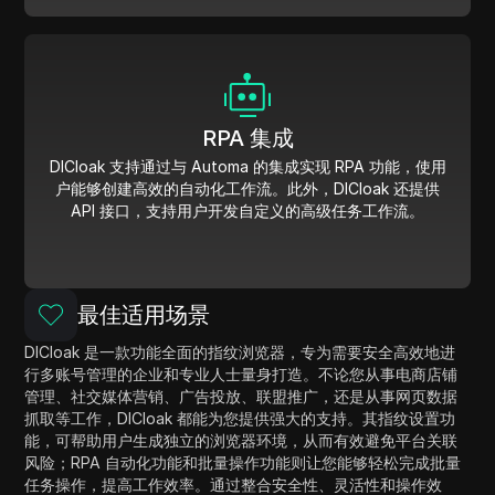
RPA 集成
DICloak 支持通过与 Automa 的集成实现 RPA 功能，使用
户能够创建高效的自动化工作流。此外，DICloak 还提供
API 接口，支持用户开发自定义的高级任务工作流。
最佳适用场景
DICloak 是一款功能全面的指纹浏览器，专为需要安全高效地进
行多账号管理的企业和专业人士量身打造。不论您从事电商店铺
管理、社交媒体营销、广告投放、联盟推广，还是从事网页数据
抓取等工作，DICloak 都能为您提供强大的支持。其指纹设置功
能，可帮助用户生成独立的浏览器环境，从而有效避免平台关联
风险；RPA 自动化功能和批量操作功能则让您能够轻松完成批量
任务操作，提高工作效率。通过整合安全性、灵活性和操作效