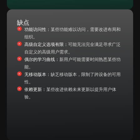
缺点
功能访问性：
某些功能难以访问，需要改进布局和
组织。
高级自定义选项有限：
可能无法完全满足寻求广泛
自定义的高级用户需求。
偶尔的学习曲线：
新用户可能需要时间熟悉某些功
能。
无移动版本：
缺乏移动版本，限制了跨设备的可用
性。
依赖更新：
某些改进依赖未来更新以提升用户体
验。