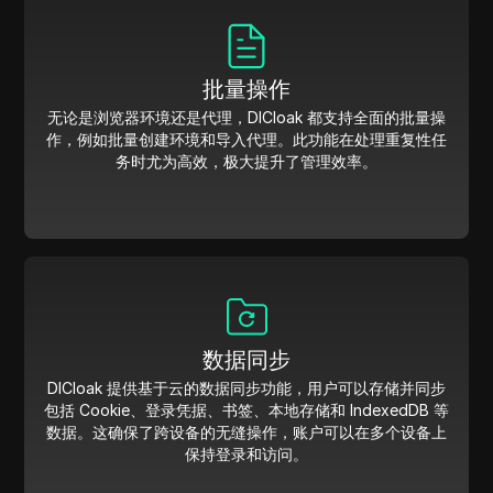
批量操作
无论是浏览器环境还是代理，DICloak 都支持全面的批量操
作，例如批量创建环境和导入代理。此功能在处理重复性任
务时尤为高效，极大提升了管理效率。
数据同步
DICloak 提供基于云的数据同步功能，用户可以存储并同步
包括 Cookie、登录凭据、书签、本地存储和 IndexedDB 等
数据。这确保了跨设备的无缝操作，账户可以在多个设备上
保持登录和访问。