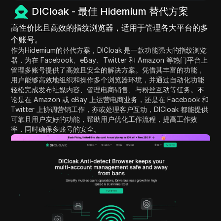
DICloak - 最佳 Hidemium 替代方案
高性价比且高效的指纹浏览器，适用于管理各大平台的多
个账号。
作为Hidemium的替代方案，DICloak 是一款功能强大的指纹浏览
器，为在 Facebook、eBay、Twitter 和 Amazon 等热门平台上
管理多账号提供了高效且安全的解决方案。凭借其丰富的功能，
用户能够高效地组织和操作多个浏览器环境，并通过自动化功能
轻松完成发布社媒内容、管理电商销售、与粉丝互动等任务。不
论是在 Amazon 或 eBay 上运营电商业务，还是在 Facebook 和
Twitter 上协调营销工作，亦或处理客户互动，DICloak 都能提供
可靠且用户友好的功能，帮助用户优化工作流程，提高工作效
率，同时确保多账号的安全。