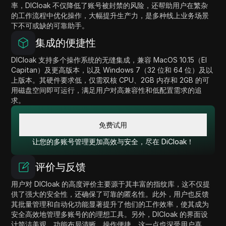
率，DICloak 不仅降低了账号被封禁的风险，还帮助用户在繁杂
的工作流程中优化操作，大幅提升生产力，是多种线上业务场景
下不可或缺的可靠助手。
集成的便捷性
DICloak 支持多个操作系统的无缝集成，兼容 MacOS 10.15（El
Capitan）及更高版本，以及 Windows 7（32 位和 64 位）及以
上版本。其硬件要求低，仅需双核 CPU、2GB 内存和 2GB 的可
用磁盘空间即可运行，满足用户对高兼容性和低配置需求的追
求。
免费试用
让您的多账号管理更加高效与安全，尽在 DiCloak！
评价与反馈
用户对 DICloak 的高度评价主要源于其丰富的指纹库，这不仅提
供了强大的安全性，还确保了可靠的匿名性。此外，用户也反馈
其批量管理和自动化功能显著提升了他们的工作效率，使其成为
安全高效地管理多账号的的理想工具。另外，DICloak 的界面设
计简洁美观，功能布局清晰，操作便捷，这一点也深受用户喜