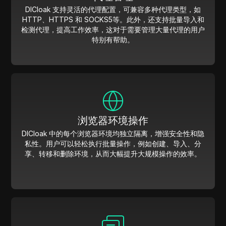
DICloak 支持灵活的代理配置，可兼容多种代理类型，如
HTTP、HTTPS 和 SOCKS5等。此外，还支持批量导入和
检测代理，提高工作效率，这对于需要管理大量代理的用户
特别有帮助。
浏览器环境操作
DICloak 中的每个浏览器环境均独立隔离，增强安全性和隐
私性。用户可以轻松执行批量操作，例如创建、导入、分
享、转移和删除环境，从而大幅提升大规模操作的效率。