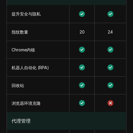
提升安全与隐私
指纹数量
20
24
Chrome内核
机器人自动化 (RPA)
回收站
浏览器环境克隆
代理管理