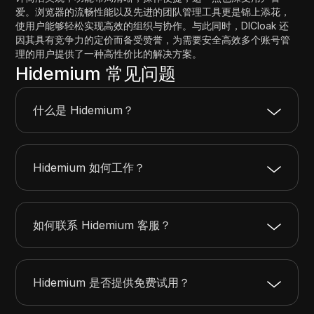
爱。浏览器的流畅性能以及先进的团队管理工具更是锦上添花，
使用户能够轻松实现高效的组织与协作。与此同时，DICloak 还
因其具有竞争力的定价而备受赞誉，为需要安全高效多个账号管
理的用户提供了一种高性价比的解决方案。
Hidemium 常见问题
什么是 Hidemium？
Hidemium 如何工作？
如何联系 Hidemium 客服？
Hidemium 是否提供免费试用？