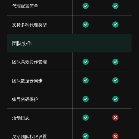
代理配置简单
支持多种代理类型
团队协作
团队高效协作管理
团队数据云同步
账号密码保护
活动日志
灵活团队权限设置