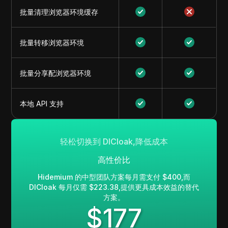
批量清理浏览器环境缓存
批量转移浏览器环境
批量分享配浏览器环境
本地 API 支持
轻松切换到 DICloak,降低成本
高性价比
Hidemium 的中型团队方案每月需支付 $400,而
DICloak 每月仅需 $223.38,提供更具成本效益的替代
方案。
$
177