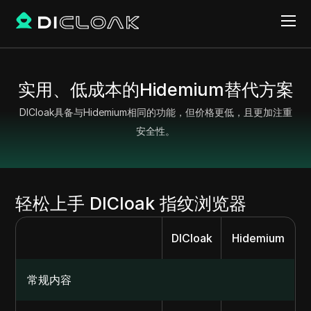
实用、低成本的Hidemium替代方案
DICloak具备与Hidemium相同的功能，但价格更低，且更加注重
安全性。
轻松上手 DICloak 指纹浏览器
DICloak
Hidemium
常规内容