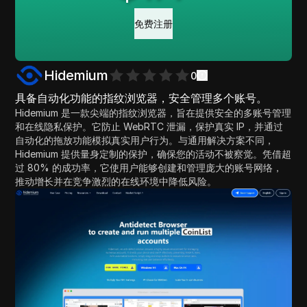
免费注册
Hidemium
0
具备自动化功能的指纹浏览器，安全管理多个账号。
Hidemium 是一款尖端的指纹浏览器，旨在提供安全的多账号管理
和在线隐私保护。它防止 WebRTC 泄漏，保护真实 IP，并通过
自动化的拖放功能模拟真实用户行为。与通用解决方案不同，
Hidemium 提供量身定制的保护，确保您的活动不被察觉。凭借超
过 80% 的成功率，它使用户能够创建和管理庞大的账号网络，
推动增长并在竞争激烈的在线环境中降低风险。