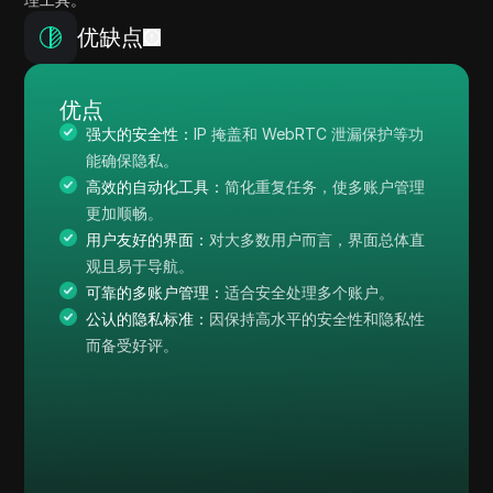
优缺点
优点
强大的安全性：
IP 掩盖和 WebRTC 泄漏保护等功
能确保隐私。
高效的自动化工具：
简化重复任务，使多账户管理
更加顺畅。
用户友好的界面：
对大多数用户而言，界面总体直
观且易于导航。
可靠的多账户管理：
适合安全处理多个账户。
公认的隐私标准：
因保持高水平的安全性和隐私性
而备受好评。